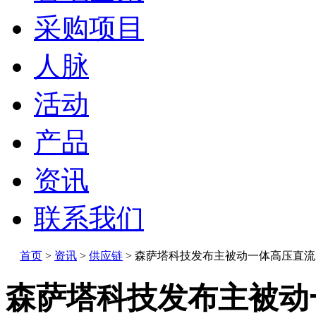
采购项目
人脉
活动
产品
资讯
联系我们
首页
>
资讯
>
供应链
>
森萨塔科技发布主被动一体高压直流
森萨塔科技发布主被动