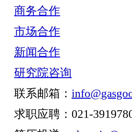
商务合作
市场合作
新闻合作
研究院咨询
联系邮箱：
info@gasgo
求职应聘：021-3919780