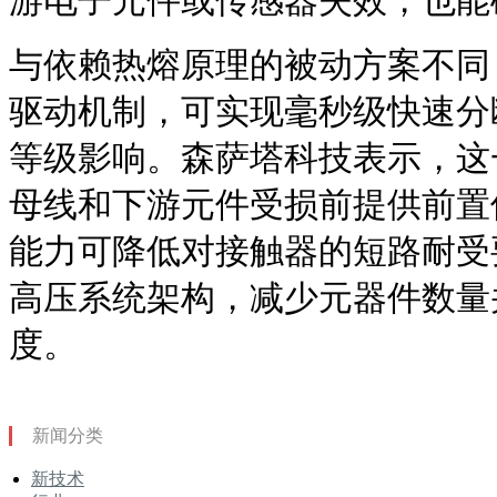
游电子元件或传感器失效，也能
与依赖热熔原理的被动方案不同
驱动机制，可实现毫秒级快速分
等级影响。森萨塔科技表示，这
母线和下游元件受损前提供前置
能力可降低对接触器的短路耐受
高压系统架构，减少元器件数量
度。
新闻分类
新技术