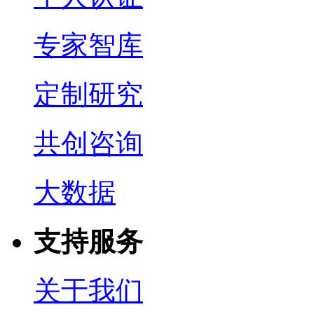
专家智库
定制研究
共创咨询
大数据
支持服务
关于我们