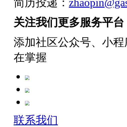
简历投递：
zhaopin@ga
关注我们更多服务平台
添加社区公众号、小程序
在掌握
联系我们