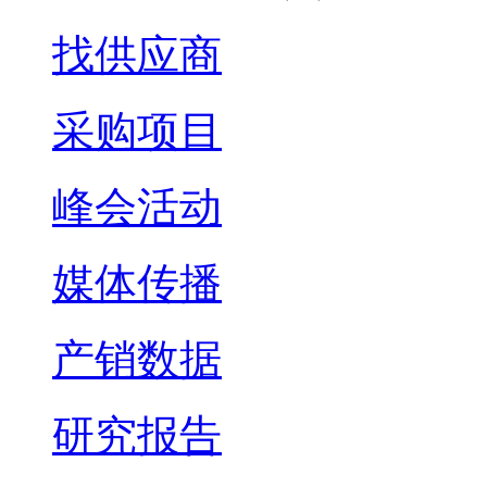
找供应商
采购项目
峰会活动
媒体传播
产销数据
研究报告