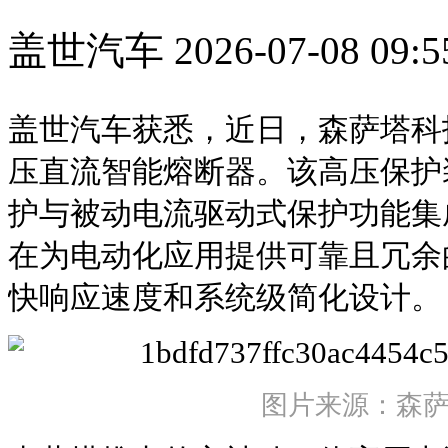
盖世汽车
2026-07-08 09:5
盖世汽车获悉，近日，森萨塔科
压直流智能熔断器。该高压保护
护与被动电流驱动式保护功能集
在为电动化应用提供可靠且冗余
快响应速度和系统级简化设计。
图片来源：森