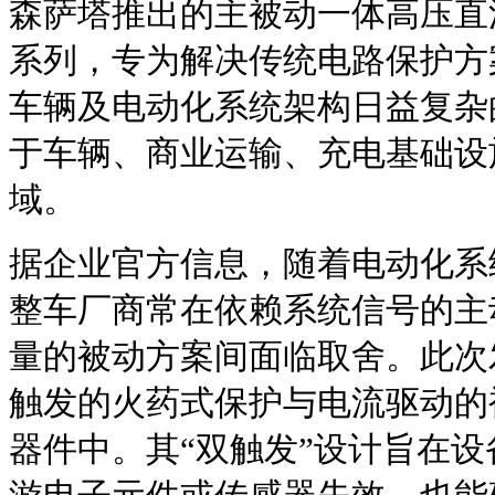
森萨塔推出的主被动一体高压直流智
系列，专为解决传统电路保护方
车辆及电动化系统架构日益复杂
于车辆、商业运输、充电基础设
域。
据企业官方信息，随着电动化系
整车厂商常在依赖系统信号的主
量的被动方案间面临取舍。此次
触发的火药式保护与电流驱动的
器件中。其“双触发”设计旨在