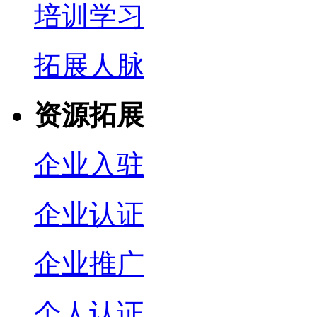
培训学习
拓展人脉
资源拓展
企业入驻
企业认证
企业推广
个人认证