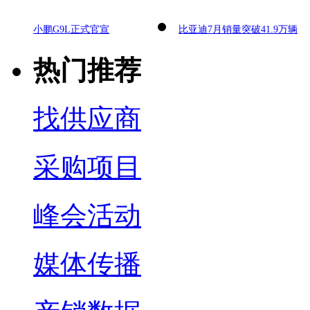
小鹏G9L正式官宣
比亚迪7月销量突破41.9万辆
热门推荐
找供应商
采购项目
峰会活动
媒体传播