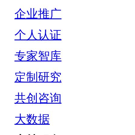
企业推广
个人认证
专家智库
定制研究
共创咨询
大数据