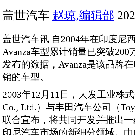
盖世汽车
赵琼,编辑部
202
盖世汽车讯 自2004年在印度
Avanza车型累计销量已突破2
发布的数据，Avanza是该品
销的车型。
2003年12月11日，大发工业株式会社（
Co., Ltd.）与丰田汽车公司（Toyota
联合宣布，将共同开发并推出一
印尼汽车市场的新细分领域。由