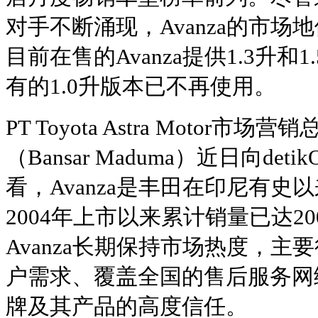
对手不断涌现，Avanza的市
目前在售的Avanza提供1.3升
有的1.0升版本已不再使用。
PT Toyota Astra Motor市
（Bansar Maduma）近日向de
看，Avanza是丰田在印尼有史
2004年上市以来累计销量已达2
Avanza长期保持市场热度，
户需求、覆盖全国的售后服务网
牌及其产品的高度信任。