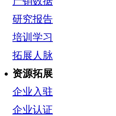
产销数据
研究报告
培训学习
拓展人脉
资源拓展
企业入驻
企业认证