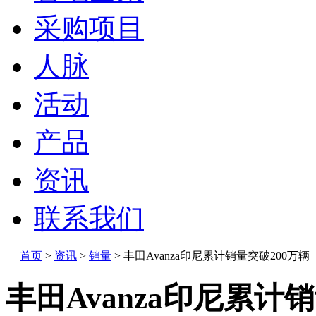
采购项目
人脉
活动
产品
资讯
联系我们
首页
>
资讯
>
销量
>
丰田Avanza印尼累计销量突破200万辆
丰田Avanza印尼累计