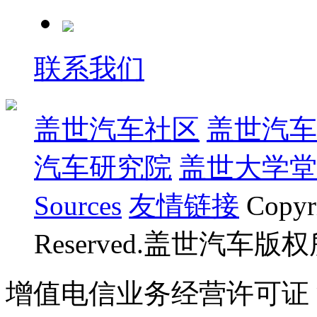
联系我们
盖世汽车社区
盖世汽车
汽车研究院
盖世大学堂
Sources
友情链接
Copyr
Reserved.盖世汽车版
增值电信业务经营许可证 沪B