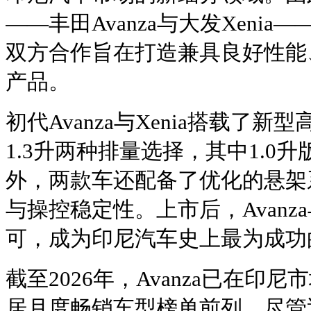
——丰田Avanza与大发Xeni
双方合作旨在打造兼具良好性能
产品。
初代Avanza与Xenia搭载了新
1.3升两种排量选择，其中1.0升
外，两款车还配备了优化的悬架
与操控稳定性。上市后，Avanza
可，成为印尼汽车史上最为成功
截至2026年，Avanza已在印
居月度畅销车型榜单前列。尽管