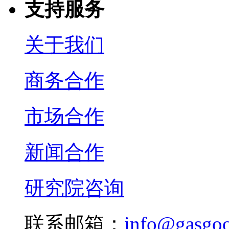
支持服务
关于我们
商务合作
市场合作
新闻合作
研究院咨询
联系邮箱：
info@gasgo