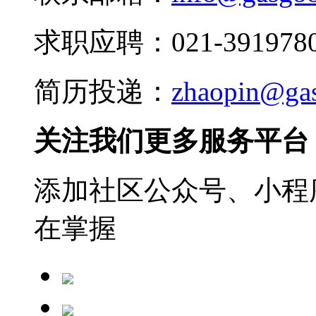
求职应聘：021-3919780
简历投递：
zhaopin@ga
关注我们更多服务平台
添加社区公众号、小程序
在掌握