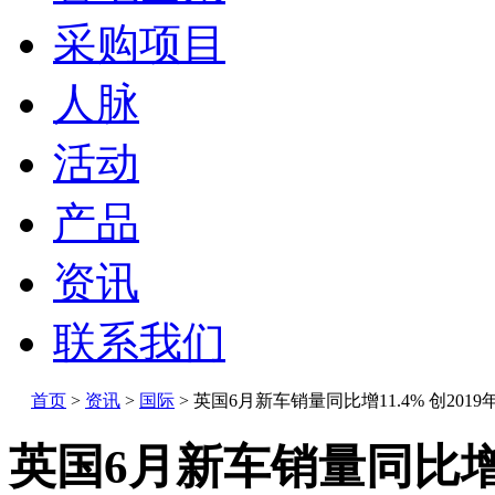
采购项目
人脉
活动
产品
资讯
联系我们
首页
>
资讯
>
国际
>
英国6月新车销量同比增11.4% 创2019
英国6月新车销量同比增1