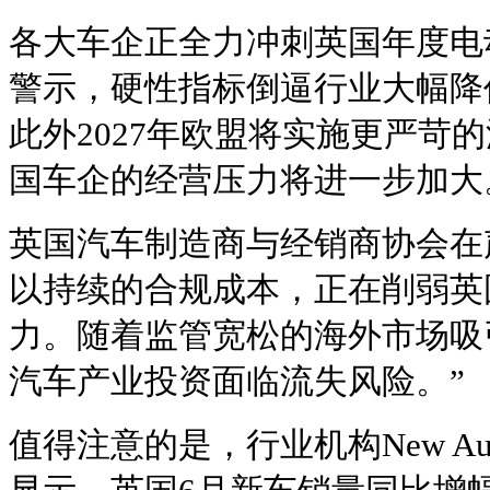
各大车企正全力冲刺英国年度电
警示，硬性指标倒逼行业大幅降
此外2027年欧盟将实施更严苛
国车企的经营压力将进一步加大
英国汽车制造商与经销商协会在
以持续的合规成本，正在削弱英
力。随着监管宽松的海外市场吸
汽车产业投资面临流失风险。”
值得注意的是，行业机构New Aut