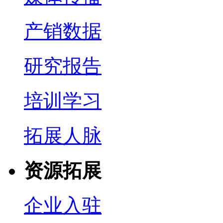
产销数据
研究报告
培训学习
拓展人脉
资源拓展
企业入驻