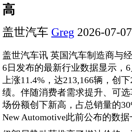
高
盖世汽车
Greg
2026-07-07
盖世汽车讯 英国汽车制造商与经
6日发布的最新行业数据显示，
上涨11.4%，达213,166辆，创
绩。伴随消费者需求提升、可选
场份额创下新高，占总销量的3
New Automotive此前公布的数