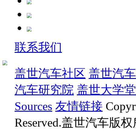
联系我们
盖世汽车社区
盖世汽车
汽车研究院
盖世大学堂
Sources
友情链接
Copyr
Reserved.盖世汽车版