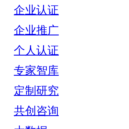
企业认证
企业推广
个人认证
专家智库
定制研究
共创咨询