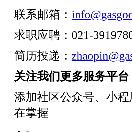
联系邮箱：
info@gasgo
求职应聘：021-3919780
简历投递：
zhaopin@ga
关注我们更多服务平台
添加社区公众号、小程序
在掌握