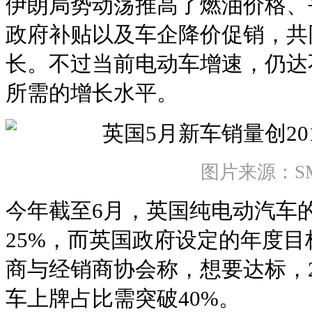
伊朗局势动荡推高了燃油价格、
政府补贴以及车企降价促销，共
长。不过当前电动车增速，仍达
所需的增长水平。
图片来源：S
今年截至6月，英国纯电动汽车
25%，而英国政府设定的年度目
商与经销商协会称，想要达标，2
车上牌占比需突破40%。