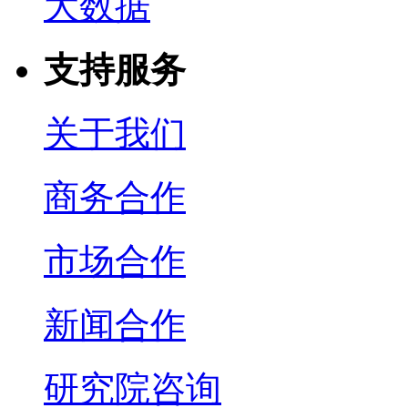
大数据
支持服务
关于我们
商务合作
市场合作
新闻合作
研究院咨询