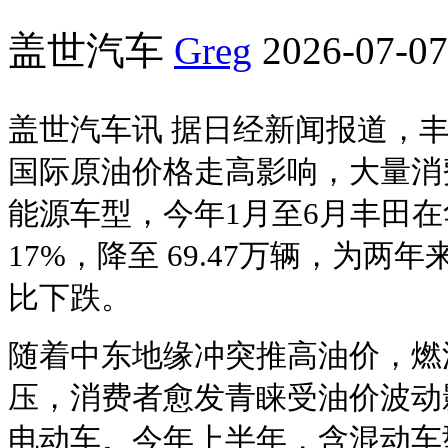
盖世汽车
Greg
2026-07-07
盖世汽车讯 据日经新闻报道，丰
国际原油价格走高影响，大量消
能源车型，今年1月至6月丰田
17%，降至 69.47万辆，为
比下跌。
随着中东地缘冲突推高油价，燃
压，消费者愈发青睐受油价波动
电动车。今年上半年，含混动车