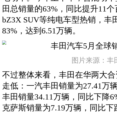
田总销量的63%，同比提升11
bZ3X SUV等纯电车型热销，
83%，达到6.51万辆。
图片来源：丰
不过整体来看，丰田在华两大合
走低：一汽丰田销量为27.41万
丰田销量34.11万辆，同比下降
克萨斯销量为7.19万辆，同比下