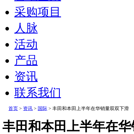
采购项目
人脉
活动
产品
资讯
联系我们
首页
>
资讯
>
国际
>
丰田和本田上半年在华销量双双下滑
丰田和本田上半年在华