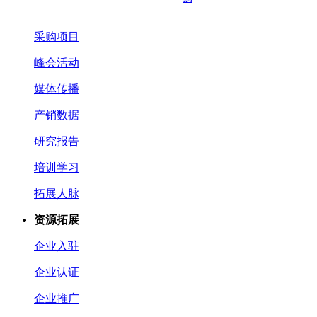
采购项目
峰会活动
媒体传播
产销数据
研究报告
培训学习
拓展人脉
资源拓展
企业入驻
企业认证
企业推广