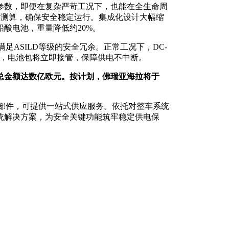
参数，即便在复杂严苛工况下，也能在全生命周
精度测算，确保安全稳定运行。集成化设计大幅缩
酸电池，重量降低约20%。
足ASILD等级的安全冗余。正常工况下，DC-
障，电池包将立即接管，保障供电不中断。
总金额达数亿欧元。按计划，佛瑞亚海拉将于
心部件，可提供一站式供应服务。依托对整车系统
统解决方案，为安全关键功能筑牢稳定供电保