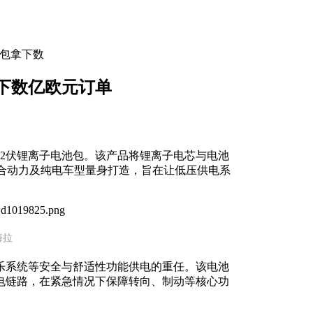
池包拿下数
下数亿欧元订单
12伏锂离子电池包。该产品将锂离子电芯与电池
合动力及纯电车型量身打造，旨在让低压供电系
海拉
乐系统等安全与舒适性功能供电的重任。该电池
电链路，在紧急情况下保障转向、制动等核心功