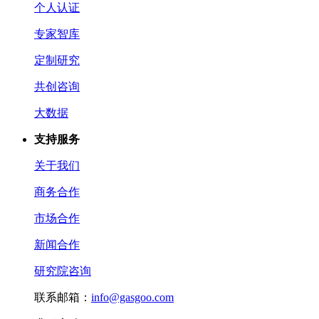
个人认证
专家智库
定制研究
共创咨询
大数据
支持服务
关于我们
商务合作
市场合作
新闻合作
研究院咨询
联系邮箱：
info@gasgoo.com