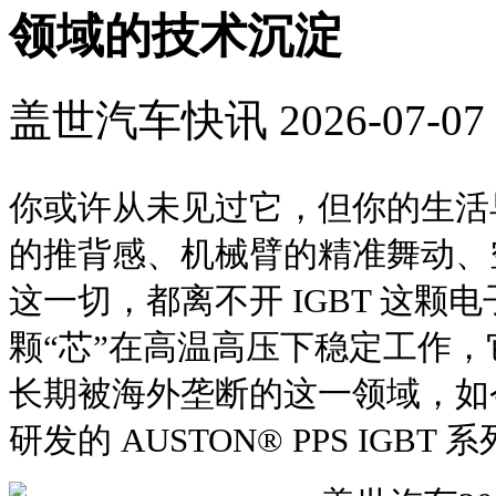
领域的技术沉淀
盖世汽车快讯
2026-07-07 
你或许从未见过它，但你的生活
的推背感、机械臂的精准舞动、
这一切，都离不开 IGBT 这颗电
颗“芯”在高温高压下稳定工作
长期被海外垄断的这一领域，如
研发的 AUSTON® PPS IGB