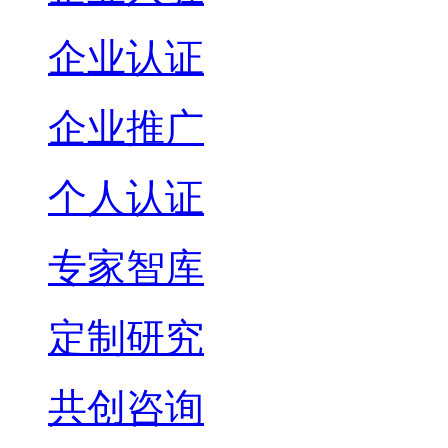
企业认证
企业推广
个人认证
专家智库
定制研究
共创咨询