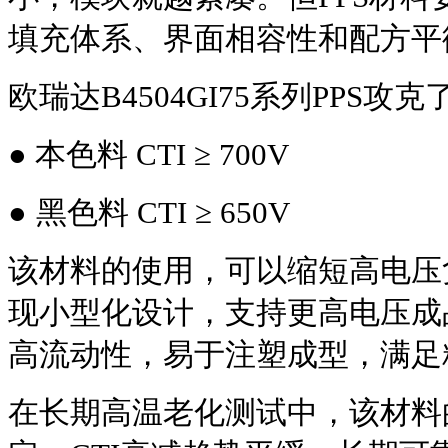
填充体系、界面相容性和配方平
欧瑞达B4504GI75系列PPS攻
● 本色料 CTI ≥ 700V
● 
黑色料 CTI ≥ 650V
该材料的使用，可以缩短高电压
现小型化设计，支持更高电压成
高流动性，易于注塑成型，满足
在长期高温老化测试中，该材料