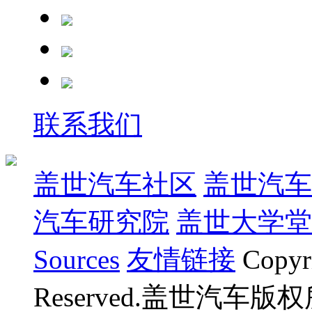
联系我们
盖世汽车社区
盖世汽车
汽车研究院
盖世大学堂
Sources
友情链接
Copyr
Reserved.盖世汽车版