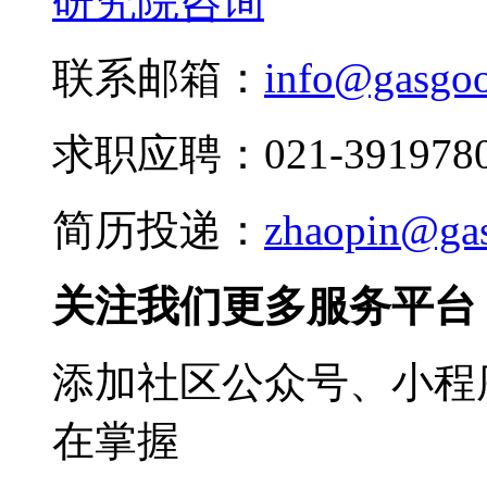
研究院咨询
联系邮箱：
info@gasgo
求职应聘：021-3919780
简历投递：
zhaopin@ga
关注我们更多服务平台
添加社区公众号、小程序
在掌握