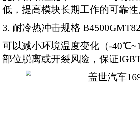
低，提高模块长期工作的可靠性
3. 耐冷热冲击规格 B4500GMT8
可以减小环境温度变化（-40℃~
部位脱离或开裂风险，保证IGB