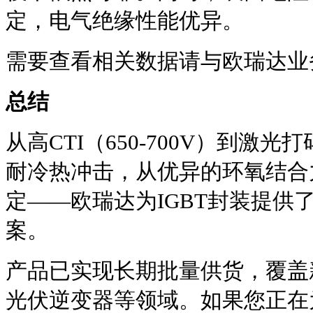
定，电气绝缘性能优异。
需要查看相关数据请与欧瑞达业
总结
从高CTI（650-700V）到激
耐冷热冲击，从优异的环氧结合
定——欧瑞达为IGBT封装提供
案。
产品已实现长期批量供货，覆盖
光伏逆变器等领域。如果您正在为