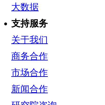
大数据
支持服务
关于我们
商务合作
市场合作
新闻合作