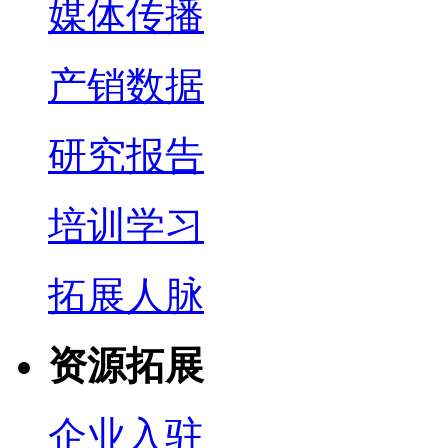
媒体传播
产销数据
研究报告
培训学习
拓展人脉
资源拓展
企业入驻