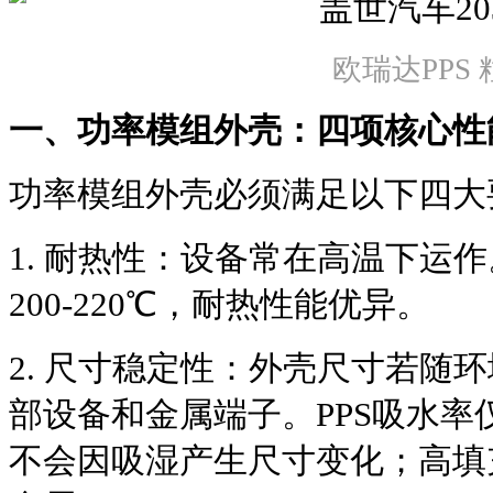
欧瑞达PPS 
一、功率模组外壳：四项核心性
功率模组外壳必须满足以下四大
1. 耐热性：设备常在高温下运作
200-220℃，耐热性能优异。
2. 尺寸稳定性：外壳尺寸若随
部设备和金属端子。PPS吸水率仅
不会因吸湿产生尺寸变化；高填