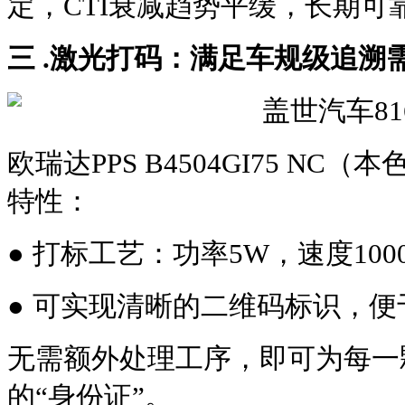
定，CTI衰减趋势平缓，长期可
三 .激光打码：满足车规级追溯
欧瑞达PPS B4504GI75 NC
特性：
● 
打标工艺：功率5W，速度100
● 
可实现清晰的二维码标识，便
无需额外处理工序，即可为每一颗
的“身份证”。