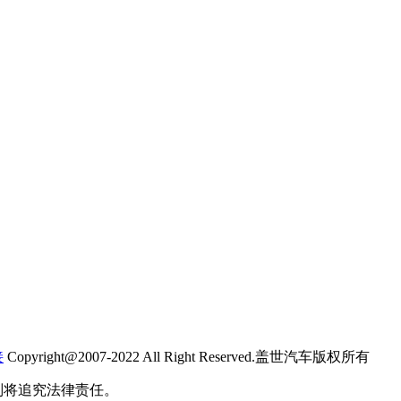
接
Copyright@2007-2022 All Right Reserved.盖世汽车版权所有
则将追究法律责任。