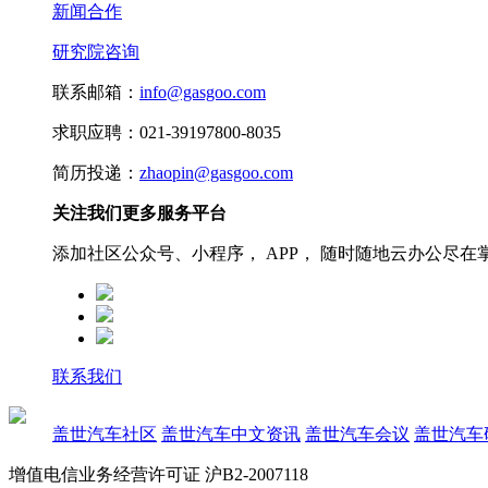
新闻合作
研究院咨询
联系邮箱：
info@gasgoo.com
求职应聘：021-39197800-8035
简历投递：
zhaopin@gasgoo.com
关注我们更多服务平台
添加社区公众号、小程序， APP， 随时随地云办公尽在
联系我们
盖世汽车社区
盖世汽车中文资讯
盖世汽车会议
盖世汽车
增值电信业务经营许可证 沪B2-2007118
沪ICP备07023350号
沪