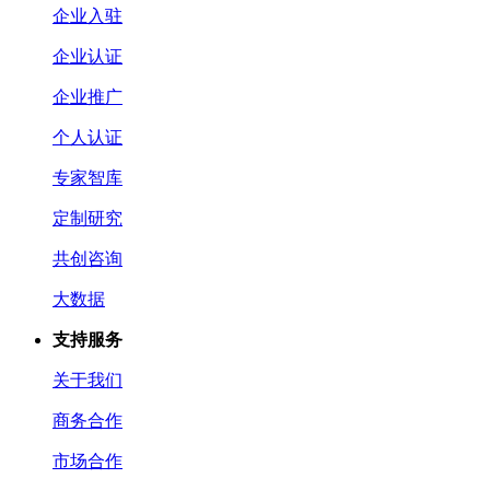
企业入驻
企业认证
企业推广
个人认证
专家智库
定制研究
共创咨询
大数据
支持服务
关于我们
商务合作
市场合作