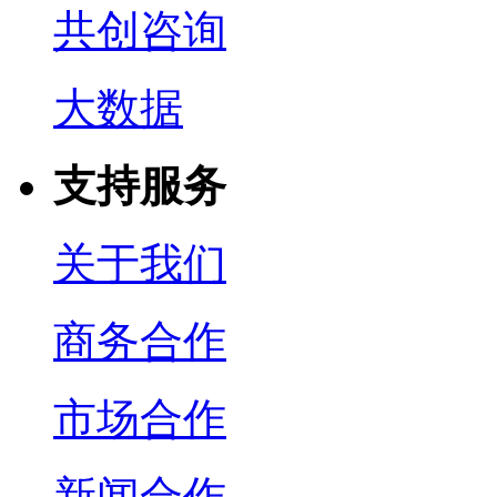
共创咨询
大数据
支持服务
关于我们
商务合作
市场合作
新闻合作