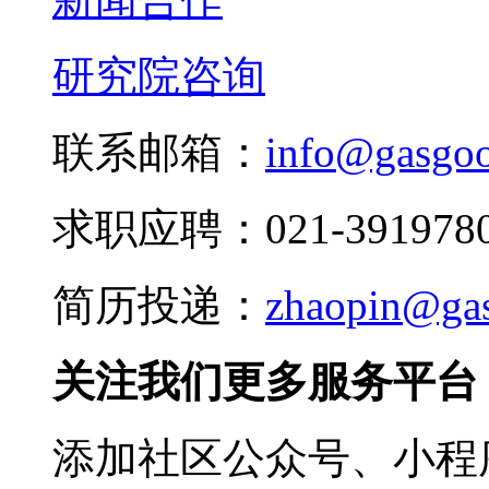
研究院咨询
联系邮箱：
info@gasgo
求职应聘：021-3919780
简历投递：
zhaopin@ga
关注我们更多服务平台
添加社区公众号、小程序