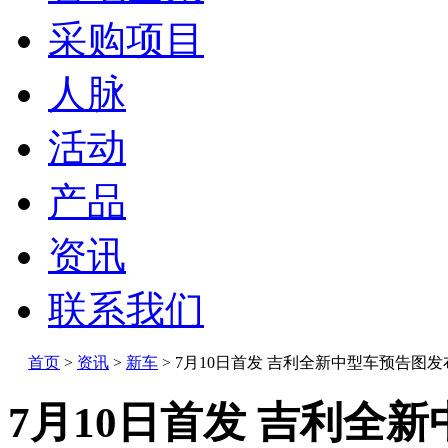
采购项目
人脉
活动
产品
资讯
联系我们
首页
>
资讯
>
新车
>
7月10日首发 吉利全新中型车预告图发
7月10日首发 吉利全