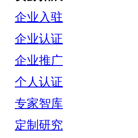
企业入驻
企业认证
企业推广
个人认证
专家智库
定制研究