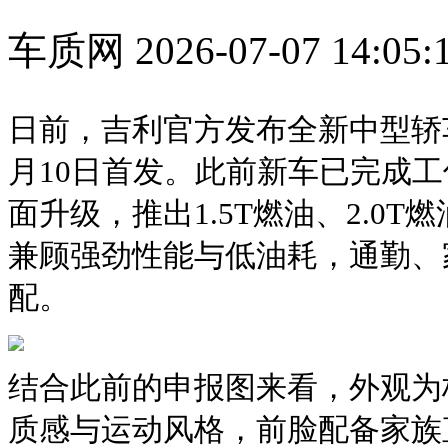
车质网
2026-07-07 14:05:
日前，吉利官方发布全新中型轿车
月10日首发。此前新车已完成
面升级，推出1.5T燃油、2.0T
兼顾强劲性能与低油耗，通勤、
配。
结合此前的申报图来看，外观为
质感与运动风格，前脸配备家族