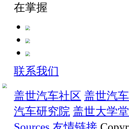
在掌握
联系我们
盖世汽车社区
盖世汽车
汽车研究院
盖世大学堂
Sources
友情链接
Copyr