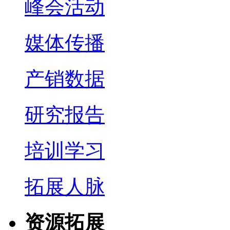
峰会活动
媒体传播
产销数据
研究报告
培训学习
拓展人脉
资源拓展