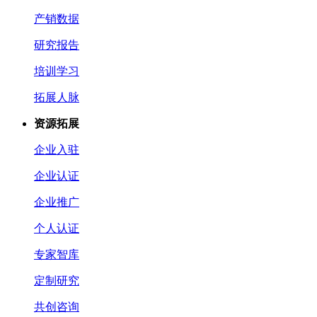
产销数据
研究报告
培训学习
拓展人脉
资源拓展
企业入驻
企业认证
企业推广
个人认证
专家智库
定制研究
共创咨询