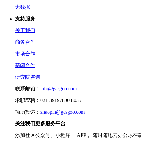
大数据
支持服务
关于我们
商务合作
市场合作
新闻合作
研究院咨询
联系邮箱：
info@gasgoo.com
求职应聘：021-39197800-8035
简历投递：
zhaopin@gasgoo.com
关注我们更多服务平台
添加社区公众号、小程序， APP， 随时随地云办公尽在