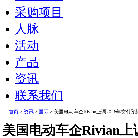
采购项目
人脉
活动
产品
资讯
联系我们
首页
>
资讯
>
国际
>
美国电动车企Rivian上调2026年交付预
美国电动车企Rivian上