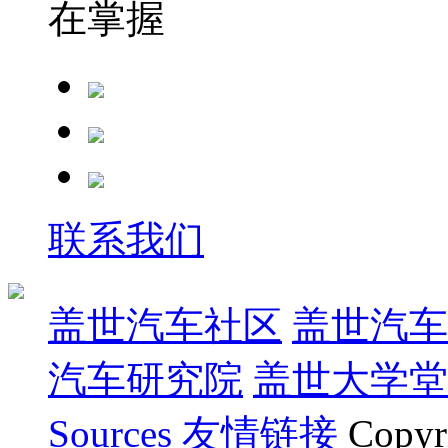
在掌握
联系我们
盖世汽车社区
盖世汽车
汽车研究院
盖世大学堂
Sources
友情链接
Copyr