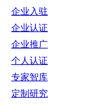
企业入驻
企业认证
企业推广
个人认证
专家智库
定制研究