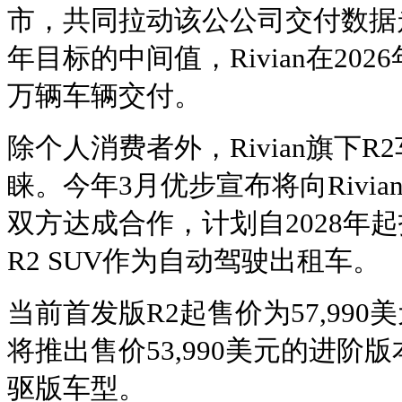
市，共同拉动该公公司交付数据
年目标的中间值，Rivian在202
万辆车辆交付。
除个人消费者外，Rivian旗下
睐。今年3月优步宣布将向Rivia
双方达成合作，计划自2028年
R2 SUV作为自动驾驶出租车。
当前首发版R2起售价为57,990美
将推出售价53,990美元的进阶
驱版车型。