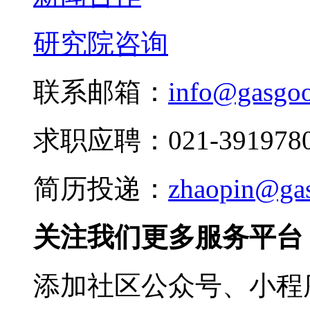
研究院咨询
联系邮箱：
info@gasgo
求职应聘：021-3919780
简历投递：
zhaopin@ga
关注我们更多服务平台
添加社区公众号、小程序