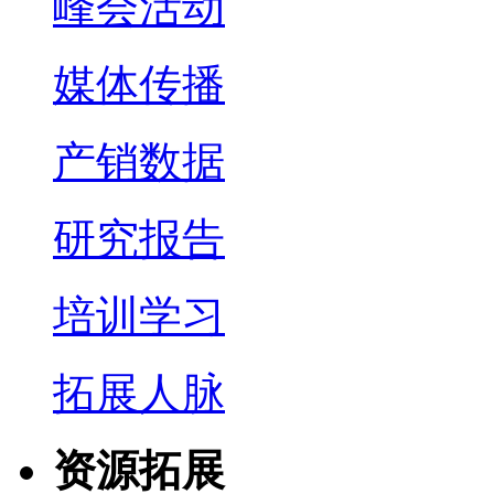
峰会活动
媒体传播
产销数据
研究报告
培训学习
拓展人脉
资源拓展