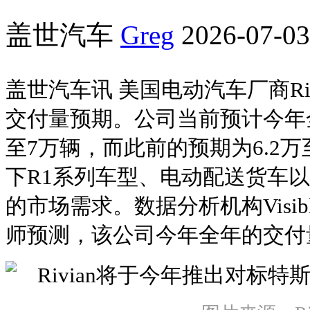
盖世汽车
Greg
2026-07-03
盖世汽车讯 美国电动汽车厂商Riv
交付量预期。公司当前预计今年全
至7万辆，而此前的预期为6.2万至6
下R1系列车型、电动配送货车以及
的市场需求。数据分析机构Visible
师预测，该公司今年全年的交付量为