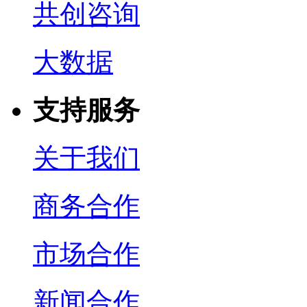
共创咨询
大数据
支持服务
关于我们
商务合作
市场合作
新闻合作