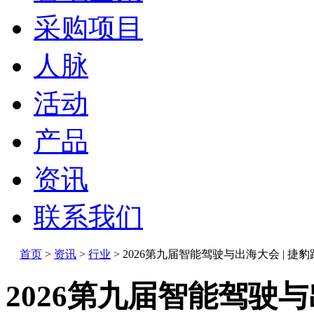
采购项目
人脉
活动
产品
资讯
联系我们
首页
>
资讯
>
行业
>
2026第九届智能驾驶与出海大会 | 捷豹
2026第九届智能驾驶与