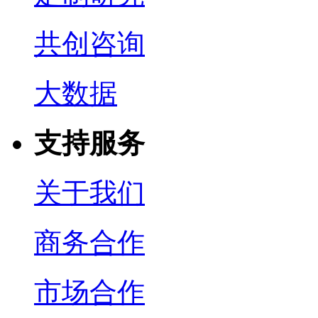
共创咨询
大数据
支持服务
关于我们
商务合作
市场合作