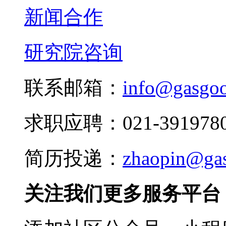
新闻合作
研究院咨询
联系邮箱：
info@gasgo
求职应聘：021-3919780
简历投递：
zhaopin@ga
关注我们更多服务平台