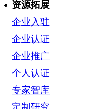
资源拓展
企业入驻
企业认证
企业推广
个人认证
专家智库
定制研究