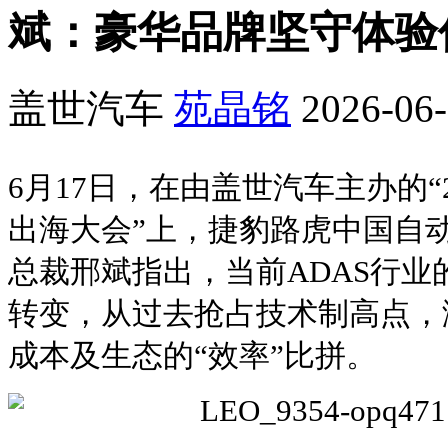
斌：豪华品牌坚守体验
盖世汽车
苑晶铭
2026-06-
6月17日，在由盖世汽车主办的“
出海大会”上，捷豹路虎中国自
总裁邢斌指出，当前ADAS行
转变，从过去抢占技术制高点，
成本及生态的“效率”比拼。