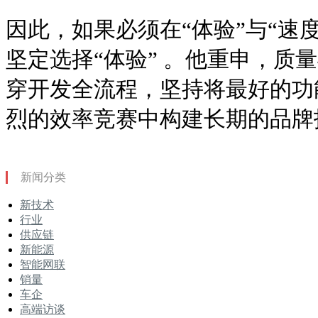
因此，如果必须在“体验”与“速
坚定选择“体验” 。他重申，质
穿开发全流程，坚持将最好的功
烈的效率竞赛中构建长期的品牌
新闻分类
新技术
行业
供应链
新能源
智能网联
销量
车企
高端访谈