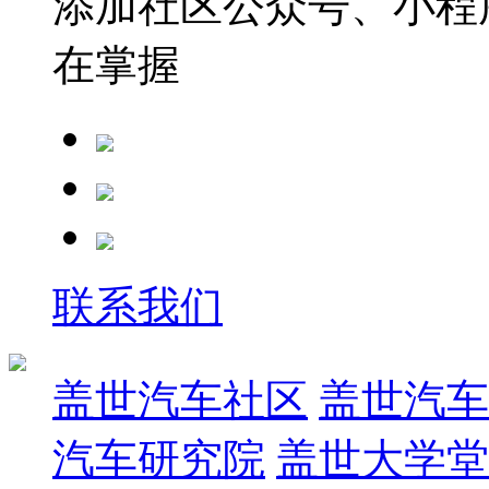
添加社区公众号、小程序
在掌握
联系我们
盖世汽车社区
盖世汽车
汽车研究院
盖世大学堂