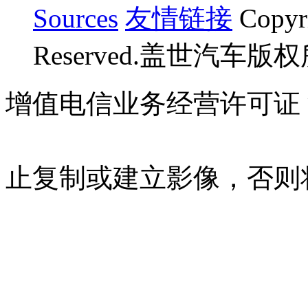
Sources
友情链接
Copyr
Reserved.盖世汽车版
增值电信业务经营许可证 沪B
07023350号
沪公网安备 310
止复制或建立影像，否则