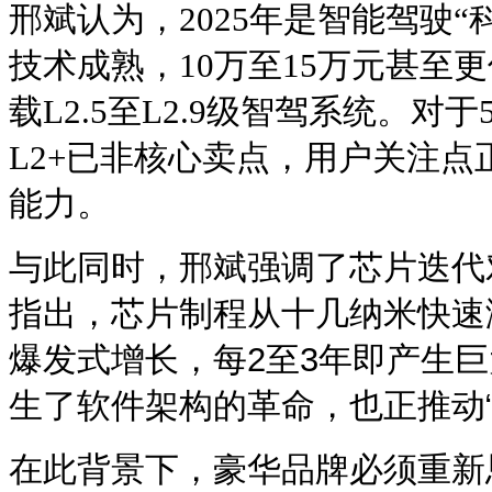
邢斌认为，2025年是智能驾驶
技术成熟，10万至15万元甚至
载L2.5至L2.9级智驾系统。对
L2+已非核心卖点，用户关注
能力。
与此同时，邢斌强调了芯片迭代
指出，芯片制程从十几纳米快速
爆发式增长，每2至3年即产生
生了软件架构的革命，也正推动
在此背景下，豪华品牌必须重新