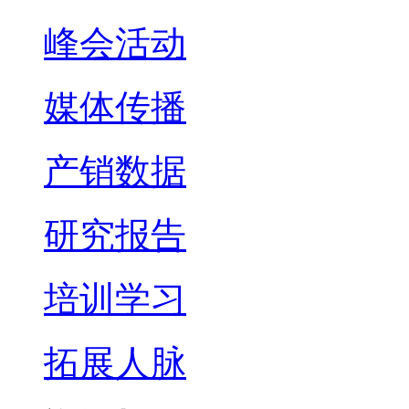
峰会活动
媒体传播
产销数据
研究报告
培训学习
拓展人脉