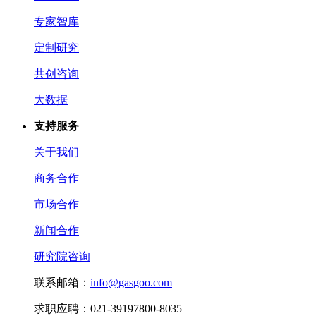
专家智库
定制研究
共创咨询
大数据
支持服务
关于我们
商务合作
市场合作
新闻合作
研究院咨询
联系邮箱：
info@gasgoo.com
求职应聘：021-39197800-8035