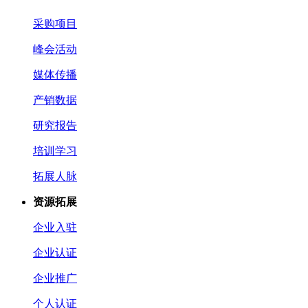
采购项目
峰会活动
媒体传播
产销数据
研究报告
培训学习
拓展人脉
资源拓展
企业入驻
企业认证
企业推广
个人认证