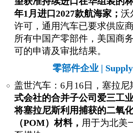
望获准持续进口在华组装的林
年1月进口2027款航海家；
沃
许可，通用汽车已要求供应商
所有中国产零部件，美国商
可的申请及审批结果。
零部件企业 | Supply 
盖世汽车：6月16日，塞拉尼
式会社的合并子公司爱三工
将塞拉尼斯利用捕获的二氧
（POM）材料，
用于为北美