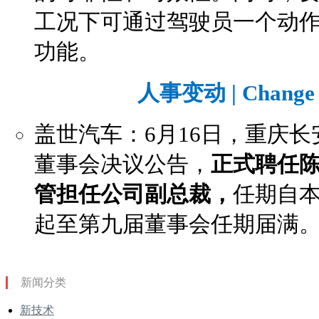
工况下可通过驾驶员一个动
功能。
人事变动 | Change o
盖世汽车：6月16日，重庆
董事会决议公告，
正式聘任
管担任公司副总裁，
任期自
起至第九届董事会任期届满
新闻分类
新技术