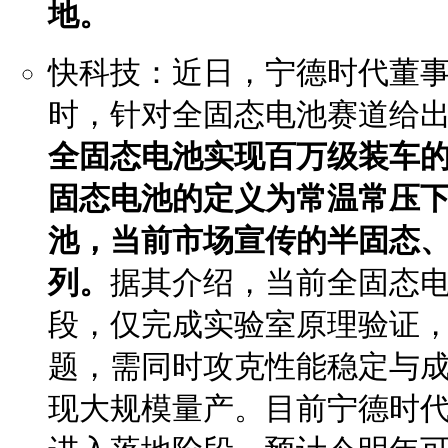
地。
快科技：近日，宁德时代董
时，针对全固态电池赛道给出
全固态电池实现百万级装车
固态电池的定义为常温常压
池，当前市场宣传的半固态
列。
据其介绍，当前全固态
段，仅完成实验室原理验证，
题，需同时攻克性能稳定与
现大规模量产。目前宁德时