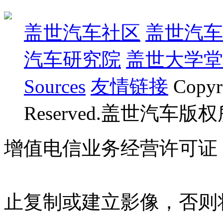
盖世汽车社区
盖世汽车
汽车研究院
盖世大学堂
Sources
友情链接
Copyr
Reserved.盖世汽车版
增值电信业务经营许可证 沪B
07023350号
沪公网安备 310
止复制或建立影像，否则