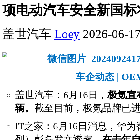
项电动汽车安全新国标
盖世汽车
Loey
2026-06-17
车企动态 | OEM
盖世汽车：6月16日，
极氪宣布
辆。
截至目前，极氪品牌已进
IT之家：6月16日消息，华
列）彭磊发文透露，
在去年