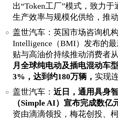
出“Token工厂”模式，致力于
生产效率与规模化供给，推动
盖世汽车：英国市场咨询机构Bench
Intelligence（BMI）
贴与高油价持续推动消费者
月全球纯电动及插电混动车
3%，达到约180万辆，
实现
盖世汽车：
近日，通用具身
（Simple AI）宣布完成数亿
资由滴滴领投，梅花创投、