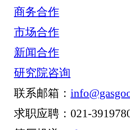
商务合作
市场合作
新闻合作
研究院咨询
联系邮箱：
info@gasgo
求职应聘：021-3919780