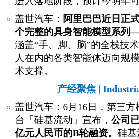
进入落地阶段，预计今明年
盖世汽车：
阿里巴巴近日正
个完整的具身智能模型系列——Q
涵盖“手、脚、脑”的全栈技
人在内的各类智能体迈向规
术支撑。
产经聚焦 | Industri
盖世汽车：6月16日，第三方
台「硅基流动」宣布，
公司已
亿元人民币的B轮融资。
硅基