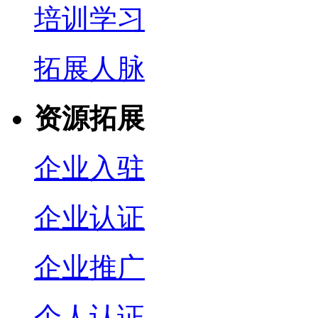
培训学习
拓展人脉
资源拓展
企业入驻
企业认证
企业推广
个人认证