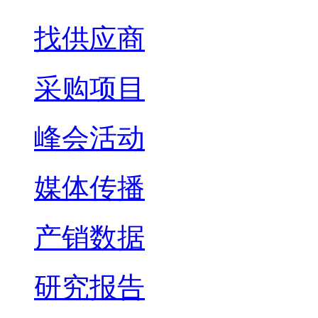
找供应商
采购项目
峰会活动
媒体传播
产销数据
研究报告