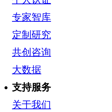
专家智库
定制研究
共创咨询
大数据
支持服务
关于我们