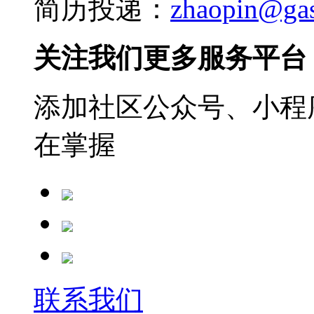
简历投递：
zhaopin@ga
关注我们更多服务平台
添加社区公众号、小程序
在掌握
联系我们