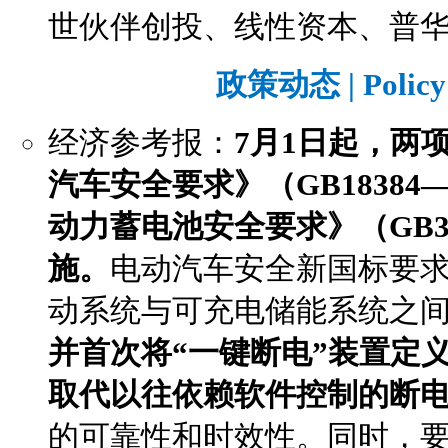
世伙伴创投、线性资本、普
政策动态 | Policy 
经济参考报：
7月1日起，两
汽车安全要求》（GB18384
动力蓄电池安全要求》（GB38
施。
电动汽车安全新国标要
动系统与可充电储能系统之
并首次将“一键断电”装置定
取代以往依赖软件控制的断
的可靠性和时效性。同时，