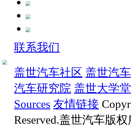
联系我们
盖世汽车社区
盖世汽车
汽车研究院
盖世大学堂
Sources
友情链接
Copyr
Reserved.盖世汽车版