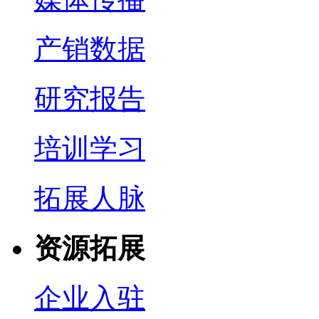
产销数据
研究报告
培训学习
拓展人脉
资源拓展
企业入驻