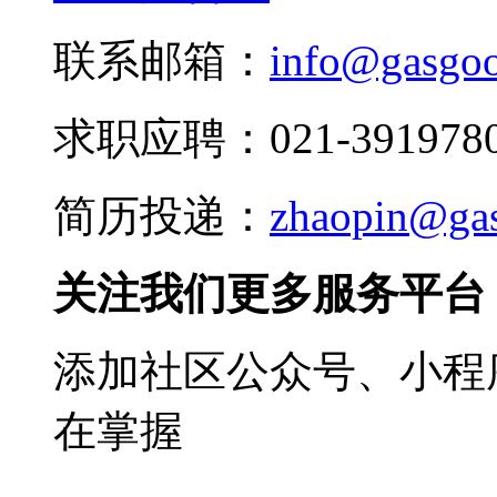
联系邮箱：
info@gasgo
求职应聘：021-3919780
简历投递：
zhaopin@ga
关注我们更多服务平台
添加社区公众号、小程序
在掌握