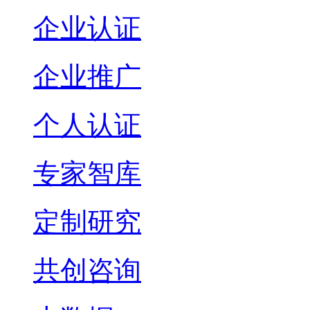
企业认证
企业推广
个人认证
专家智库
定制研究
共创咨询