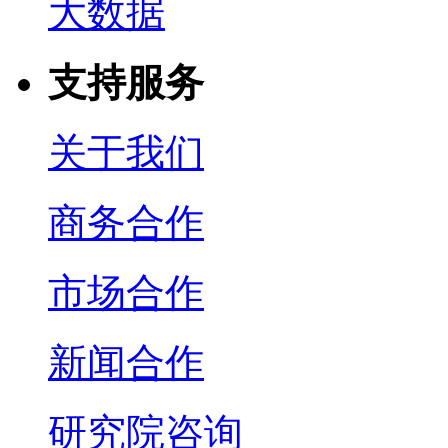
大数据
支持服务
关于我们
商务合作
市场合作
新闻合作
研究院咨询