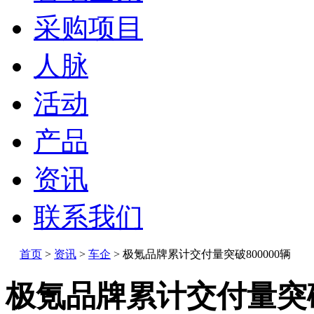
采购项目
人脉
活动
产品
资讯
联系我们
首页
>
资讯
>
车企
>
极氪品牌累计交付量突破800000辆
极氪品牌累计交付量突破8