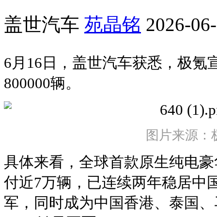
盖世汽车
苑晶铭
2026-06-
6月16日，盖世汽车获悉，极氪
800000辆。
图片来源：
具体来看，全球首款原生纯电豪华
付近7万辆，已连续两年稳居中国
军，同时成为中国香港、泰国、