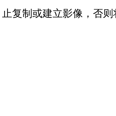
止复制或建立影像，否则