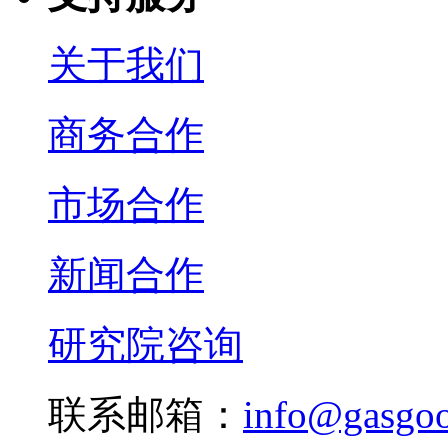
关于我们
商务合作
市场合作
新闻合作
研究院咨询
联系邮箱：
info@gasgo