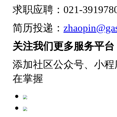
求职应聘：021-3919780
简历投递：
zhaopin@ga
关注我们更多服务平台
添加社区公众号、小程序
在掌握