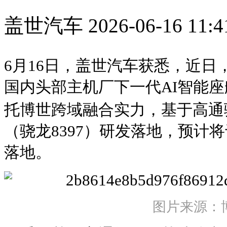
盖世汽车
2026-06-16 11:4
6月16日，盖世汽车获悉，近日
国内头部主机厂下一代AI智能
托博世跨域融合实力，基于高通
（骁龙8397）研发落地，预计将
落地。
图片来源：