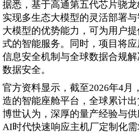
据悉，基于高通第五代芯片骁龙8
实现多生态大模型的灵活部署与
大模型的优势能力，可为用户提
式的智能服务。同时，项目将应
信息安全机制与全球数据合规解
数据安全。
官方资料显示，截至2026年4
造的智能座舱平台，全球累计出货
博世认为，深厚的量产经验与供
AI时代快速响应主机厂定制化