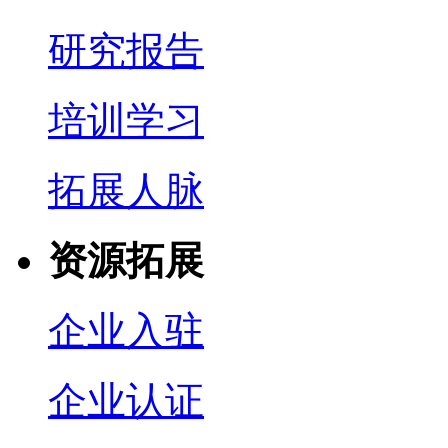
研究报告
培训学习
拓展人脉
资源拓展
企业入驻
企业认证