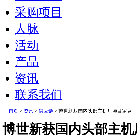
采购项目
人脉
活动
产品
资讯
联系我们
首页
>
资讯
>
供应链
>
博世新获国内头部主机厂项目定点
博世新获国内头部主机