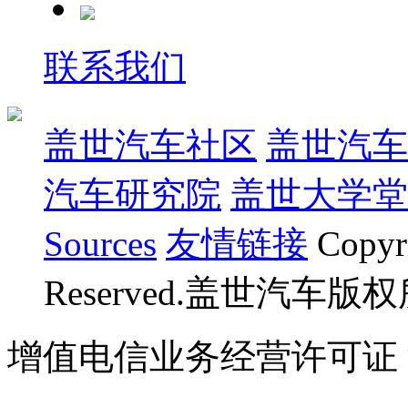
联系我们
盖世汽车社区
盖世汽车
汽车研究院
盖世大学堂
Sources
友情链接
Copyr
Reserved.盖世汽车版
增值电信业务经营许可证 沪B
07023350号
沪公网安备 310