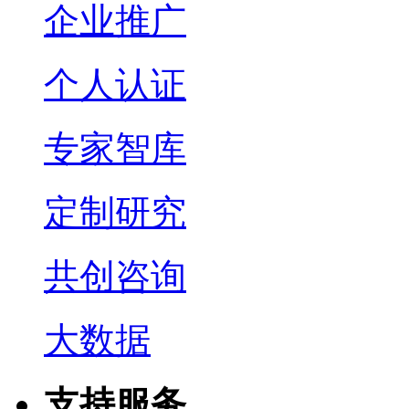
企业推广
个人认证
专家智库
定制研究
共创咨询
大数据
支持服务