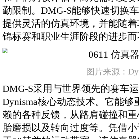
勤限制。DMG-S能够快速切换
提供灵活的仿真环境，并能随着
锦标赛和职业生涯阶段的进步而
图片来源：Dyn
DMG-S采用与世界领先的赛车
Dynisma核心动态技术。它能
赖的各种反馈，从路肩碰撞和重
胎磨损以及转向过度等。凭借小