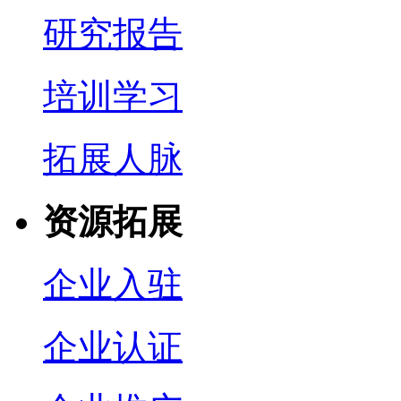
研究报告
培训学习
拓展人脉
资源拓展
企业入驻
企业认证