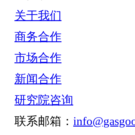
关于我们
商务合作
市场合作
新闻合作
研究院咨询
联系邮箱：
info@gasgo