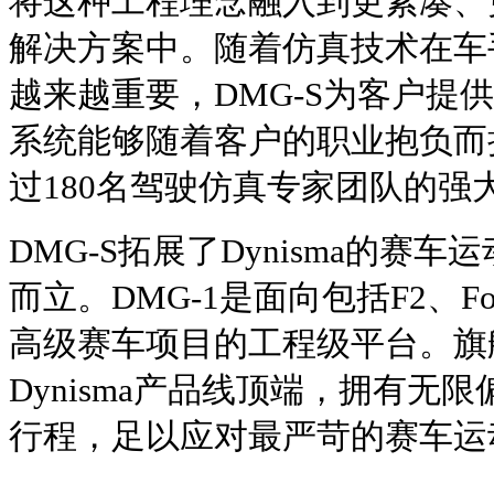
将这种工程理念融入到更紧凑、
解决方案中。随着仿真技术在车
越来越重要，DMG-S为客户提
系统能够随着客户的职业抱负而扩展
过180名驾驶仿真专家团队的强
DMG-S拓展了Dynisma的赛车
而立。DMG-1是面向包括F2、Form
高级赛车项目的工程级平台。旗舰产
Dynisma产品线顶端，拥有无
行程，足以应对最严苛的赛车运