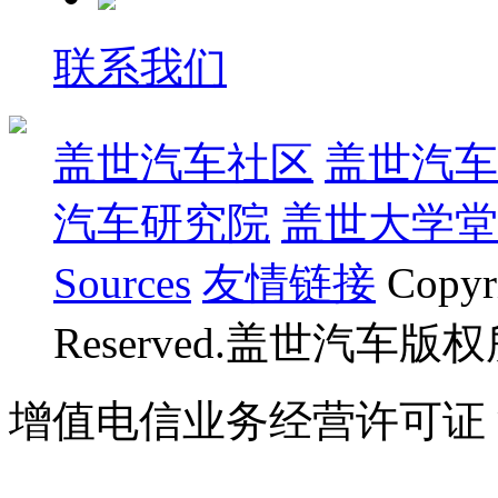
联系我们
盖世汽车社区
盖世汽车
汽车研究院
盖世大学堂
Sources
友情链接
Copyr
Reserved.盖世汽车版
增值电信业务经营许可证 沪B
07023350号
沪公网安备 310