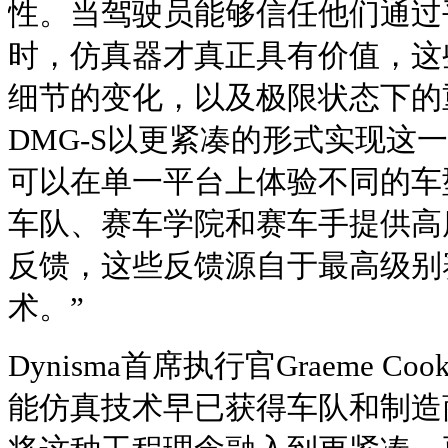
性。当驾驶员能够信任他们通过
时，仿真器才真正具有价值，这
细节的变化，以及极限状态下的
DMG-S以更紧凑的形式实现这
可以在单一平台上体验不同的车
车队、赛车学院和赛车手提供高
反馈，这些反馈源自于最高级别
术。”
Dynisma首席执行官Graeme Co
能仿真技术早已获得车队和制造商