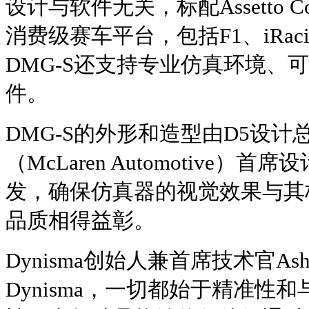
设计与软件无关，标配Assetto 
消费级赛车平台，包括F1、iRacing和
DMG-S还支持专业仿真环境、
件。
DMG-S的外形和造型由D5设
（McLaren Automotive）首席设计
发，确保仿真器的视觉效果与其
品质相得益彰。
Dynisma创始人兼首席技术官Ash
Dynisma，一切都始于精准性