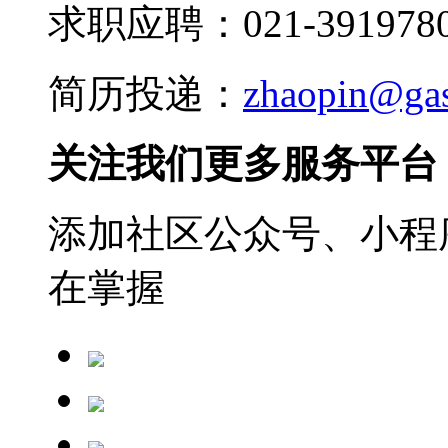
求职应聘：021-3919780
简历投递：
zhaopin@ga
关注我们更多服务平台
添加社区公众号、小程序
在掌握