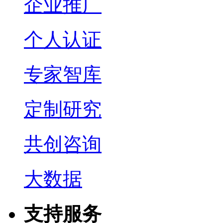
企业推广
个人认证
专家智库
定制研究
共创咨询
大数据
支持服务