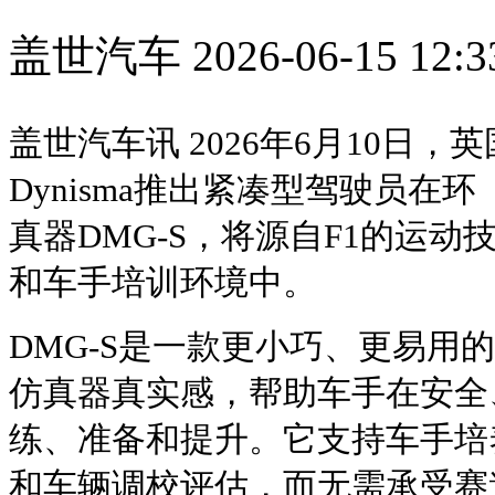
盖世汽车
2026-06-15 12:3
盖世汽车讯 2026年6月10日
Dynisma推出紧凑型驾驶员在环（Driv
真器DMG-S，将源自F1的运
和车手培训环境中。
DMG-S是一款更小巧、更易用
仿真器真实感，帮助车手在安全
练、准备和提升。它支持车手培
和车辆调校评估，而无需承受赛