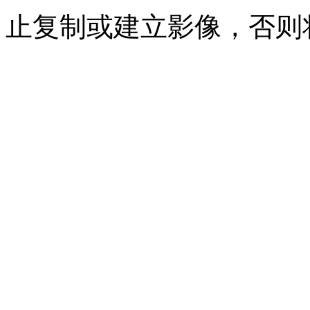
止复制或建立影像，否则