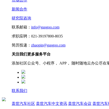
市场合作
新闻合作
研究院咨询
联系邮箱：
info@gasgoo.com
求职应聘：021-39197800-8035
简历投递：
zhaopin@gasgoo.com
关注我们更多服务平台
添加社区公众号、小程序， APP， 随时随地云办公尽在
联系我们
盖世汽车社区
盖世汽车中文资讯
盖世汽车会议
盖世汽车