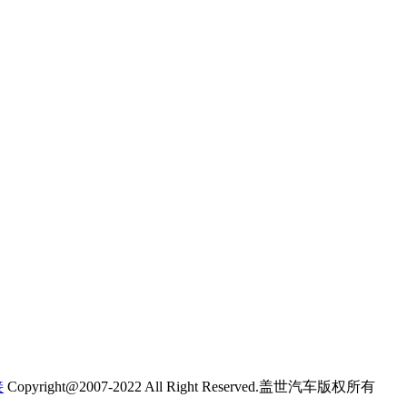
接
Copyright@2007-2022 All Right Reserved.盖世汽车版权所有