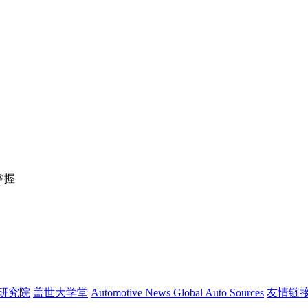
掌握
研究院
盖世大学堂
Automotive News
Global Auto Sources
友情链