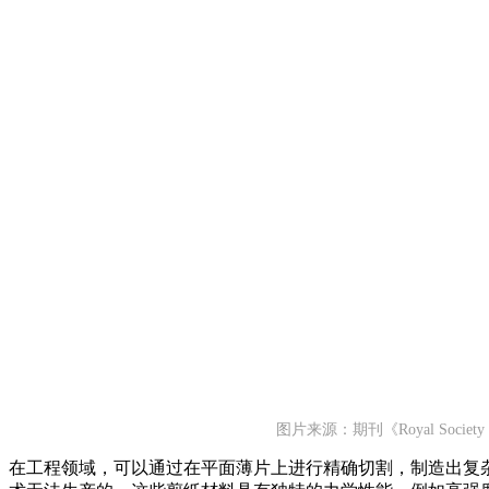
图片来源：期刊《Royal Society O
在工程领域，可以通过在平面薄片上进行精确切割，制造出复