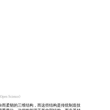
pen Science》
杂而柔韧的三维结构，而这些结构是传统制造技