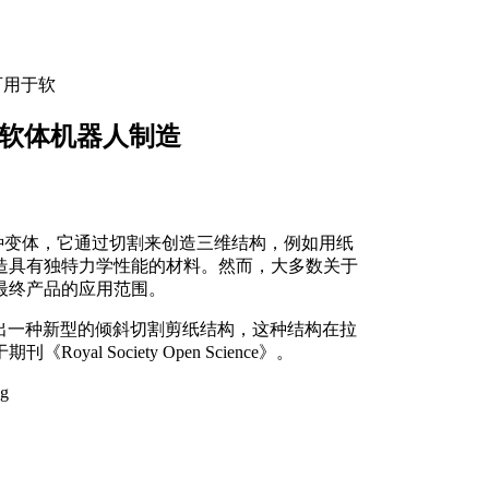
可用于软
于软体机器人制造
i）的一种变体，它通过切割来创造三维结构，例如用纸
造具有独特力学性能的材料。然而，大多数关于
最终产品的应用范围。
究人员开发出一种新型的倾斜切割剪纸结构，这种结构在拉
 Society Open Science》。