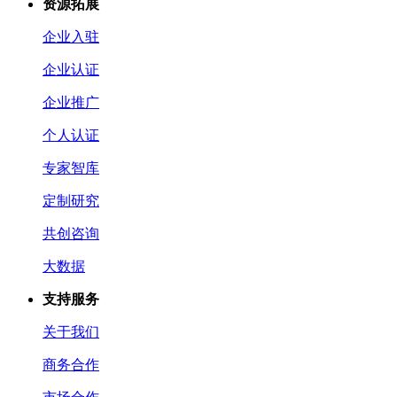
资源拓展
企业入驻
企业认证
企业推广
个人认证
专家智库
定制研究
共创咨询
大数据
支持服务
关于我们
商务合作