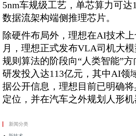
5nm车规级工艺，单芯算力可达1
数据流架构端侧推理芯片。
除硬件布局外，理想在AI技术上也
月，理想正式发布VLA司机大
规则算法的阶段向“人类智能”
研发投入达113亿元，其中AI
据公开信息，理想目前已明确将
定位，并在汽车之外规划人形机
新闻分类
新技术