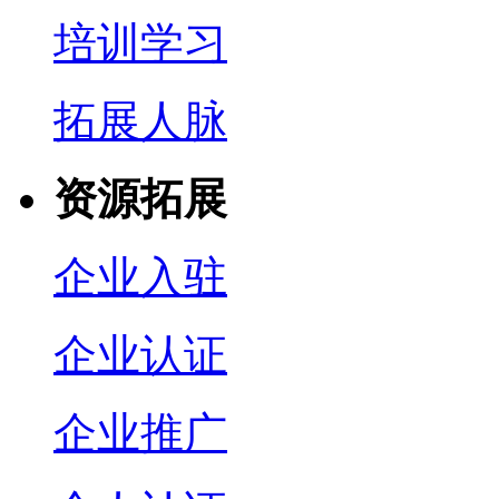
培训学习
拓展人脉
资源拓展
企业入驻
企业认证
企业推广