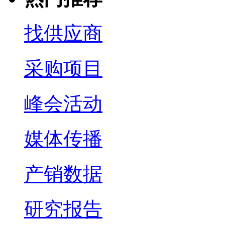
找供应商
采购项目
峰会活动
媒体传播
产销数据
研究报告