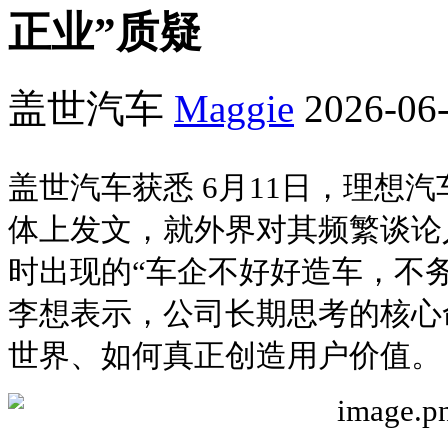
正业”质疑
盖世汽车
Maggie
2026-06-
盖世汽车获悉 6月11日，理想汽
体上发文，就外界对其频繁谈论
时出现的“车企不好好造车，不
李想表示，公司长期思考的核心
世界、如何真正创造用户价值。