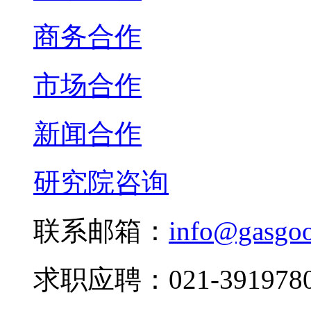
商务合作
市场合作
新闻合作
研究院咨询
联系邮箱：
info@gasgo
求职应聘：021-3919780