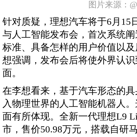
图片来源：
针对质疑，理想汽车将于6月15日16:
与人工智能发布会，首次系统阐
标准、具备怎样的用户价值以及
想强调，发布会后将使外界认识
面。
在李想看来，基于汽车形态的具
入物理世界的人工智能机器人。
面有所体现。全新一代理想L9 L
市，售价50.98万元，搭载自研