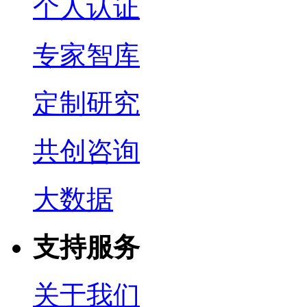
个人认证
专家智库
定制研究
共创咨询
大数据
支持服务
关于我们