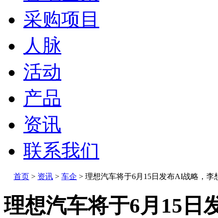
采购项目
人脉
活动
产品
资讯
联系我们
首页
>
资讯
>
车企
>
理想汽车将于6月15日发布AI战略，李
理想汽车将于6月15日