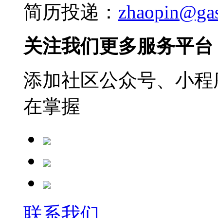
简历投递：
zhaopin@ga
关注我们更多服务平台
添加社区公众号、小程序
在掌握
联系我们