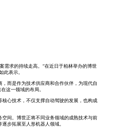
案需求的持续走高。”在近日于柏林举办的博世
如此表示。
商，而是作为技术供应商和合作伙伴，为现代自
速在这一领域的布局。
等核心技术，不仅支撑自动驾驶的发展，也构成
务空间。博世正将不同业务领域的成熟技术与前
并逐步拓展至人形机器人领域。