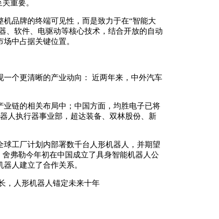
至关重要。
整机品牌的终端可见性，而是致力于在“智能大
感器、软件、电驱动等核心技术，结合开放的自动
市场中占据关键位置。
现一个更清晰的产业动向： 近两年来，中外汽车
产业链的相关布局中；中国方面，均胜电子已将
的机器人执行器事业部，超达装备、双林股份、新
其全球工厂计划内部署数千台人形机器人，并期望
，舍弗勒今年初在中国成立了具身智能机器人公
机器人建立了合作关系。