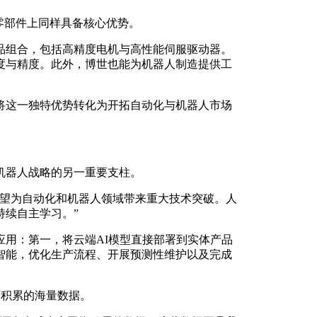
零部件上同样具备核心优势。
品组合，包括高精度电机与高性能伺服驱动器。
度与精度。此外，博世也能为机器人制造提供工
将这一独特优势转化为开拓自动化与机器人市场
机器人战略的另一重要支柱。
智能，有望为自动化和机器人领域带来重大技术突破。人
持续自主学习。”
用：第一，将云端AI模型直接部署到实体产品
智能，优化生产流程、开展预测性维护以及完成
厂积累的海量数据。