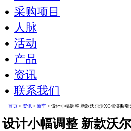
采购项目
人脉
活动
产品
资讯
联系我们
首页
>
资讯
>
新车
>
设计小幅调整 新款沃尔沃XC40谍照曝
设计小幅调整 新款沃尔