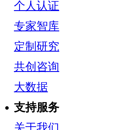
个人认证
专家智库
定制研究
共创咨询
大数据
支持服务
关于我们