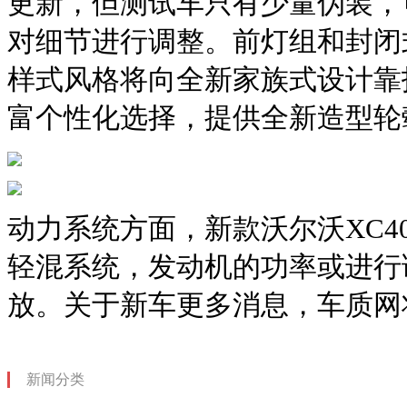
更新，但测试车只有少量伪装，
对细节进行调整。前灯组和封闭
样式风格将向全新家族式设计靠
富个性化选择，提供全新造型轮
动力系统方面，新款沃尔沃XC40
轻混系统，发动机的功率或进行
放。关于新车更多消息，车质网
新闻分类