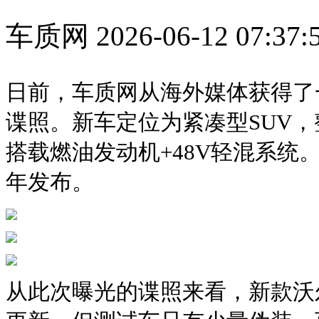
车质网
2026-06-12 07:37:
日前，车质网从海外媒体获得了一
谍照。新车定位为紧凑型SUV
搭载燃油发动机+48V轻混系统。
年发布。
从此次曝光的谍照来看，新款沃尔