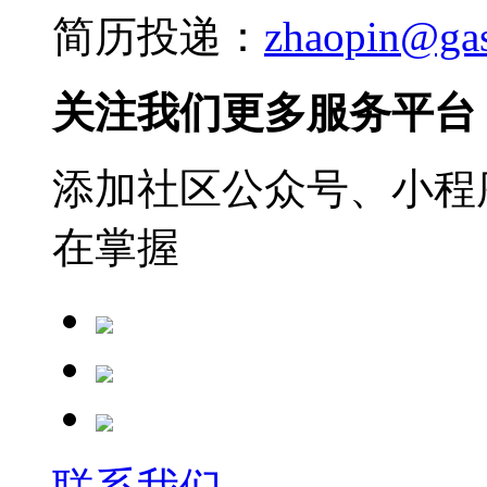
简历投递：
zhaopin@ga
关注我们更多服务平台
添加社区公众号、小程序
在掌握