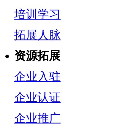
培训学习
拓展人脉
资源拓展
企业入驻
企业认证
企业推广