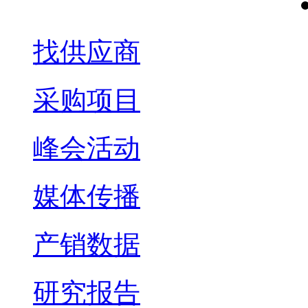
找供应商
采购项目
峰会活动
媒体传播
产销数据
研究报告