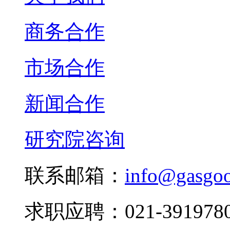
商务合作
市场合作
新闻合作
研究院咨询
联系邮箱：
info@gasgo
求职应聘：021-3919780