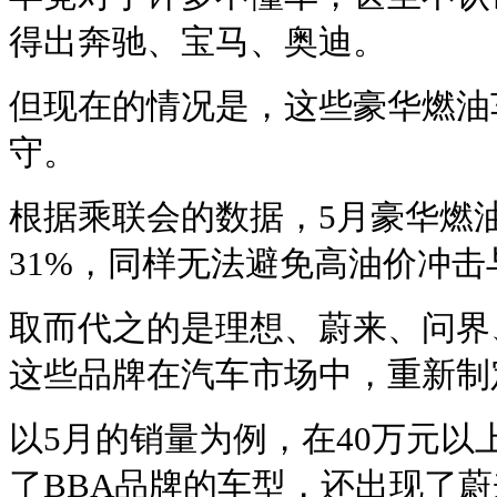
得出奔驰、宝马、奥迪。
但现在的情况是，这些豪华燃油
守。
根据乘联会的数据，5月豪华燃
31%，同样无法避免高油价冲
取而代之的是理想、蔚来、问界
这些品牌在汽车市场中，重新制
以5月的销量为例，在40万元以
了BBA品牌的车型，还出现了蔚