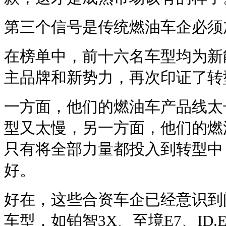
第三个信号是传统燃油车企必须
在榜单中，前十六名车型均为新
主品牌和新势力，再次印证了转
一方面，他们的燃油车产品线太
型又太慢，另一方面，他们的燃
只有将全部力量都投入到转型中
好。
好在，这些合资车企已经意识到
车型，如铂智3X、至境E7、ID.