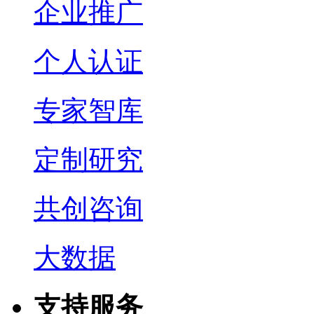
企业推广
个人认证
专家智库
定制研究
共创咨询
大数据
支持服务