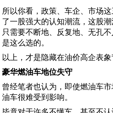
所以你看，政策、车企、市场这
了一股强大的认知潮流，这股潮
只需要不断地、反复地、无孔不
是这么选的。
以上，才是隐藏在油价高企表象
豪华燃油车地位失守
曾经笔者也认为，即使燃油车市
油车很难受到影响。
毕竟对于许多不懂车，甚至不认