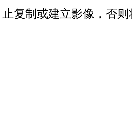
止复制或建立影像，否则