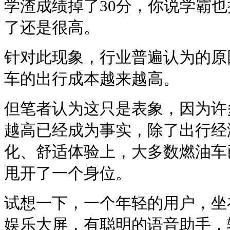
学渣成绩掉了30分，你说学霸
了还是很高。
针对此现象，行业普遍认为的原
车的出行成本越来越高。
但笔者认为这只是表象，因为许
越高已经成为事实，除了出行经
化、舒适体验上，大多数燃油车
甩开了一个身位。
试想一下，一个年轻的用户，坐
娱乐大屏，有聪明的语音助手，