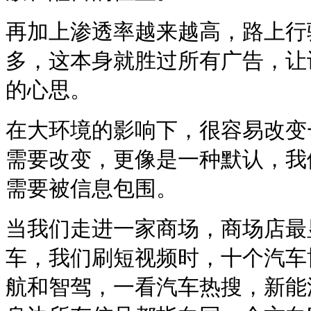
再加上渗透率越来越高，路上行
多，这本身就胜过所有广告，让
的心思。
在大环境的影响下，很容易改变
需要改变，更像是一种默认，我
需要被信息包围。
当我们走进一家商场，商场店最
车，我们刷短视频时，十个汽车
航和智驾，一看汽车热搜，新能