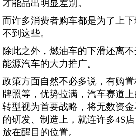
才能品出明显差别。
而许多消费者购车都是为了上下
不到这些。
除此之外，燃油车的下滑还离不
能源汽车的大力推广。
政策方面自然不必多说，有购置
牌照等，优势拉满，汽车赛道上
转型视为首要战略，将无数资金
的研发、制造上，就连许多4S
放在醒目的位置。