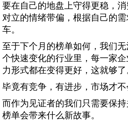
要在自己的地盘上守得更稳，消
对立的情绪带偏，根据自己的需
车。
至于下个月的榜单如何，我们无
个快速变化的行业里，每一家企
力形式都在变得更好，这就够了
毕竟有竞争，有进步，市场才不
而作为见证者的我们只需要保持
榜单会带来什么新故事。