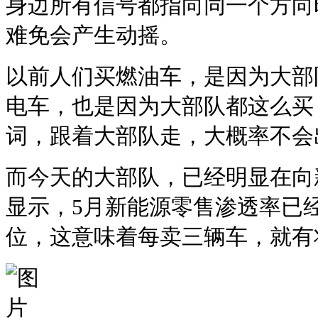
身边所有信号都指向同一个方向
难免会产生动摇。
以前人们买燃油车，是因为大部
电车，也是因为大部队都这么买
词，跟着大部队走，大概率不会
而今天的大部队，已经明显在向
显示，5月新能源零售渗透率已经
位，这意味着每卖三辆车，就有