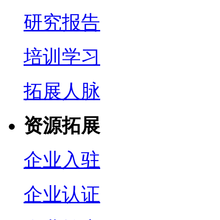
研究报告
培训学习
拓展人脉
资源拓展
企业入驻
企业认证