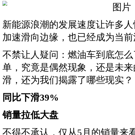
新能源浪潮的发展速度让许多人
加速滑向边缘，也已经成为当前
不禁让人疑问：燃油车到底怎么
单，究竟是偶然现象，还是未来
滑，还为我们揭露了哪些现实？
同比下滑39%
销量拉低大盘
不得不承认，仅从5月的销量来