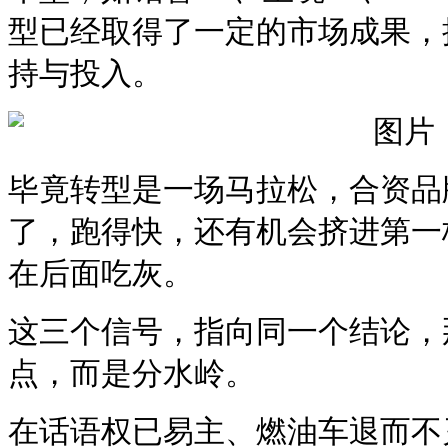
型已经取得了一定的市场成果，
持与投入。
毕竟转型是一场马拉松，合资品
了，跑得快，还有机会挤进第一
在后面吃灰。
这三个信号，指向同一个结论，
点，而是分水岭。
在话语权已易主、燃油车退而不