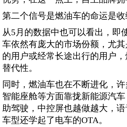
第二个信号是燃油车的命运是收
从5月的数据中也可以看出，即
车依然有庞大的市场份额，尤其
的用户或经常长途出行的用户，
替代性。
同时，燃油车也在不断进化，许
智能座舱等方面靠拢新能源汽车
助驾驶，中控屏也越做越大，语
车型还学起了电车的OTA。