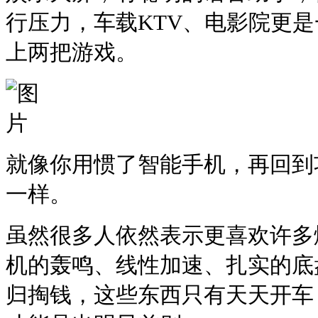
行压力，车载KTV、电影院更
上两把游戏。
就像你用惯了智能手机，再回到
一样。
虽然很多人依然表示更喜欢许多
机的轰鸣、线性加速、扎实的底
归掏钱，这些东西只有天天开车