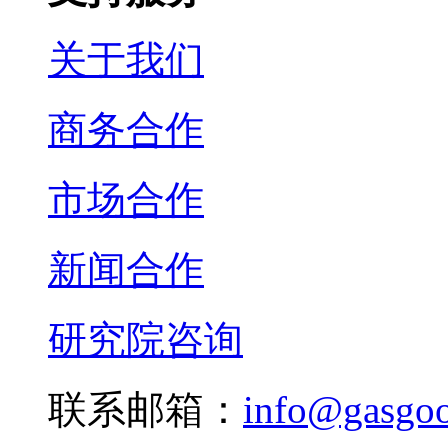
关于我们
商务合作
市场合作
新闻合作
研究院咨询
联系邮箱：
info@gasgo