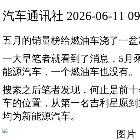
汽车通讯社
2026-06-11 09
五月的销量榜给燃油车浇了一盆
一大早笔者就看到了消息，5月
能源汽车，一个燃油车也没有。
搜索之后笔者发现，何止是前十
车的位置，从第一名吉利星愿到第
均为新能源汽车。