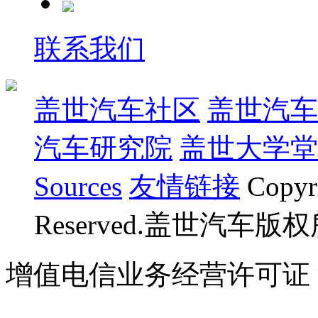
联系我们
盖世汽车社区
盖世汽车
汽车研究院
盖世大学堂
Sources
友情链接
Copyr
Reserved.盖世汽车版
增值电信业务经营许可证 沪B
07023350号
沪公网安备 310