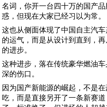
名词，你开一台四十万的国产品
惑，但现在大家已经习以为常。
这也从侧面体现了中国自主汽车
的运气，而是从设计到直到，再
的进步。
这种进步，落在传统豪华燃油车
深的伤口。
因为国产新能源的崛起，不是在
吃，而是直接另开了一条新赛道