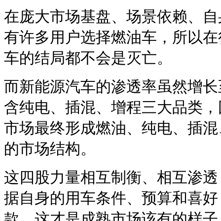
在庞大市场基盘、场景依赖、自
有许多用户选择燃油车，所以在
车的结局都不会是灭亡。
而新能源汽车的渗透率虽然增长至
含纯电、插混、增程三大品类，
市场最终形成燃油、纯电、插混
的市场结构。
这四股力量相互制衡、相互渗透
据自身的用车条件、预算和喜好
款，这才是成熟市场该有的样子