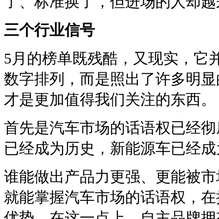
了、标准换了，但进场的人却越
三个行业信号
5月的榜单既残酷，又现实，它
数字排列，而是照出了许多明显
才是更加值得我们关注的东西。
首先是汽车市场的话语权已经彻
已经成为历史，新能源车已经成
谁能做出产品力更强、更能被市
就能掌握汽车市场的话语权，在
优势，在这一点上，自主品牌拥