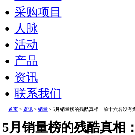
采购项目
人脉
活动
产品
资讯
联系我们
首页
>
资讯
>
销量
>
5月销量榜的残酷真相：前十六名没有
5月销量榜的残酷真相