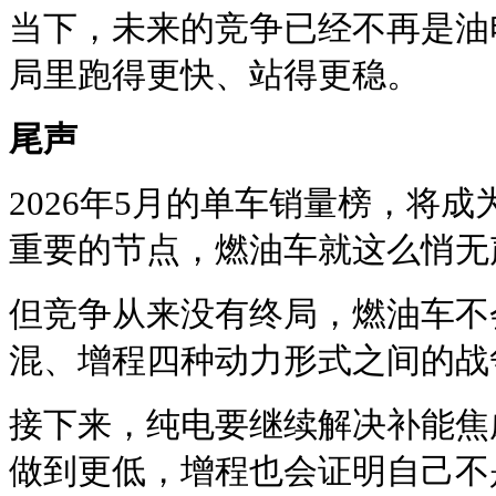
当下，未来的竞争已经不再是油
局里跑得更快、站得更稳。
尾声
2026年5月的单车销量榜，将
重要的节点，燃油车就这么悄无
但竞争从来没有终局，燃油车不
混、增程四种动力形式之间的战
接下来，纯电要继续解决补能焦
做到更低，增程也会证明自己不