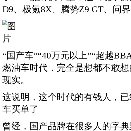
D9、极氪8X、腾势Z9 GT、问
“国产车”“40万元以上”“超越B
燃油车时代，完全是想都不敢想
现实。
这说明，这个时代的有钱人，已
车买单了
曾经，国产品牌在很多人的字典