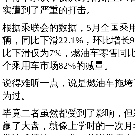
实遭到了严重的打击。
根据乘联会的数据，5月全国乘用
辆，同比下滑22.1%，环比增长
比下滑仅为7%，燃油车零售同比
个乘用车市场82%的减量。
说得难听一点，说是燃油车拖垮
为过。
毕竟二者虽然都受到了影响，但
赢了大盘，就像上学时的一次月