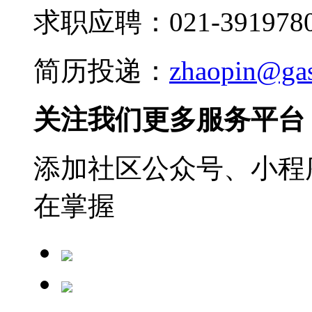
求职应聘：021-3919780
简历投递：
zhaopin@ga
关注我们更多服务平台
添加社区公众号、小程序
在掌握