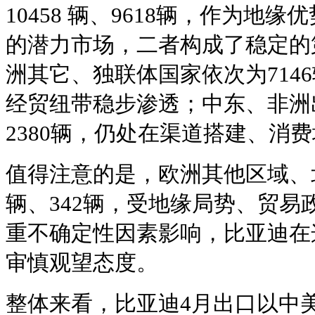
10458 辆、9618辆，作为地
的潜力市场，二者构成了稳定的
洲其它、独联体国家依次为7146
经贸纽带稳步渗透；中东、非洲出
2380辆，仍处在渠道搭建、消
值得注意的是，欧洲其他区域、北
辆、342辆，受地缘局势、贸易
重不确定性因素影响，比亚迪在
审慎观望态度。
整体来看，比亚迪4月出口以中