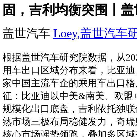
固，吉利均衡突围丨盖
盖世汽车
Loey,盖世汽车
根据盖世汽车研究院数据，从20
用车出口区域分布来看，比亚迪
家中国主流车企的乘用车出口格
征：比亚迪以中美&南美、欧盟+
规模化出口底盘，吉利依托独联
熟市场三极布局稳健发力，奇瑞则
核心市场强势领跑，叠加多区域