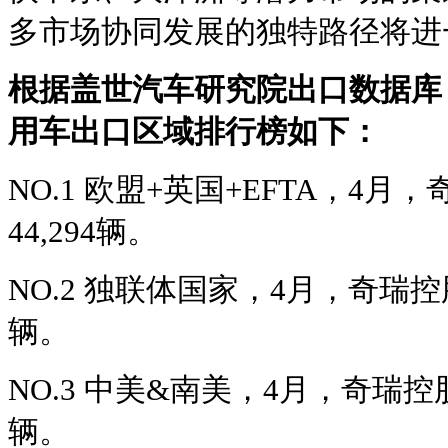
多市场协同发展的独特路径将进
根据盖世汽车研究院出口数据库，
用车出口区域排行榜如下：
NO.1 欧盟+英国+EFTA，4
44,294辆。
NO.2 独联体国家，4月，奇瑞控
辆。
NO.3 中美&南美，4月，奇瑞控股
辆。