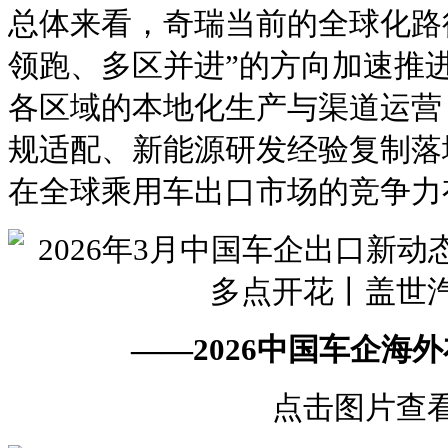
总体来看，奇瑞当前的全球化路
领跑、多区并进”的方向加速推
各区域的本地化生产与渠道运营
规适配、新能源研发经验复制落
在全球乘用车出口市场的竞争力
——2026中国车企海
点击图片查