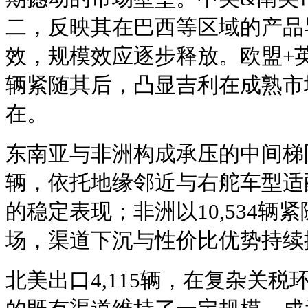
二，反映其在巴西等区域的产品
效，规模效应逐步释放。欧盟+英国+
辆紧随其后，凸显吉利在成熟市
在。
东南亚与非洲构成承压的中间梯队。
辆，依托地缘邻近与右舵车型适
的稳定表现；非洲以10,534辆
场，渠道下沉与性价比优势持续
北美出口4,115辆，在复杂关