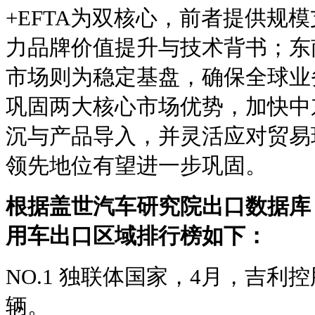
+EFTA为双核心，前者提供规
力品牌价值提升与技术背书；东
市场则为稳定基盘，确保全球业
巩固两大核心市场优势，加快中
沉与产品导入，并灵活应对贸易
领先地位有望进一步巩固。
根据盖世汽车研究院出口数据库，
用车出口区域排行榜如下：
NO.1 独联体国家，4月，吉利控
辆。