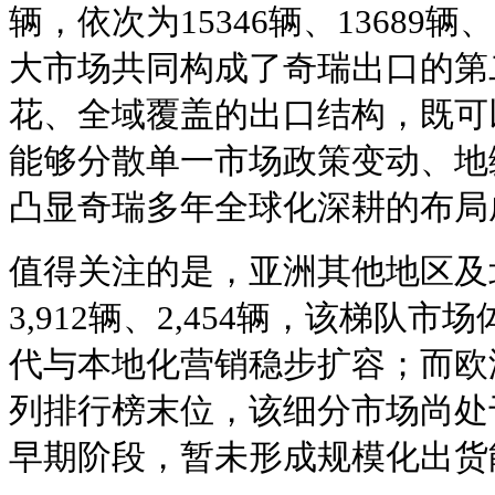
辆，依次为15346辆、13689辆、
大市场共同构成了奇瑞出口的第
花、全域覆盖的出口结构，既可
能够分散单一市场政策变动、地
凸显奇瑞多年全球化深耕的布局
值得关注的是，亚洲其他地区及
3,912辆、2,454辆，该梯队
代与本地化营销稳步扩容；而欧洲
列排行榜末位，该细分市场尚处
早期阶段，暂未形成规模化出货