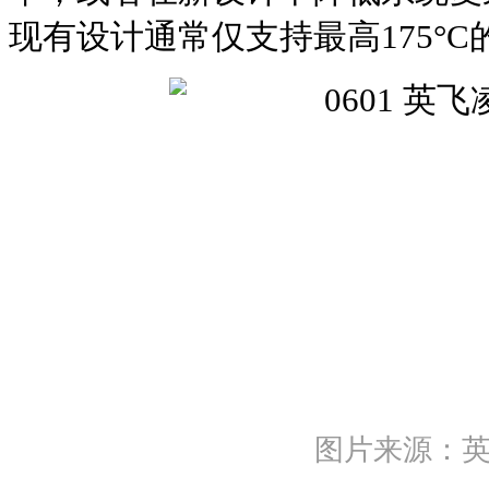
现有设计通常仅支持最高175°
图片来源：