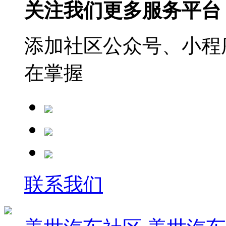
关注我们更多服务平台
添加社区公众号、小程序
在掌握
联系我们