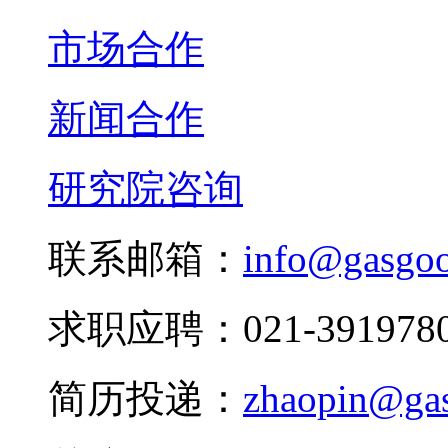
市场合作
新闻合作
研究院咨询
联系邮箱：
info@gasgo
求职应聘：021-3919780
简历投递：
zhaopin@ga