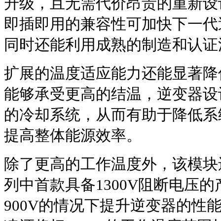
升级，且无需代价昂贵的重新设
即插即用的兼容性可加快下一代
同时还能利用成熟的制造和认证
扩展的温度适应能力还能显著降
能够承受更高的结温，逆变器设
的冷却系统，从而有助于降低系
提高整体能源效率。
除了更高的工作温度外，该模块还是Hy
列中首款具备1300V阻断电压
900V的情况下提升逆变器的性