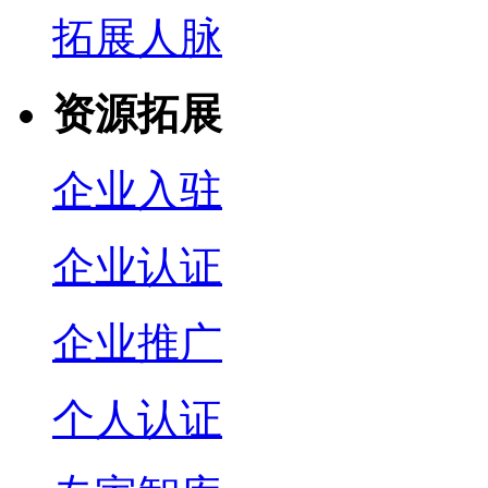
拓展人脉
资源拓展
企业入驻
企业认证
企业推广
个人认证