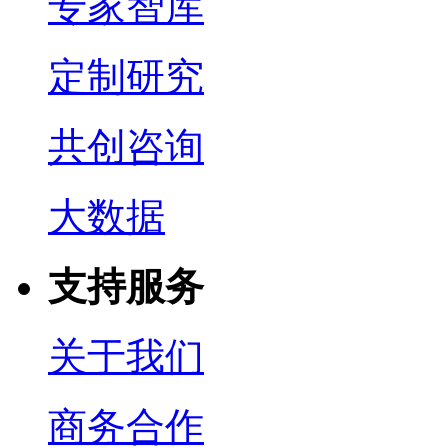
专家智库
定制研究
共创咨询
大数据
支持服务
关于我们
商务合作