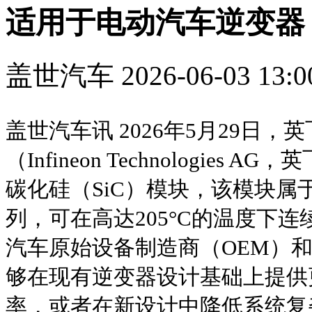
适用于电动汽车逆变器
盖世汽车
2026-06-03 13:0
盖世汽车讯 2026年5月29日
（Infineon Technologies 
碳化硅（SiC）模块，该模块属于Hyb
列，可在高达205°C的温度下
汽车原始设备制造商（OEM）和一
够在现有逆变器设计基础上提供
率，或者在新设计中降低系统复