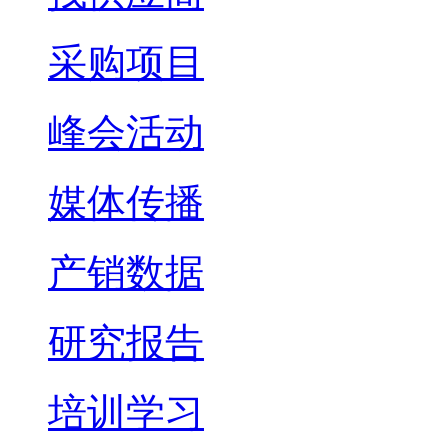
采购项目
峰会活动
媒体传播
产销数据
研究报告
培训学习