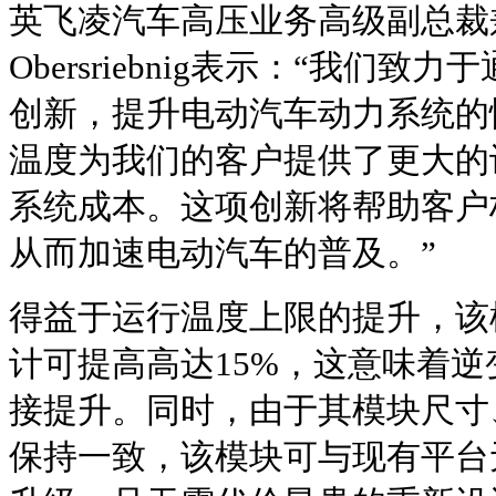
英飞凌汽车高压业务高级副总裁兼总
Obersriebnig表示：“我们
创新，提升电动汽车动力系统的
温度为我们的客户提供了更大的
系统成本。这项创新将帮助客户
从而加速电动汽车的普及。”
得益于运行温度上限的提升，该
计可提高高达15%，这意味着
接提升。同时，由于其模块尺寸
保持一致，该模块可与现有平台