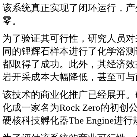
该系统真正实现了闭环运行，产
零。
为了验证其可行性，研究人员对
同的锂辉石样本进行了化学浴测
都取得了成功。此外，其经济效
岩开采成本大幅降低，甚至可与
该技术的商业化推广已经展开。
化成一家名为Rock Zero的
硬核科技孵化器The Engine