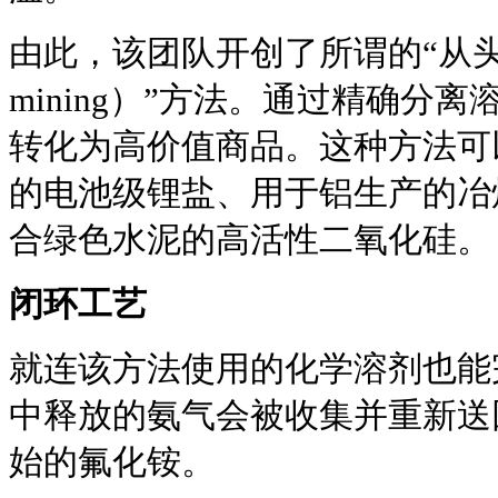
由此，该团队开创了所谓的“从头到尾开
mining）”方法。通过精确分
转化为高价值商品。这种方法可
的电池级锂盐、用于铝生产的冶
合绿色水泥的高活性二氧化硅。
闭环工艺
就连该方法使用的化学溶剂也能
中释放的氨气会被收集并重新送
始的氟化铵。