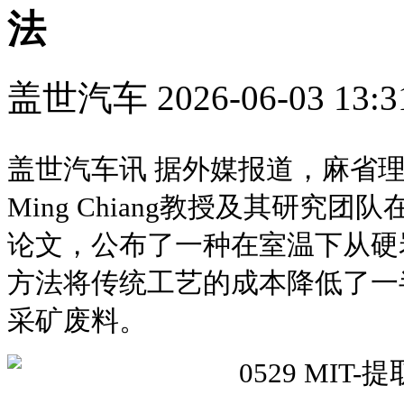
法
盖世汽车
2026-06-03 13:3
盖世汽车讯 据外媒报道，麻省理工
Ming Chiang教授及其研究团队
论文，公布了一种在室温下从硬
方法将传统工艺的成本降低了一
采矿废料。