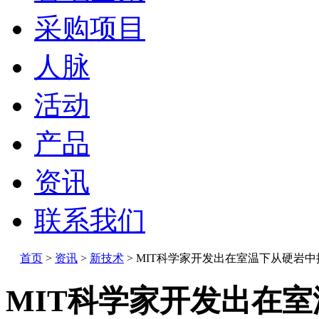
采购项目
人脉
活动
产品
资讯
联系我们
首页
>
资讯
>
新技术
>
MIT科学家开发出在室温下从硬岩中
MIT科学家开发出在