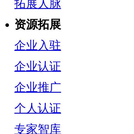
拓展人脉
资源拓展
企业入驻
企业认证
企业推广
个人认证
专家智库