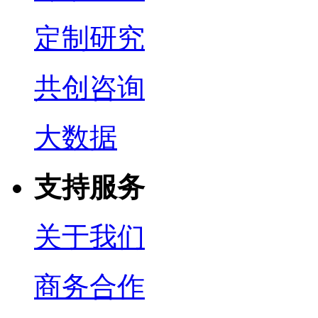
定制研究
共创咨询
大数据
支持服务
关于我们
商务合作