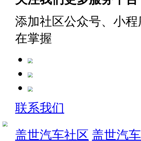
添加社区公众号、小程序
在掌握
联系我们
盖世汽车社区
盖世汽车