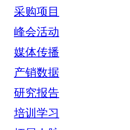
采购项目
峰会活动
媒体传播
产销数据
研究报告
培训学习