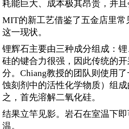
耗能巨大、成本极其昂贵，并且
MIT的新工艺借鉴了五金店里
这一现状。
锂辉石主要由三种成分组成：锂
硅的键合力很强，因此传统的开
分。Chiang教授的团队则使
蚀刻剂中的活性化学物质）组成
之，首先溶解二氧化硅。
结果立竿见影。岩石在室温下即
温。