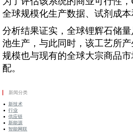
为了评估该系统的商业可行性，C
全球规模化生产数据、试剂成本
分析结果证实，全球锂辉石储量足
池生产，与此同时，该工艺所产
规模也与现有的全球大宗商品市
配。
新闻分类
新技术
行业
供应链
新能源
智能网联