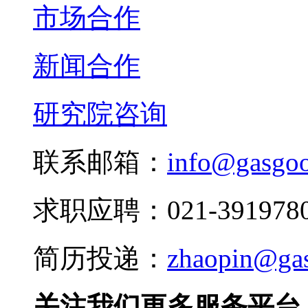
市场合作
新闻合作
研究院咨询
联系邮箱：
info@gasgo
求职应聘：021-3919780
简历投递：
zhaopin@ga
关注我们更多服务平台