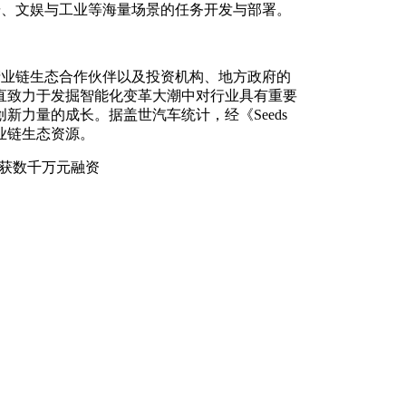
研、文娱与工业等海量场景的任务开发与部署。
、产业链生态合作伙伴以及投资机构、地方政府的
直致力于发掘智能化变革大潮中对行业具有重要
力量的成长。据盖世汽车统计，经《Seeds
业链生态资源。