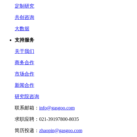
定制研究
共创咨询
大数据
支持服务
关于我们
商务合作
市场合作
新闻合作
研究院咨询
联系邮箱：
info@gasgoo.com
求职应聘：021-39197800-8035
简历投递：
zhaopin@gasgoo.com