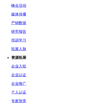
峰会活动
媒体传播
产销数据
研究报告
培训学习
拓展人脉
资源拓展
企业入驻
企业认证
企业推广
个人认证
专家智库