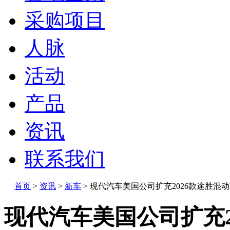
采购项目
人脉
活动
产品
资讯
联系我们
首页
>
资讯
>
新车
>
现代汽车美国公司扩充2026款途胜混
现代汽车美国公司扩充2