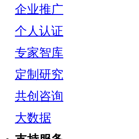
企业推广
个人认证
专家智库
定制研究
共创咨询
大数据