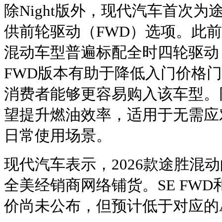
除Night版外，现代汽车首次为
供前轮驱动（FWD）选项。此
混动车型普遍标配全时四轮驱动
FWD版本有助于降低入门价格
消费者能够更容易购入该车型。
望提升燃油效率，适用于无需应
日常使用场景。
现代汽车表示，2026款途胜混
全美经销商网络铺货。SE FWD和
价尚未公布，但预计低于对应的