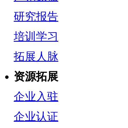
研究报告
培训学习
拓展人脉
资源拓展
企业入驻
企业认证