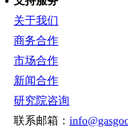
支持服务
关于我们
商务合作
市场合作
新闻合作
研究院咨询
联系邮箱：
info@gasgo