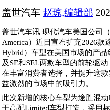
盖世汽车
赵琼,编辑部
202
盖世汽车讯 现代汽车美国公司（Hyun
America）近日宣布扩充2026款
Hybrid）车型在美国市场的产品
及SE和SEL两款车型的前轮驱
在丰富消费者选择，并提升这款
益激烈的市场中的吸引力。
此次新增的核心车型为途胜混动Ni
于高配Limited车型打造，采用