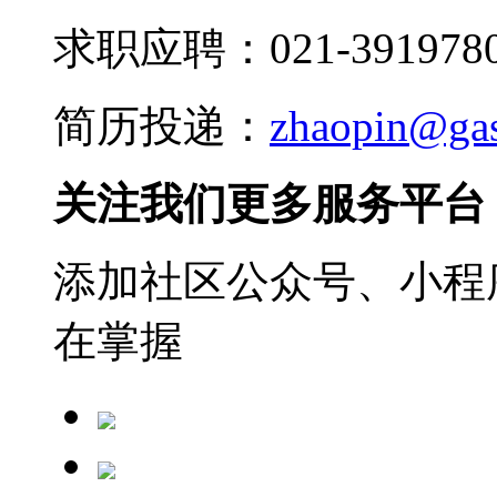
求职应聘：021-3919780
简历投递：
zhaopin@ga
关注我们更多服务平台
添加社区公众号、小程序
在掌握