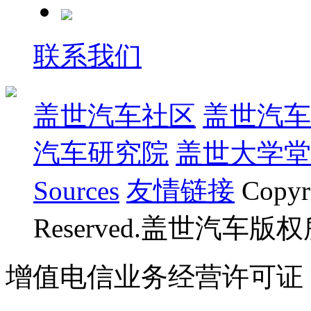
联系我们
盖世汽车社区
盖世汽车
汽车研究院
盖世大学堂
Sources
友情链接
Copyr
Reserved.盖世汽车版
增值电信业务经营许可证 沪B