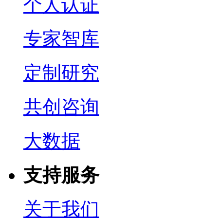
个人认证
专家智库
定制研究
共创咨询
大数据
支持服务
关于我们