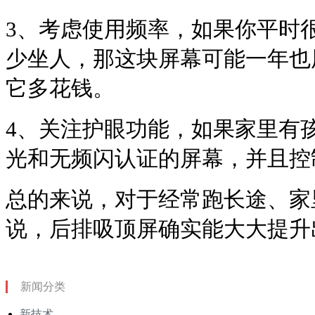
3、考虑使用频率，如果你平时
少坐人，那这块屏幕可能一年也
它多花钱。
4、关注护眼功能，如果家里有
光和无频闪认证的屏幕，并且控
总的来说，对于经常跑长途、家
说，后排吸顶屏确实能大大提升
新闻分类
新技术