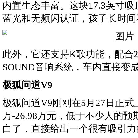
内置生态丰富。这块17.3英寸
蓝光和无频闪认证，孩子长时间
此外，它还支持K歌功能，配合21
SOUND音响系统，车内直接变成
极狐问道V9
极狐问道V9刚刚在5月27日正式上
万-26.98万元，低于不少人的
白了，直接给出一个很有吸引力