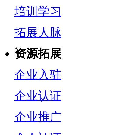
培训学习
拓展人脉
资源拓展
企业入驻
企业认证
企业推广