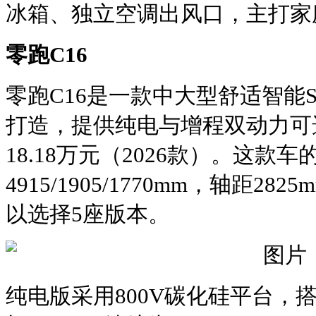
冰箱、独立空调出风口，主打家
零跑C16
零跑C16是一款中大型舒适智能SU
打造，提供纯电与增程双动力可选，
18.18万元（2026款）。这款
4915/1905/1770mm，轴距2
以选择5座版本。
纯电版采用800V碳化硅平台，搭载