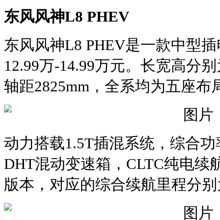
东风风神L8 PHEV
东风风神L8 PHEV是一款中型
12.99万-14.99万元。长宽高分别为4
轴距2825mm，全系均为五座布
动力搭载1.5T插混系统，综合功
DHT混动变速箱，CLTC纯电续航有
版本，对应的综合续航里程分别为13