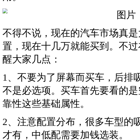
不得不说，现在的汽车市场真是
置，现在十几万就能买到。不过
醒大家几点：
1、不要为了屏幕而买车，后排
不是必选项。买车首先要看的是
靠性这些基础属性。
2、注意配置分布，很多车型的
才有，中低配需要加钱选装。