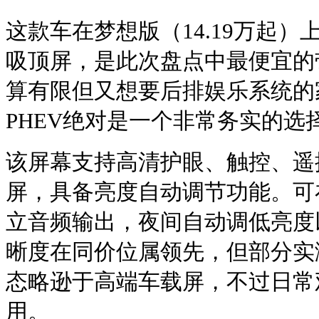
这款车在梦想版（14.19万起）上配
吸顶屏，是此次盘点中最便宜的
算有限但又想要后排娱乐系统的
PHEV绝对是一个非常务实的选
该屏幕支持高清护眼、触控、遥
屏，具备亮度自动调节功能。可
立音频输出，夜间自动调低亮度
晰度在同价位属领先，但部分实
态略逊于高端车载屏，不过日常
用。