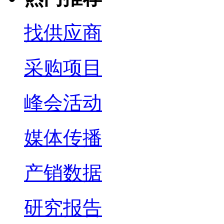
找供应商
采购项目
峰会活动
媒体传播
产销数据
研究报告