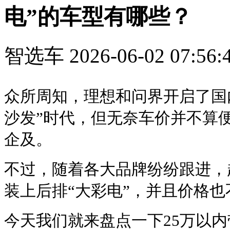
电”的车型有哪些？
智选车
2026-06-02 07:56:
众所周知，理想和问界开启了国
沙发”时代，但无奈车价并不算
企及。
不过，随着各大品牌纷纷跟进，
装上后排“大彩电”，并且价格也
今天我们就来盘点一下25万以