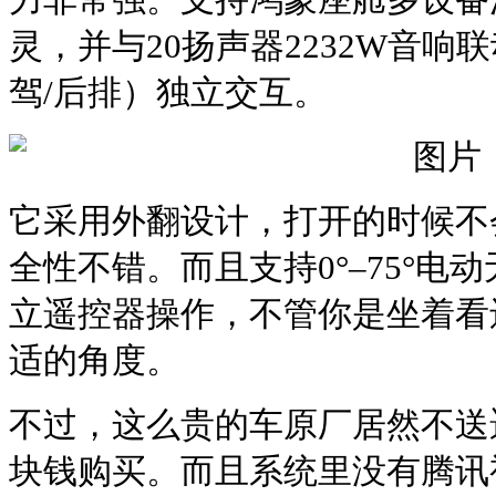
灵，并与20扬声器2232W音响
驾/后排）独立交互。‌‌
它采用外翻设计，打开的时候不
全性不错。而且支持0°–75°电
立遥控器操作，不管你是坐着看
适的角度。
不过，这么贵的车原厂居然不送
块钱购买。而且系统里没有腾讯