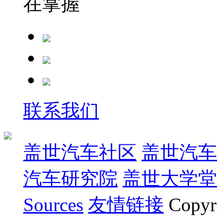
在掌握
联系我们
盖世汽车社区
盖世汽车
汽车研究院
盖世大学堂
Sources
友情链接
Copyr