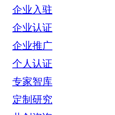
企业入驻
企业认证
企业推广
个人认证
专家智库
定制研究