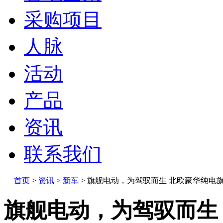
采购项目
人脉
活动
产品
资讯
联系我们
首页
>
资讯
>
新车
>
旗舰电动，为驾驭而生 北欧豪华纯电
旗舰电动，为驾驭而生