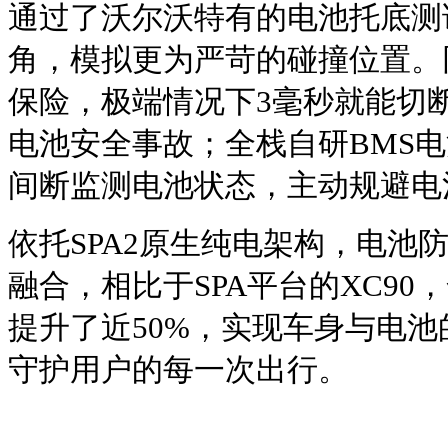
通过了沃尔沃特有的电池托底测
角，模拟更为严苛的碰撞位置。
保险，极端情况下3毫秒就能切
电池安全事故；全栈自研BMS电
间断监测电池状态，主动规避电
依托SPA2原生纯电架构，电池
融合，相比于SPA平台的XC90
提升了近50%，实现车身与电
守护用户的每一次出行。