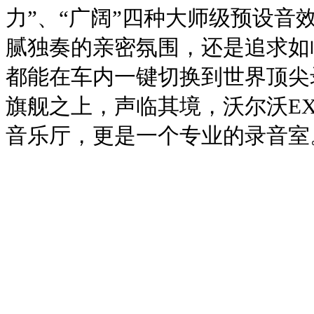
力”、“广阔”四种大师级预设音
腻独奏的亲密氛围，还是追求如
都能在车内一键切换到世界顶尖
旗舰之上，声临其境，沃尔沃EX9
音乐厅，更是一个专业的录音室