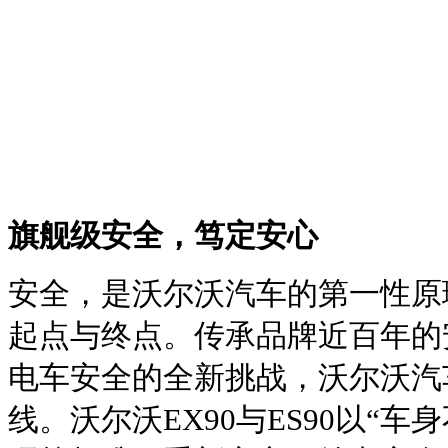
旗舰级安全，笃定安心
安全，是沃尔沃汽车的第一性原
起点与终点。传承品牌近百年的
电车安全的全新挑战，沃尔沃汽
线。沃尔沃EX90与ES90以“