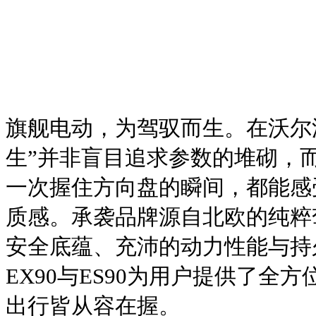
旗舰电动，为驾驭而生。在沃尔
生”并非盲目追求参数的堆砌，
一次握住方向盘的瞬间，都能感
质感。承袭品牌源自北欧的纯粹
安全底蕴、充沛的动力性能与持
EX90与ES90为用户提供了全
出行皆从容在握。