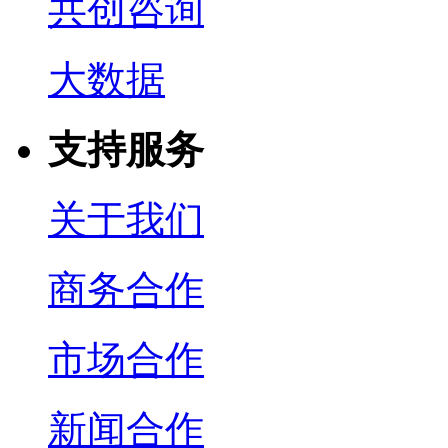
共创咨询
大数据
支持服务
关于我们
商务合作
市场合作
新闻合作