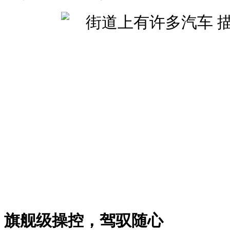
旗舰级操控，驾驭随心