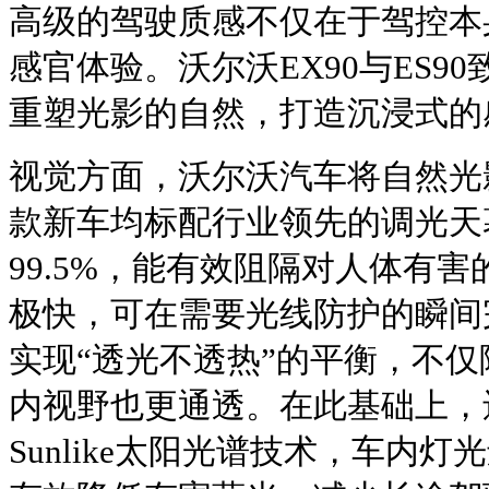
高级的驾驶质感不仅在于驾控本
感官体验。沃尔沃EX90与ES9
重塑光影的自然，打造沉浸式的
视觉方面，沃尔沃汽车将自然光
款新车均标配行业领先的调光天
99.5%，能有效阻隔对人体有
极快，可在需要光线防护的瞬间
实现“透光不透热”的平衡，不
内视野也更通透。在此基础上，
Sunlike太阳光谱技术，车内