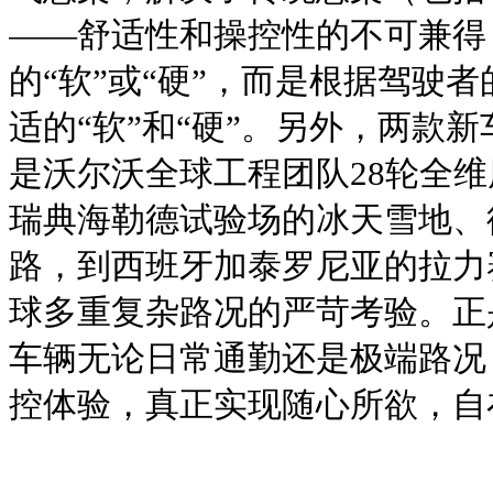
——舒适性和操控性的不可兼得
的“软”或“硬”，而是根据驾驶
适的“软”和“硬”。另外，两款
是沃尔沃全球工程团队28轮全
瑞典海勒德试验场的冰天雪地、
路，到西班牙加泰罗尼亚的拉力
球多重复杂路况的严苛考验。正
车辆无论日常通勤还是极端路况
控体验，真正实现随心所欲，自