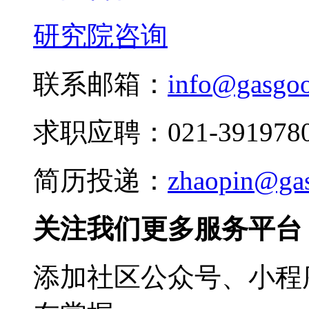
研究院咨询
联系邮箱：
info@gasgo
求职应聘：021-3919780
简历投递：
zhaopin@ga
关注我们更多服务平台
添加社区公众号、小程序