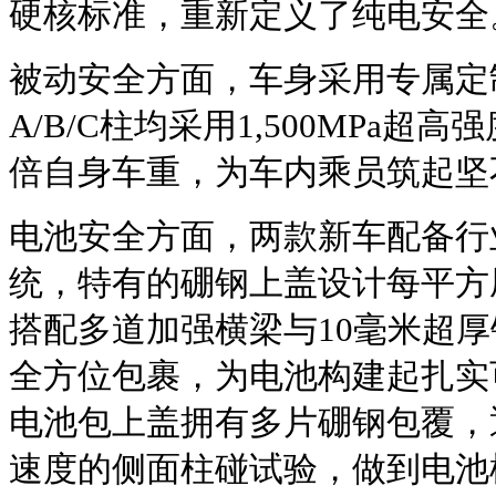
硬核标准，重新定义了纯电安全
被动安全方面，车身采用专属定
A/B/C柱均采用1,500MPa超
倍自身车重，为车内乘员筑起坚
电池安全方面，两款新车配备行
统，特有的硼钢上盖设计每平方
搭配多道加强横梁与10毫米超厚
全方位包裹，为电池构建起扎实
电池包上盖拥有多片硼钢包覆，
速度的侧面柱碰试验，做到电池