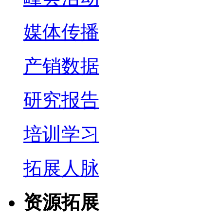
媒体传播
产销数据
研究报告
培训学习
拓展人脉
资源拓展