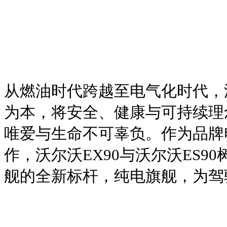
从燃油时代跨越至电气化时代，
为本，将安全、健康与可持续理
唯爱与生命不可辜负。作为品牌
作，沃尔沃EX90与沃尔沃ES9
舰的全新标杆，纯电旗舰，为驾