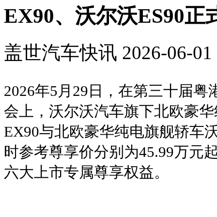
EX90、沃尔沃ES90
盖世汽车快讯
2026-06-01 
2026年5月29日，在第三十届
会上，沃尔沃汽车旗下北欧豪华
EX90与北欧豪华纯电旗舰轿车沃
时参考尊享价分别为45.99万元起
六大上市专属尊享权益。