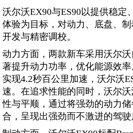
沃尔沃EX90与ES90以提供稳
体验为目标，对动力、底盘、制
开发与精密调校。
动力方面，两款新车采用沃尔沃
著提升动力功率，优化能源效率。
实现4.2秒百公里加速，沃尔沃ES
速。在追求性能的同时，沃尔沃
性与平顺，通过将强劲的动力储
合，呈现出强劲而不激进的驾驶