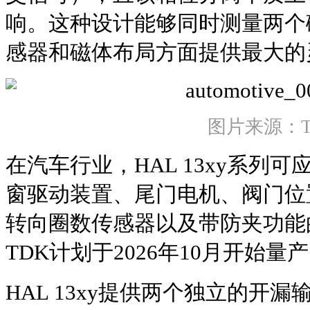
响。这种设计能够同时测量两个
感器和磁体布局方面提供最大的
图片来源：T
在汽车行业，HAL 13xy系列
窗驱动装置、尾门电机、阀门位
转向圈数传感器以及带防夹功能
TDK计划于2026年10月开始量
HAL 13xy提供两个独立的开