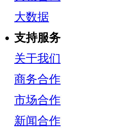
大数据
支持服务
关于我们
商务合作
市场合作
新闻合作