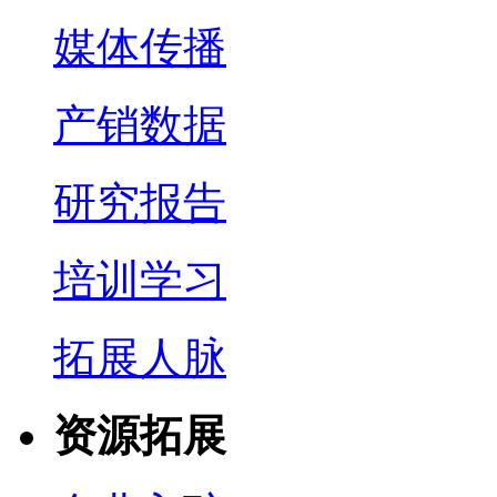
媒体传播
产销数据
研究报告
培训学习
拓展人脉
资源拓展