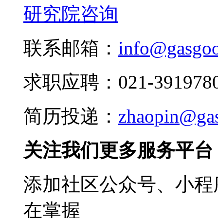
研究院咨询
联系邮箱：
info@gasgo
求职应聘：021-3919780
简历投递：
zhaopin@ga
关注我们更多服务平台
添加社区公众号、小程序
在掌握