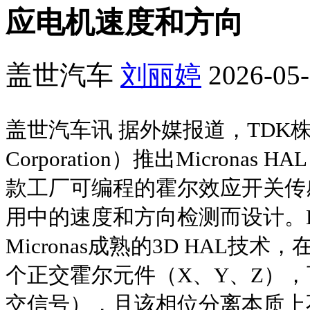
应电机速度和方向
盖世汽车
刘丽婷
2026-05-
盖世汽车讯 据外媒报道，TDK株
Corporation）推出Micronas
款工厂可编程的霍尔效应开关传
用中的速度和方向检测而设计。HAL
Micronas成熟的3D HAL技
个正交霍尔元件（X、Y、Z），
交信号），且该相位分离本质上