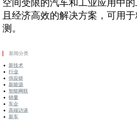
空间受限的汽车和工业应用中的
且经济高效的解决方案，可用于
测。
新闻分类
新技术
行业
供应链
新能源
智能网联
销量
车企
高端访谈
新车