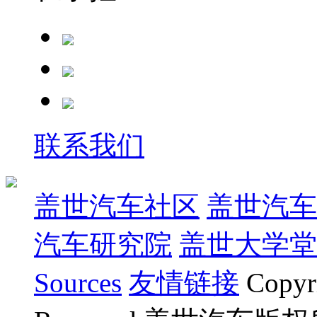
联系我们
盖世汽车社区
盖世汽车
汽车研究院
盖世大学堂
Sources
友情链接
Copyr