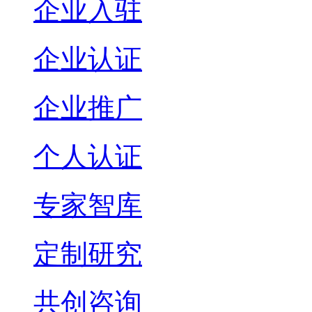
企业入驻
企业认证
企业推广
个人认证
专家智库
定制研究
共创咨询