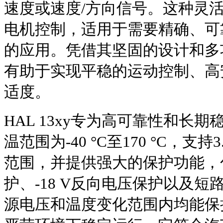
速度或速度/方向信号。这种灵
电机控制，适用于需要精确、可
的应用。凭借其坚固的设计和多功能
有助于实现平稳的运动控制、高
适度。
HAL 13xy专为高可靠性和长
温范围为-40 °C至170 °C，支持
范围，并提供强大的保护功能，包
护、-18 V反向电压保护以及短
源电压和温度变化范围内均能保