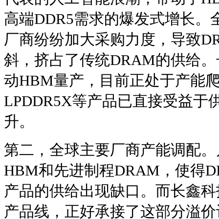
高端DDR5需求的爆发式增长。
厂商纷纷加大采购力度，导致DR
斜，挤占了传统DRAM的供给。
动HBM量产，目前正处于产能爬
LPDDR5X等产品已直接受益
升。
第二，全球主要厂商产能调配。
HBM和先进制程DRAM，使得DD
产品的供给出现缺口。而长鑫科
产品线，正好承接了这部分溢价