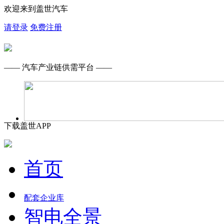
欢迎来到盖世汽车
请登录
免费注册
—— 汽车产业链供需平台 ——
下载盖世APP
首页
配套企业库
智电全景