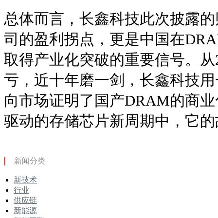
总体而言，长鑫科技此次披露的
司的盈利拐点，更是中国在DR
取得产业化突破的重要信号。从20
亏，近十年磨一剑，长鑫科技用
向市场证明了国产DRAM的商业
驱动的存储芯片新周期中，它的
新闻分类
新技术
行业
供应链
新能源