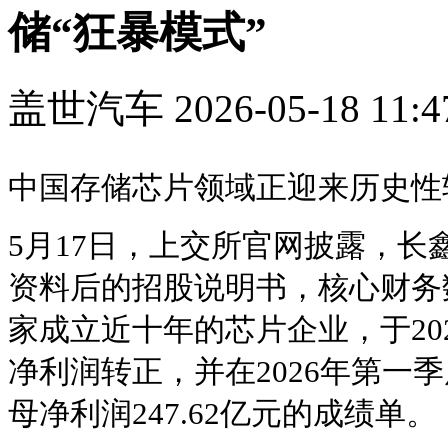
储“狂暴模式”
盖世汽车
2026-05-18 11:4
中国存储芯片领域正迎来历史性
5月17日，上交所官网披露，长
资料后的招股说明书，核心财务
家成立近十年的芯片企业，于20
净利润转正，并在2026年第一季
母净利润247.62亿元的成绩单。