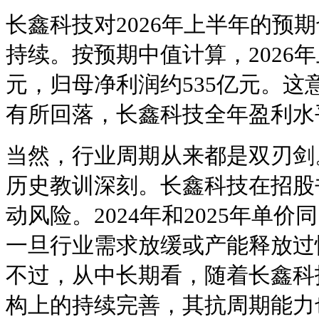
长鑫科技对2026年上半年的预
持续。按预期中值计算，2026年
元，归母净利润约535亿元。这
有所回落，长鑫科技全年盈利水
当然，行业周期从来都是双刃剑
历史教训深刻。长鑫科技在招股
动风险。2024年和2025年单价
一旦行业需求放缓或产能释放过
不过，从中长期看，随着长鑫科
构上的持续完善，其抗周期能力