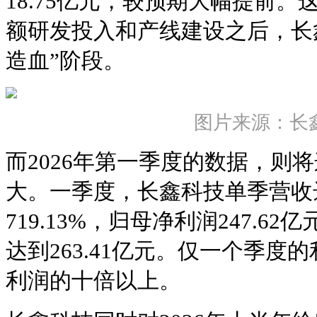
18.75亿元，较预期大幅提前
额研发投入和产线建设之后，长
造血”阶段。
图片来源：长
而2026年第一季度的数据，则
大。一季度，长鑫科技单季营收达
719.13%，归母净利润247.
达到263.41亿元。仅一个季度的
利润的十倍以上。