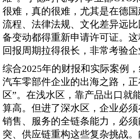
很难，真的很难，尤其是在德国
流程、法律法规、文化差异远比
备变动都得重新申请许可证。这
回报周期拉得很长，非常考验企
综合2025年的财报和实际案例
汽车零部件企业的出海之路，正在
区”。在浅水区，靠产品出口就
算高。但进了深水区，企业必须
销售、服务的全链条能力，必须
突、供应链重构这些复杂挑战。