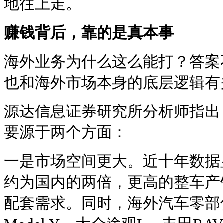
地往上走。
赚钱背后，靠的是真本事
海外业务为什么这么能打？答案
也和海外市场本身的底层逻辑有
源达信息证券研究所分析师指出
要源于两个方面：
一是市场空间更大。近十年数据
约为国内的两倍，更高的整车产
配套需求。同时，海外汽车零部