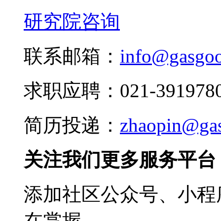
研究院咨询
联系邮箱：
info@gasgo
求职应聘：021-3919780
简历投递：
zhaopin@ga
关注我们更多服务平台
添加社区公众号、小程序
在掌握