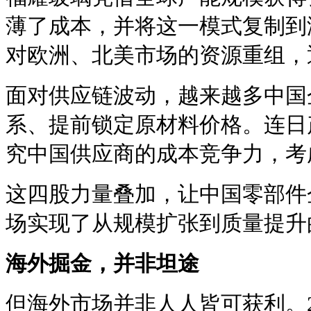
薄了成本，并将这一模式复制到
对欧洲、北美市场的资源重组，
面对供应链波动，越来越多中国
系、提前锁定原材料价格。连日
究中国供应商的成本竞争力，考
这四股力量叠加，让中国零部件企
场实现了从规模扩张到质量提升
海外掘金，
并非坦途
但海外市场并非人人皆可获利。2