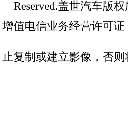
Reserved.盖世汽车版
增值电信业务经营许可证 沪B
07023350号
沪公网安备 310
止复制或建立影像，否则