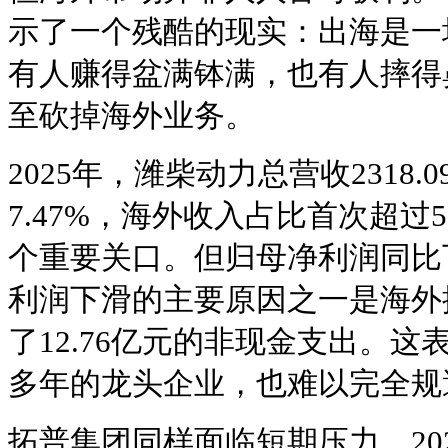
示了一个残酷的现实：出海是一
有人赚得盆满钵满，也有人摔得
至砍掉海外业务。
2025年，潍柴动力总营收2318
7.47%，海外收入占比首次超过
个重要关口。但归母净利润同比下降4
利润下滑的主要原因之一是海外
了12.76亿元的非现金支出。
多年的龙头企业，也难以完全规
拓普集团同样面临短期压力。2025