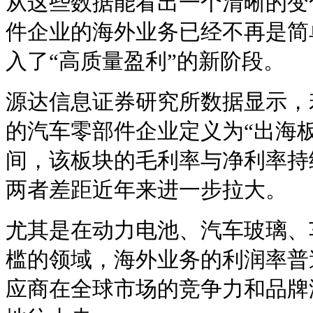
从这些数据能看出一个清晰的变化
件企业的海外业务已经不再是简
入了“高质量盈利”的新阶段。
源达信息证券研究所数据显示，
的汽车零部件企业定义为“出海板块”
间，该板块的毛利率与净利率持
两者差距近年来进一步拉大。
尤其是在动力电池、汽车玻璃、
槛的领域，海外业务的利润率普
应商在全球市场的竞争力和品牌