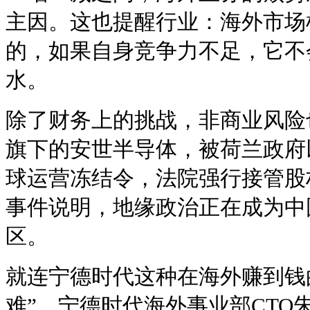
主因。这也提醒行业：海外市场
的，如果自身竞争力不足，它不
水。
除了财务上的挑战，非商业风险
旗下的安世半导体，被荷兰政府
球运营冻结令，法院强行接管股
事件说明，地缘政治正在成为中
区。
就连宁德时代这种在海外赚到钱
难”。宁德时代海外事业部CTO