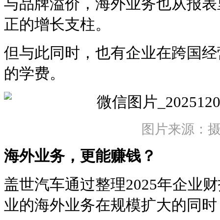
与品牌溢价，海外业务也从报表
正的增长支柱。
但与此同时，也有企业在跨国经
的学费。
图片来源：
海外业务，更能赚钱
？
盖世汽车通过整理2025年企业
业的海外业务在规模扩大的同时