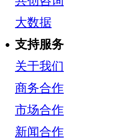
共创咨询
大数据
支持服务
关于我们
商务合作
市场合作
新闻合作