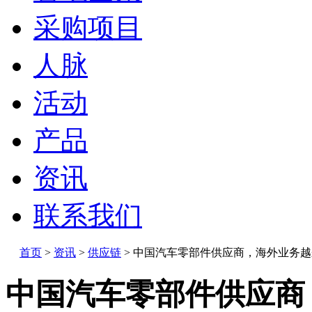
采购项目
人脉
活动
产品
资讯
联系我们
首页
>
资讯
>
供应链
>
中国汽车零部件供应商，海外业务越
中国汽车零部件供应商