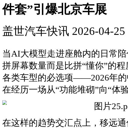
件套”引爆北京车展
盖世汽车快讯
2026-04-25 
当AI大模型走进座舱内的日常
拼屏幕数量而是比拼“懂你”的
各类车型的必选项——2026年
在经历一场从“功能堆砌”向“体
在这样的趋势交汇点上，移远通