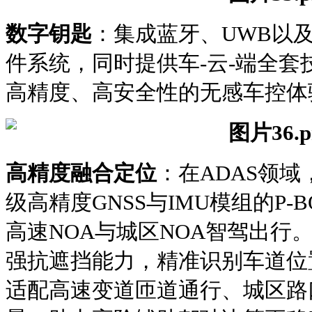
数字钥匙
：集成蓝牙、UWB以及
件系统，同时提供车-云-端全
高精度、高安全性的无感车控体
高精度融合定位
：在ADAS领
级高精度GNSS与IMU模组的P
高速NOA与城区NOA智驾出行
强抗遮挡能力，精准识别车道位
适配高速变道匝道通行、城区路