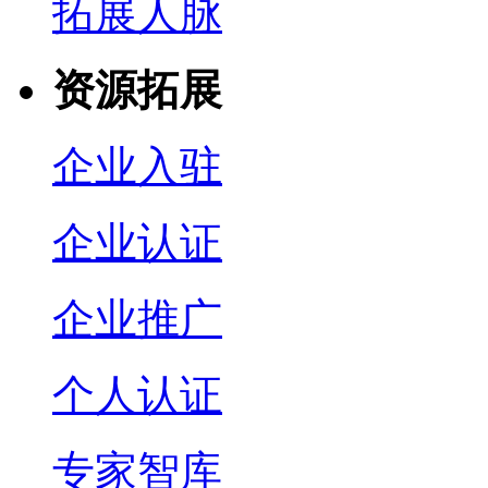
拓展人脉
资源拓展
企业入驻
企业认证
企业推广
个人认证
专家智库