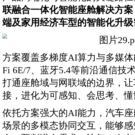
联融合一体化智能座舱解决方案
端及家用经济车型的智能化升级
方案覆盖多梯度AI算力与多媒体能
Fi 6E/7、蓝牙5.4等前沿通
打通座舱域与网联域的边界，让
接，进化为可感知、会思考、懂
依托方案强大的AI能力，汽车
场景的多模态协同交互，能够感