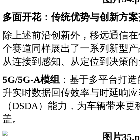
多面开花：传统优势与创新方案
除上述前沿创新外，移远通信在
个赛道同样展出了一系列新型产
从连接到感知、从定位到决策的
5G/5G-A模组
：基于多平台打造
升实时数据回传效率与时延响应
（DSDA）能力，为车辆带来
盖。