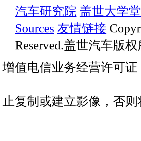
汽车研究院
盖世大学堂
Sources
友情链接
Copyr
Reserved.盖世汽车版
增值电信业务经营许可证 沪B
07023350号
沪公网安备 310
止复制或建立影像，否则