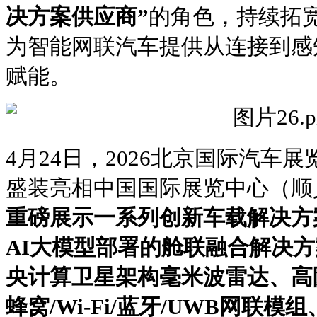
决方案供应商”
的角色，持续拓
为智能网联汽车提供从连接到感
赋能。
4月24日，2026北京国际汽车
盛装亮相中国国际展览中心（顺义
重磅展示一系列创新车载解决方
AI大模型部署的舱联融合解决方
央计算卫星架构毫米波雷达、高
蜂窝/Wi-Fi/蓝牙/UWB网联