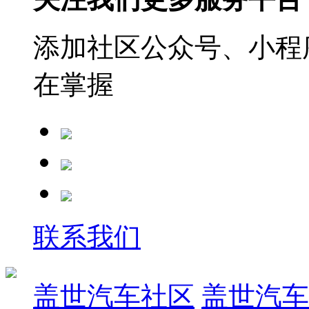
添加社区公众号、小程序
在掌握
联系我们
盖世汽车社区
盖世汽车