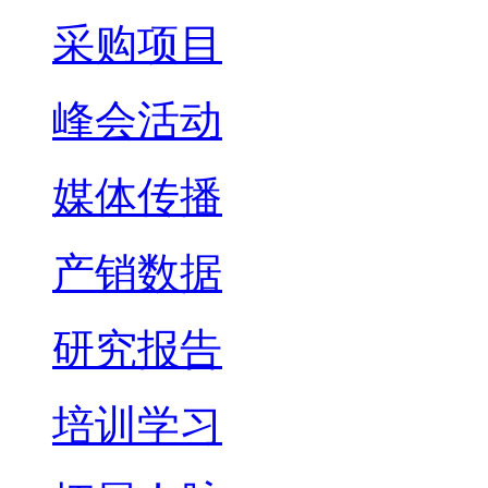
采购项目
峰会活动
媒体传播
产销数据
研究报告
培训学习