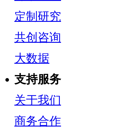
定制研究
共创咨询
大数据
支持服务
关于我们
商务合作