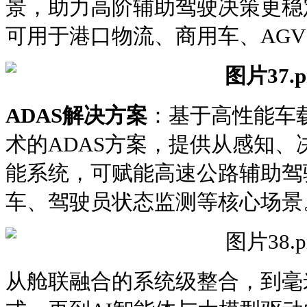
景，助力高阶辅助驾驶决策更稳
可用于港口物流、商用车、AGV
ADAS解决方案
：基于高性能车
术的ADAS方案，提供从感知
能系统，可赋能高速公路辅助驾
车、驾驶员状态监测等核心场景
从舱联融合的系统级整合，到毫