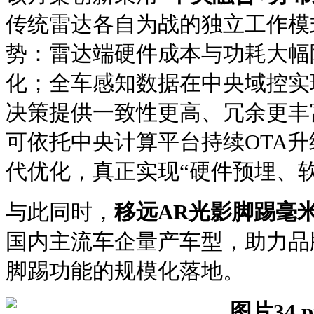
传统雷达各自为战的独立工作模
势：雷达端硬件成本与功耗大幅
化；全车感知数据在中央域控实
决策提供一致性更高、冗余更丰
可依托中央计算平台持续OTA
代优化，真正实现“硬件预埋、软
与此同时，
移远AR光影脚踢毫
国内主流车企量产车型，助力品
脚踢功能的规模化落地。