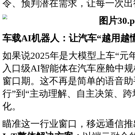
令、预判潜在需求，让每一次出
车载AI机器人：让汽车“越用越
如果说2025年是大模型上车“元年
入口级AI智能体在汽车座舱中
窗口期。这不再是简单的语音助
行”到“主动理解、自主决策、跨
化。
瞄准这一行业窗口，移远通信推