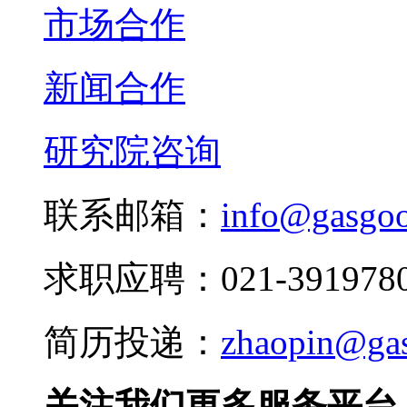
市场合作
新闻合作
研究院咨询
联系邮箱：
info@gasgo
求职应聘：021-3919780
简历投递：
zhaopin@ga
关注我们更多服务平台