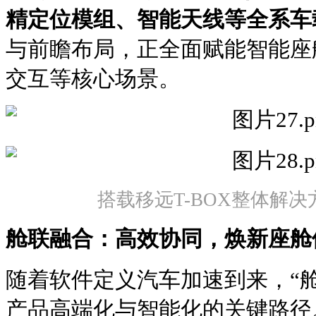
精定位模组、智能天线等全系车
与前瞻布局，正全面赋能智能座
交互等核心场景。
搭载移远T-BOX整体解决
舱联融合：高效协同，焕新座舱
随着软件定义汽车加速到来，“
产品高端化与智能化的关键路径