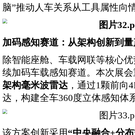
脑”推动人车关系从工具属性向
加码感知赛道：从架构创新到量
除智能座舱、车载网联等核心优
续加码车载感知赛道。本次展会
架构毫米波雷达
，通过1颗前向
达，构建全车360度立体感知体
该方案创新采用
“中央融合+分