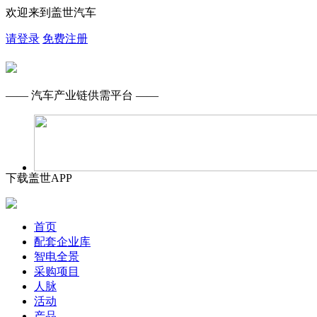
欢迎来到盖世汽车
请登录
免费注册
—— 汽车产业链供需平台 ——
下载盖世APP
首页
配套企业库
智电全景
采购项目
人脉
活动
产品