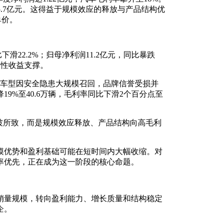
155.7亿元。这得益于规模效应的释放与产品结构优
单价。
下滑22.2%；归母净利润11.2亿元，同比暴跌
营性收益支撑。
GA车型因安全隐患大规模召回，品牌信誉受损并
9%至40.6万辆，毛利率同比下滑2个百分点至
坡所致，而是规模效应释放、产品结构向高毛利
模优势和盈利基础可能在短时间内大幅收缩。对
率优先，正在成为这一阶段的核心命题。
的销量规模，转向盈利能力、增长质量和结构稳定
企。