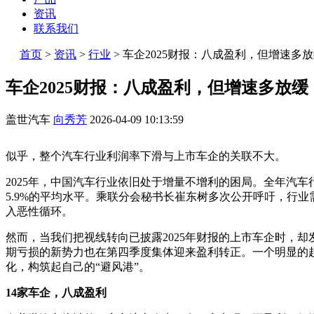
资讯
联系我们
首页
>
资讯
>
行业
>
车企2025财报：八成盈利，但增速多
车企2025财报：八成盈利，但增速多放缓
盖世汽车
向秀芳
2026-04-09 10:13:59
似乎，整个汽车行业利润率下滑与上市车企的关联不大。
2025年，中国汽车行业依旧处于增量不增利的困局。全年汽车
5.9%的平均水平。乘联分会秘书长崔东树多次公开呼吁，行
入恶性循环。
然而，当我们把视线转向已披露2025年财报的上市车企时，
期亏损的新势力也在第四季度集体迎来盈利转正。一个明显的
化，构筑起自己的“避风港”。
14家车企，八成盈利