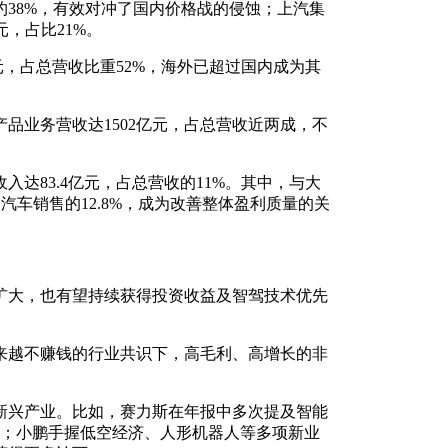
38%，有效对冲了国内价格战的侵蚀；上汽集
元，占比21%。
亿元，占总营收比重52%，海外已超过国内成为其
品业务营收达1502亿元，占总营收近两成，不
达83.4亿元，占总营收的11%。其中，与大
汽车销售的12.8%，成为改善整体盈利质量的关
。
扩大，也有望持续获得投资收益及智驾技术优先
来越不赚钱的行业共识下，高毛利、高增长的非
。
新兴产业。比如，赛力斯在年报中多次提及智能
展；小鹏手握低空经济、人形机器人等多项新业