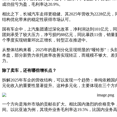
成功扭亏为盈，毛利率达20.9%。
相比之下，长城汽车走得更稳健。其2025年营收为2228亿元，
结构优化带来的稳定性获得市场认可。
国有车企中，上汽集团通过深化改革，净利润达到101亿元，同比
团则承受了较大压力，净亏损约88亿元，同比暴跌11倍，销量
个季度实现销量环比正增长，转型正在推进中。
从整体结构来看，2025年的盈利分化呈现明显的“哑铃形”：
本盘，部分新势力依托效率改善实现转正，而规模不够大、差
力。
除了卖车，还有哪些增长点？
拆解2025年车企的营收结构，可以发现一个趋势：单纯依赖
元化收入的重要性显著提升。这种多元化，主要体现在三个方
一个方向是海外市场的贡献在扩大。相比国内激烈的价格竞争
间。以比亚迪为例，其境外业务毛利率达19.5%，比国内业务