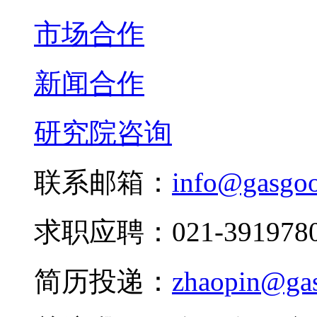
市场合作
新闻合作
研究院咨询
联系邮箱：
info@gasgo
求职应聘：021-3919780
简历投递：
zhaopin@ga