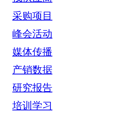
采购项目
峰会活动
媒体传播
产销数据
研究报告
培训学习