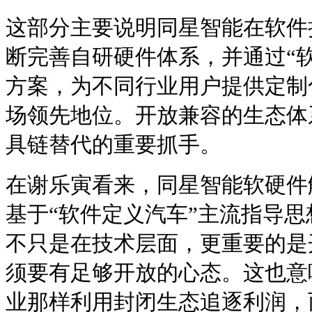
这部分主要说明同星智能在软件
断完善自研硬件体系，并通过“软
方案，为不同行业用户提供定制
场领先地位。开放兼容的生态体
具链替代的重要抓手。
在谢乐寅看来，同星智能软硬件
基于“软件定义汽车”主流指导思
不只是在技术层面，更重要的是
须要有足够开放的心态。这也意
业那样利用封闭生态追逐利润，