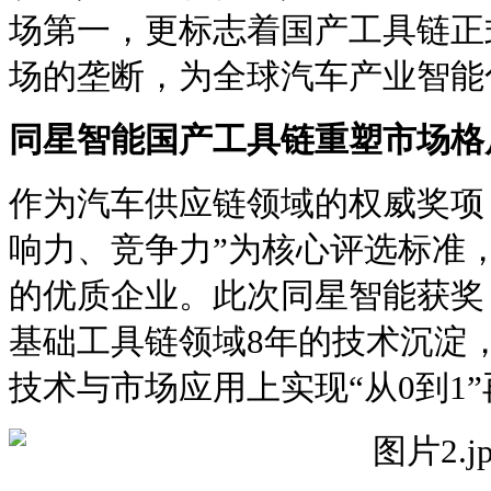
场第一，更标志着国产工具链正
场的垄断，为全球汽车产业智能
同星智能国产工具链重塑市场格
作为汽车供应链领域的权威奖项
响力、竞争力”为核心评选标准
的优质企业。此次同星智能获奖
基础工具链领域8年的技术沉淀
技术与市场应用上实现“从0到1”