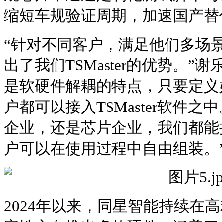
缩短车规验证周期，加速国产替
“针对不同客户，满足他们多场
出了我们TSMaster的优势。”
是软硬件解耦的特点，只要定义
户都可以接入TSMaster软件
企业，还是芯片企业，我们都能
户可以在使用过程中自由组装。
2024年以来，同星智能持续在