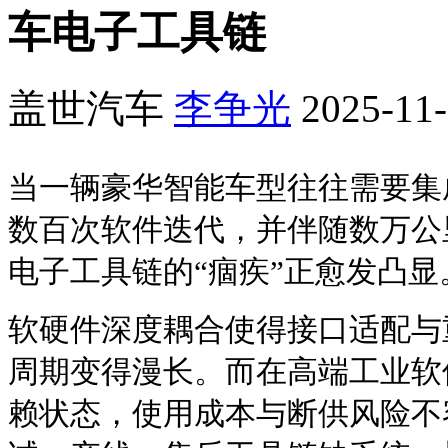
车电子工具链
盖世汽车
李争光
2025-11-
当一辆豪华智能车型往往需要集
数百次软件迭代，并伴随数万公
电子工具链的“痼疾”正愈发凸显
软硬件深度耦合使得接口适配与
周期变得漫长。而在高端工业软
赖状态，使用成本与断供风险不