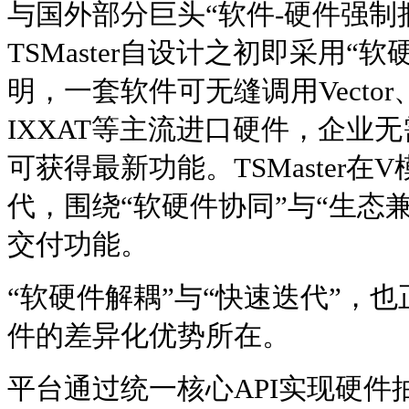
与国外部分巨头“软件-硬件强制
TSMaster自设计之初即采用“
明，一套软件可无缝调用Vector、K
IXXAT等主流进口硬件，企业
可获得最新功能。TSMaster
代，围绕“软硬件协同”与“生态
交付功能。
“软硬件解耦”与“快速迭代”，也正
件的差异化优势所在。
平台通过统一核心API实现硬件