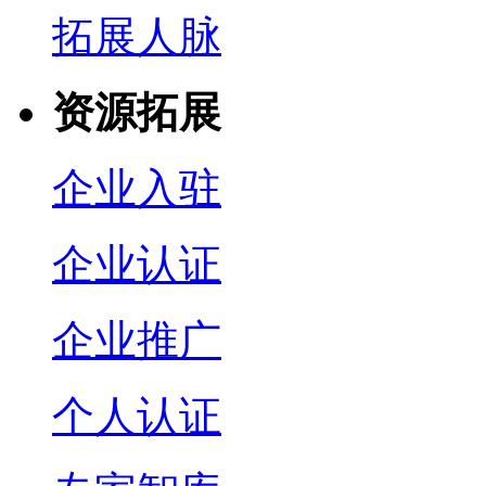
拓展人脉
资源拓展
企业入驻
企业认证
企业推广
个人认证