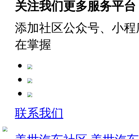
关注我们更多服务平台
添加社区公众号、小程序
在掌握
联系我们