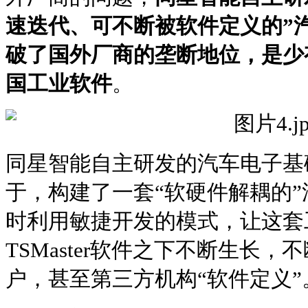
速迭代、可不断被软件定义的”
破了国外厂商的垄断地位，是少
国工业软件
。
同星智能自主研发的汽车电子基
于，构建了一套“软硬件解耦的
时利用敏捷开发的模式，让这套
TSMaster软件之下不断生长
户，甚至第三方机构“软件定义”