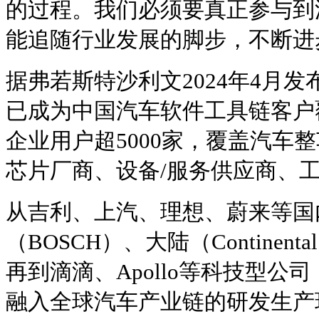
的过程。我们必须要真正参与到
能追随行业发展的脚步，不断进
据弗若斯特沙利文2024年4月
已成为中国汽车软件工具链客户
企业用户超5000家，覆盖汽车
芯片厂商、设备/服务供应商、
从吉利、上汽、理想、蔚来等国
（BOSCH）、大陆（Contine
再到滴滴、Apollo等科技型公
融入全球汽车产业链的研发生产