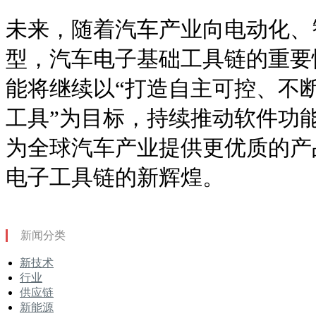
未来，随着汽车产业向电动化、
型，汽车电子基础工具链的重要
能将继续以“打造自主可控、不
工具”为目标，持续推动软件功
为全球汽车产业提供更优质的产
电子工具链的新辉煌。
新闻分类
新技术
行业
供应链
新能源