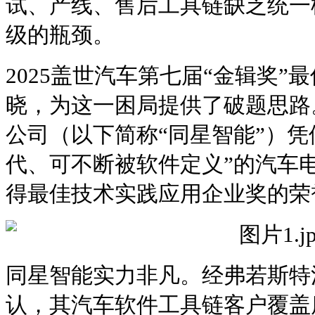
试、产线、售后工具链缺乏统一
级的瓶颈。
2025盖世汽车第七届“金辑奖
晓，为这一困局提供了破题思路
公司（以下简称“同星智能”）凭
代、可不断被软件定义”的汽车
得最佳技术实践应用企业奖的荣
同星智能实力非凡。经弗若斯特沙
认，其汽车软件工具链客户覆盖