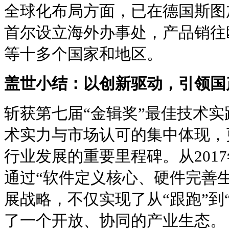
全球化布局方面，已在德国斯图
首尔设立海外办事处，产品销往
等十多个国家和地区。
盖世小结：以创新驱动，引领国
斩获第七届“金辑奖”最佳技术
术实力与市场认可的集中体现，
行业发展的重要里程碑。从201
通过“软件定义核心、硬件完善
展战略，不仅实现了从“跟跑”到
了一个开放、协同的产业生态。