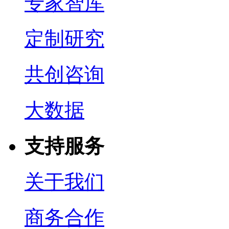
专家智库
定制研究
共创咨询
大数据
支持服务
关于我们
商务合作