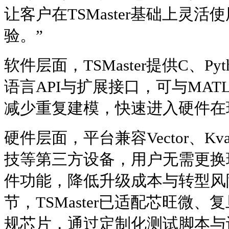
让客户在TSMaster基础上灵
验。”
软件层面，TSMaster提供C、Pyth
语言API与扩展接口，可与MATLA
减少重复建模，快速进入硬件在
硬件层面，平台兼容Vector、Kvas
技等第三方设备，用户无需更换
件功能，降低升级成本与转型风
节，TSMaster已适配芯旺微
规芯片，通过定制化测试脚本与