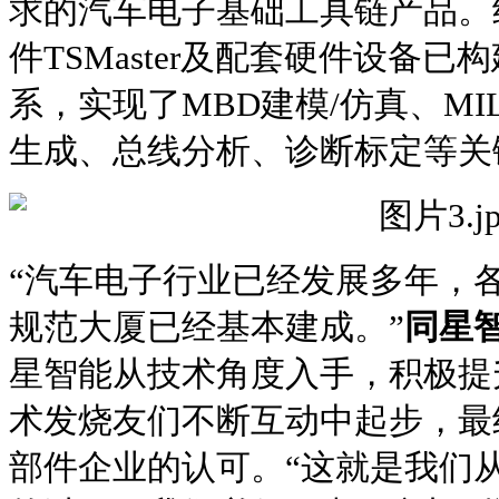
求的汽车电子基础工具链产品。
件TSMaster及配套硬件设备
系，实现了MBD建模/仿真、MIL/
生成、总线分析、诊断标定等关
“汽车电子行业已经发展多年，
规范大厦已经基本建成。”
同星
星智能从技术角度入手，积极提
术发烧友们不断互动中起步，最
部件企业的认可。“这就是我们从