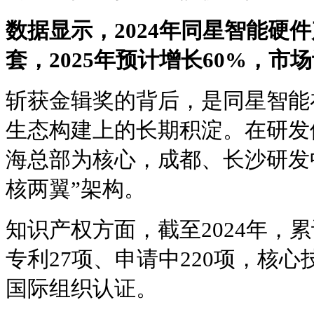
数据显示，2024年同星智能硬件
套，2025年预计增长60%，市
斩获金辑奖的背后，是同星智能
生态构建上的长期积淀。在研发
海总部为核心，成都、长沙研发
核两翼”架构。
知识产权方面，截至2024年，
专利27项、申请中220项，核心技
国际组织认证。