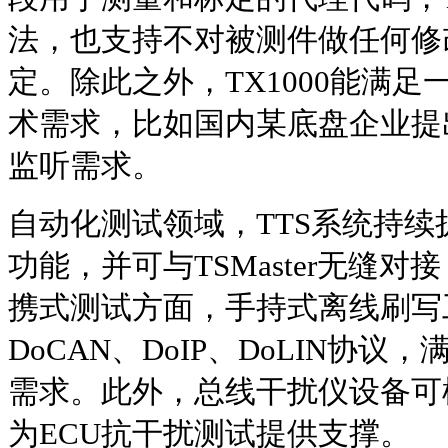
法，也支持不对被测件做任何修
定。除此之外，TX1000能满
术需求，比如国内某底盘企业提出
监听需求。
自动化测试领域，TTS系统持
功能，并可与TSMaster无缝
携式测试方面，手持式离线刷写
DoCAN、DoIP、DoLIN协
需求。此外，总线干扰仪设备可
为ECU抗干扰测试提供支撑。