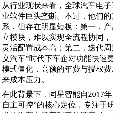
从行业现状来看，全球汽车电子
业软件巨头垄断。不过，他们的
系，但存在明显短板：第一，产
立模块，难以实现全流程协同，
灵活配置成本高；第二，迭代周
义汽车”时代下车企对功能快速
模式僵化，高额的年费与授权费
来成本压力。
在此背景下，同星智能自2017
自主可控”的核心定位，专注于