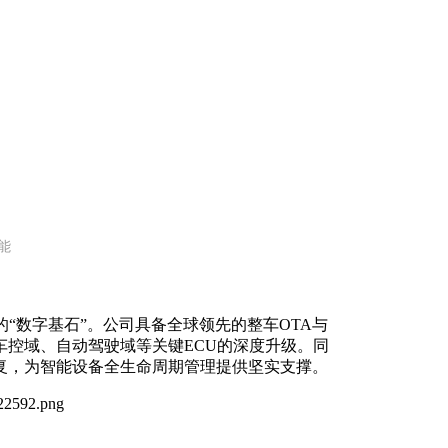
能
“数字基石”。公司具备全球领先的整车OTA与
控域、自动驾驶域等关键ECU的深度升级。同
复，为智能设备全生命周期管理提供坚实支撑。