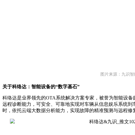
图片来源：九识智
关于科络达：智能设备的“数字基石”
科络达是业界领先的OTA系统解决方案专家，被誉为智能设备的
远程诊断能力，可安全、可靠地实现对车辆从信息娱乐系统到车
时，依托云端大数据分析能力，实现故障的精准预测与远程修