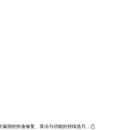
件漏洞的快速修复、算法与功能的持续迭代，已