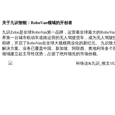
关于九识智能：
RoboVan领域的开创者
九识Zelos是全球RoboVan第一品牌，运营着全球最大的RoboV
界第一台城市机动车道路运营的无人驾驶货车，成为无人驾驶
程碑，开启了RoboVan在全球大规模商业化的新纪元。 九识
解决方案。业务已覆盖中国、新加坡、阿联酋、奥地利等多个
领域建立起主导性优势，占据了绝对领先的市场份额。