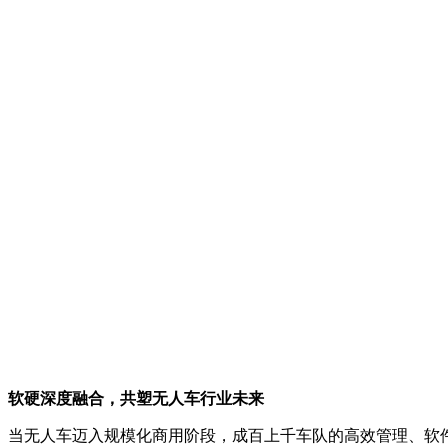
软硬深度融合，共塑无人车行业未来
当无人车迈入规模化商用阶段，成百上千车队的高效管理、软