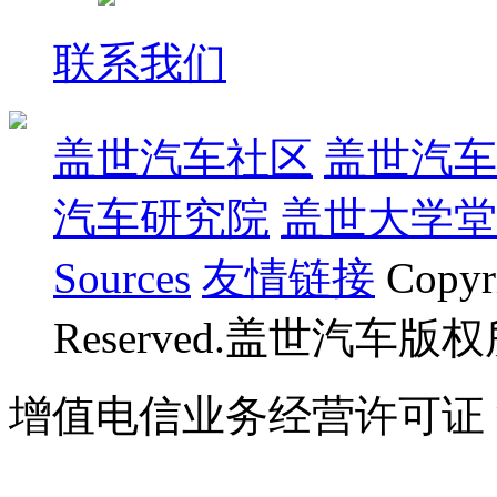
联系我们
盖世汽车社区
盖世汽车
汽车研究院
盖世大学堂
Sources
友情链接
Copyr
Reserved.盖世汽车版
增值电信业务经营许可证 沪B
07023350号
沪公网安备 310