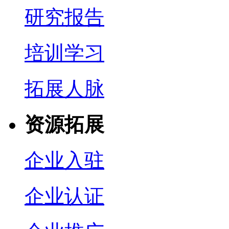
研究报告
培训学习
拓展人脉
资源拓展
企业入驻
企业认证