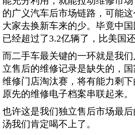
能充分利用，就能拉动维修市场
的广义汽车后市场链路，可能这
大家去换新车来的少。毕竟中国
已经超过了3.2亿辆了，比美国
而二手车最关键的一环就是我们
立售后的维修记录是缺失的，国
维修门店淘汰赛，将有能力剩下
原先的维修电子档案串联起来。
也许这是我们独立售后市场最后
汤我们肯定喝不上了。