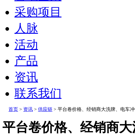
采购项目
人脉
活动
产品
资讯
联系我们
首页
>
资讯
>
供应链
>
平台卷价格、经销商大洗牌、电车冲
平台卷价格、经销商大