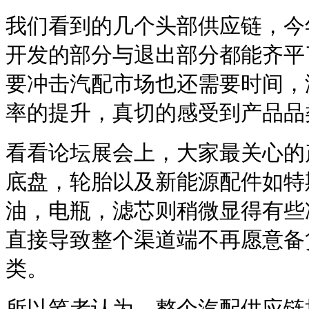
我们看到的几个头部供应链，今
开发的部分与退出部分都能齐平
要冲击汽配市场也还需要时间，
率的提升，真切的感受到产品品
看看论坛展会上，大家最关心的
底盘，轮胎以及新能源配件如特
油，电瓶，滤芯则稍微显得有些
直接导致整个渠道端不再愿意备
类。
所以笔者认为，整个汽配供应链