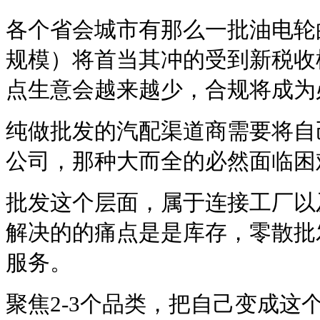
各个省会城市有那么一批油电轮的
规模）将首当其冲的受到新税收
点生意会越来越少，合规将成为
纯做批发的汽配渠道商需要将自
公司，那种大而全的必然面临困
批发这个层面，属于连接工厂以
解决的的痛点是是库存，零散批
服务。
聚焦2-3个品类，把自己变成这