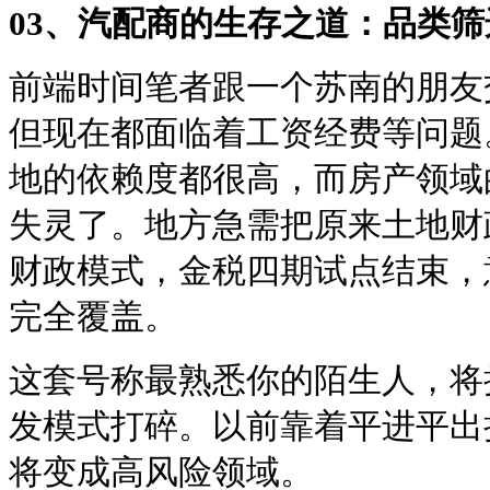
03、汽配商的生存之道：品类筛
前端时间笔者跟一个苏南的朋友
但现在都面临着工资经费等问题
地的依赖度都很高，而房产领域
失灵了。地方急需把原来土地财
财政模式，金税四期试点结束，
完全覆盖。
这套号称最熟悉你的陌生人，将
发模式打碎。以前靠着平进平出挣
将变成高风险领域。