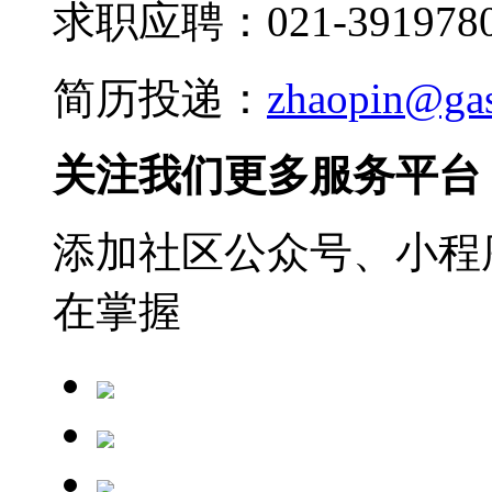
求职应聘：021-3919780
简历投递：
zhaopin@ga
关注我们更多服务平台
添加社区公众号、小程序
在掌握