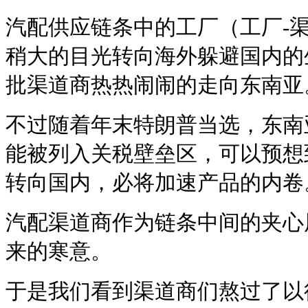
汽配供应链条中的工厂（工厂-渠
稍大的目光转向海外躲避国内的
批渠道商热热闹闹的走向东南亚
不过随着年末特朗普当选，东南
能被列入关税壁垒区，可以预想
转向国内，必将加速产品的内卷
汽配渠道商作为链条中间的夹心
来的寒意。
于是我们看到渠道商们熬过了以