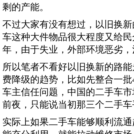
剩的产能。
不过大家有没有想过，以旧换新
车这种大件物品很大程度又给民
年，由于失业，外部环境恶劣，
所以笔者不看好以旧换新的路能
费降级的趋势，比如先整合一批
车主信任问题，中国的二手车市
前夜，只能说当初那三个二手车
实际上如果二手车能够顺利流通