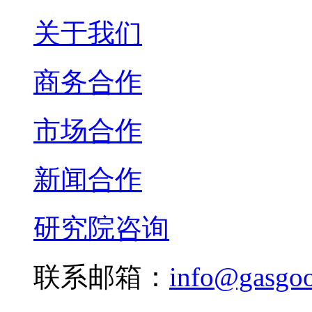
关于我们
商务合作
市场合作
新闻合作
研究院咨询
联系邮箱：
info@gasgo