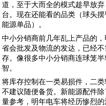
道，至于大而全的模式趁早放弃
台。现在还能看的品类（球头摆
能源单品）。
中小分销商前几年乱上产品的，
省会批发及物流的发达，已经不
存。像很多中小分销商连球笼半
智。
将库存控制在一类易损件，二类
不建议随便备货。新能源配件除
量参考，明年电车将经历惨烈的