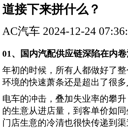
道接下来拼什么？
AC汽车
2024-12-24 07:36
01、国内汽配供应链深陷在内卷
年初的时候，所有人都做好了整
环境的快速萧条还是超出了很多
电车的冲击，叠加失业率的攀升
的生意从进店量，到客单价如同
门店生意的冷清也很快传递到渠