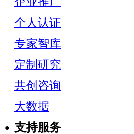
企业推广
个人认证
专家智库
定制研究
共创咨询
大数据
支持服务