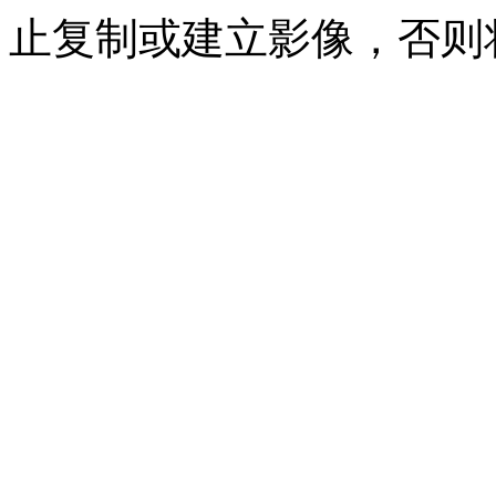
止复制或建立影像，否则