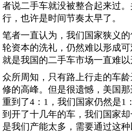
者说二手车就没被整合起来过。
行，也许是时间节奏太早了。
笔者一直认为，我们国家狭义的
轮资本的洗礼，仍然难以形成可
就是我国的二手车市场一直难以
众所周知，只有路上行走的车龄
修的高峰。但是很遗憾，美国那
重到了4：1，我们国家仍然是1
到开了十几年的车，我们国家却
是我们产能太多，需要通过这种