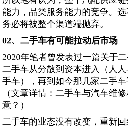
能力，品类服务能力的竞争。选
务必将被整个渠道端抛弃。
02、二手车有可能拉动后市场
2020年笔者曾发表过一篇关于
二手车从分散到资本进入（人人
手车），再到如今那几家二手车
（文章详情：二手车与汽车维修
意？）
二手车的业态没有改变，重新回