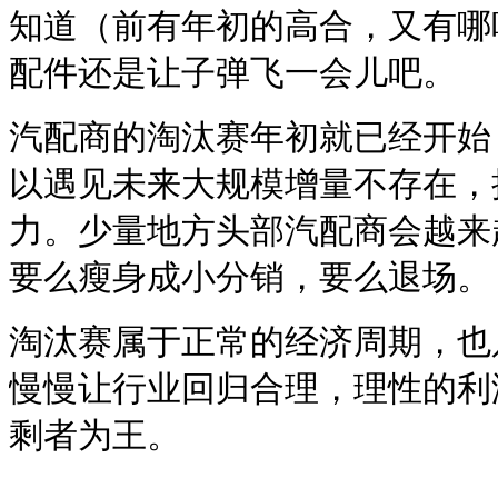
知道（前有年初的高合，又有哪
配件还是让子弹飞一会儿吧。
汽配商的淘汰赛年初就已经开始
以遇见未来大规模增量不存在，
力。少量地方头部汽配商会越来
要么瘦身成小分销，要么退场。
淘汰赛属于正常的经济周期，也
慢慢让行业回归合理，理性的利润
剩者为王。