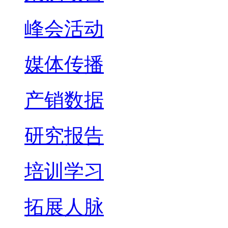
峰会活动
媒体传播
产销数据
研究报告
培训学习
拓展人脉