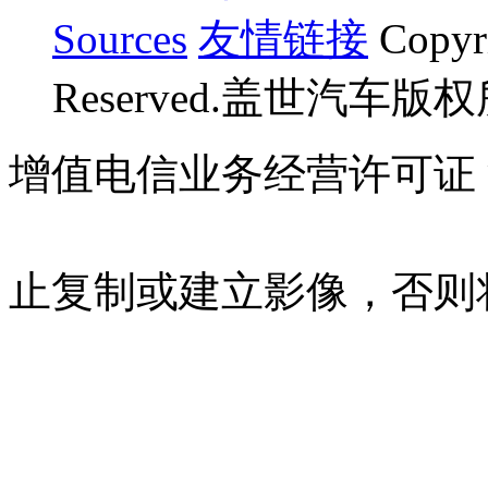
Sources
友情链接
Copyr
Reserved.盖世汽车版
增值电信业务经营许可证 沪B
07023350号
沪公网安备 310
止复制或建立影像，否则