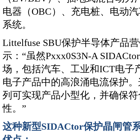
电器（OBC）、充电桩、电动
系统。
Littelfuse SBU保护半导体产品营销
示：“虽然Pxxx0S3N-A SID
场，包括汽车、工业和ICT电
电子产品中的高浪涌电流保护。这款
列可实现产品小型化，并确保符
性。”
这种新型SIDACtor保护晶闸
优点：