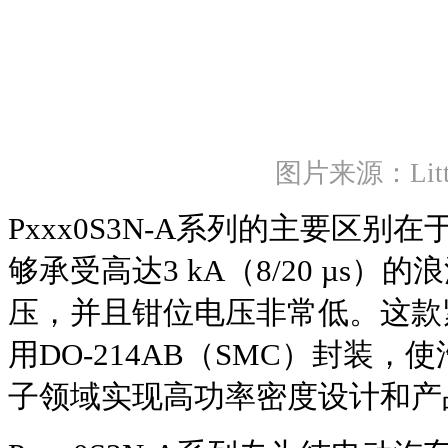
图片来源：Litte
Pxxx0S3N-A系列的主要区
够承受高达3 kA（8/20 µs）
压，并且钳位电压非常低。这款紧凑
用DO-214AB（SMC）封装
子领域实现高功率密度设计和产