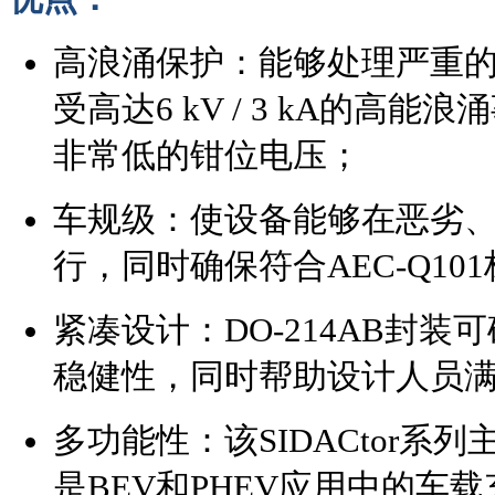
高浪涌保护：能够处理严重
受高达6 kV / 3 kA的高
非常低的钳位电压；
车规级：使设备能够在恶劣
行，同时确保符合AEC-Q10
紧凑设计：DO-214AB封
稳健性，同时帮助设计人员
多功能性：该SIDACtor系
是BEV和PHEV应用中的车