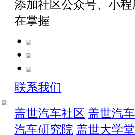
添加社区公众号、小程序
在掌握
联系我们
盖世汽车社区
盖世汽车
汽车研究院
盖世大学堂