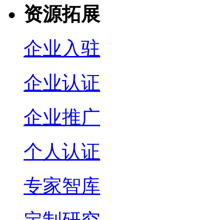
资源拓展
企业入驻
企业认证
企业推广
个人认证
专家智库