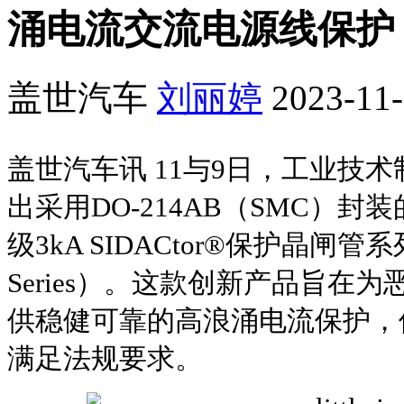
涌电流交流电源线保护
盖世汽车
刘丽婷
2023-11-
盖世汽车讯 11与9日，工业技术制造
出采用DO-214AB（SMC）封装的
级3kA SIDACtor®保护晶闸管系列（Pr
Series）。这款创新产品旨在
供稳健可靠的高浪涌电流保护，
满足法规要求。