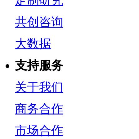
定制研究
共创咨询
大数据
支持服务
关于我们
商务合作
市场合作