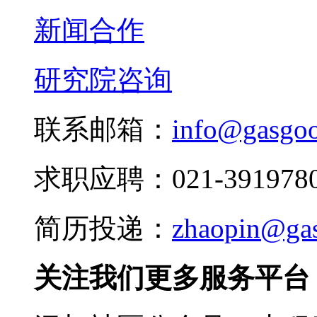
新闻合作
研究院咨询
联系邮箱：
info@gasgo
求职应聘：021-3919780
简历投递：
zhaopin@ga
关注我们更多服务平台