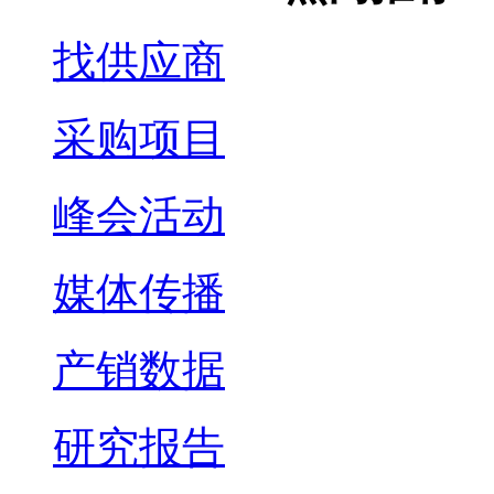
找供应商
采购项目
峰会活动
媒体传播
产销数据
研究报告