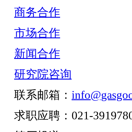
商务合作
市场合作
新闻合作
研究院咨询
联系邮箱：
info@gasgo
求职应聘：021-3919780