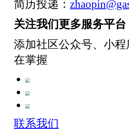
简历投递：
zhaopin@ga
关注我们更多服务平台
添加社区公众号、小程序
在掌握
联系我们