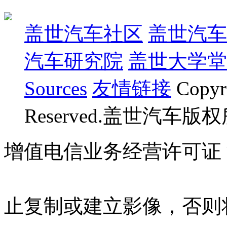
盖世汽车社区
盖世汽车
汽车研究院
盖世大学堂
Sources
友情链接
Copyr
Reserved.盖世汽车版
增值电信业务经营许可证 沪B
07023350号
沪公网安备 310
止复制或建立影像，否则