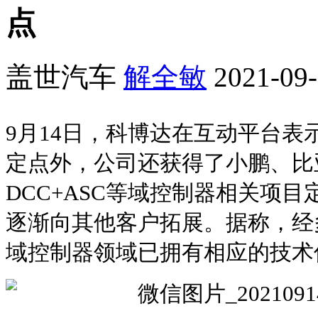
点
盖世汽车
解全敏
2021-09-
9月14日，科博达在互动平台表
定点外，公司还获得了小鹏、比
DCC+ASC等域控制器相关项
逐渐向其他客户拓展。据称，经
域控制器领域已拥有相应的技术