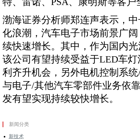
特、雷诺、PSA、康明斯等客户全
渤海证券分析师郑连声表示，中
化浪潮，汽车电子市场前景广阔
续快速增长。其中，作为国内光
该公司有望持续受益于LED车
利齐升机会，另外电机控制系统/
与电子/其他汽车零部件业务依
发有望实现持续较快增长。
新闻分类
新技术