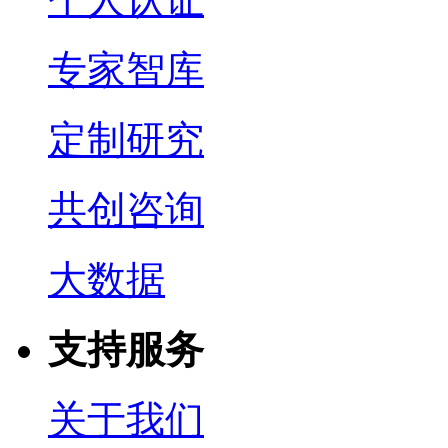
专家智库
定制研究
共创咨询
大数据
支持服务
关于我们