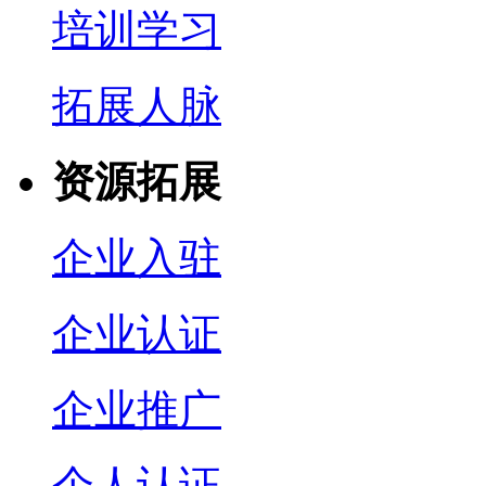
培训学习
拓展人脉
资源拓展
企业入驻
企业认证
企业推广
个人认证