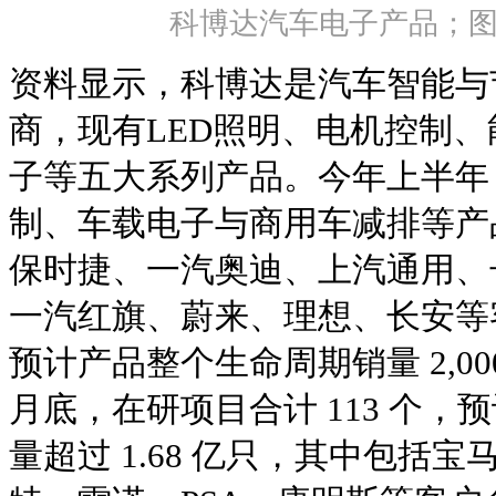
科博达汽车电子产品；
资料显示，科博达是汽车智能与
商，现有LED照明、电机控制
子等五大系列产品。今年上半年
制、车载电子与商用车减排等产
保时捷、一汽奥迪、上汽通用、
一汽红旗、蔚来、理想、长安等客
预计产品整个生命周期销量 2,000 
月底，在研项目合计 113 个
量超过 1.68 亿只，其中包括