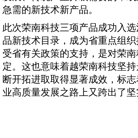
急需的新技术新产品。
此次荣南科技三项产品成功入选
品新技术目录，成为省重点组织
受省有关政策的支持，是对荣南
定。这也意味着越荣南科技坚持
断开拓进取取得显著成效，标志
业高质量发展之路上又跨出了坚