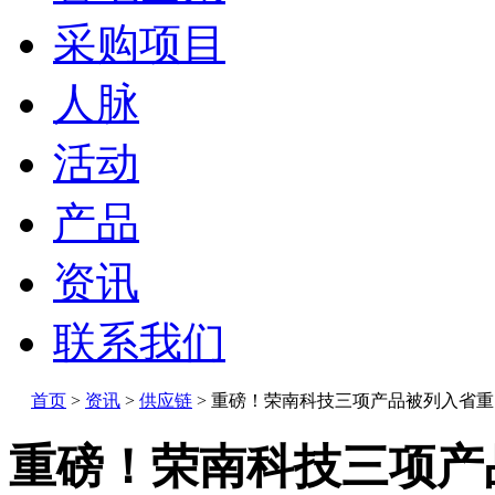
采购项目
人脉
活动
产品
资讯
联系我们
首页
>
资讯
>
供应链
>
重磅！荣南科技三项产品被列入省重
重磅！荣南科技三项产