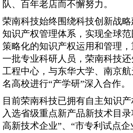
队、百年老店而不懈努力。
荣南科技始终围绕科技创新战略
知识产权管理体系，实现全球范
策略化的知识产权运用和管理，
一批专业科研人员，荣南科技还
工程中心，与东华大学、南京航
名高校进行“产学研”深入合作。
目前荣南科技已拥有自主知识产
入选省级重点新产品新技术目录
高新技术企业”、“市专利试点企