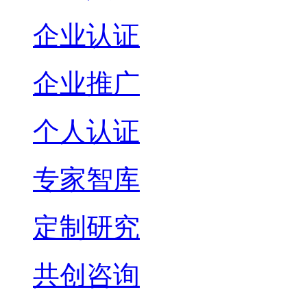
企业认证
企业推广
个人认证
专家智库
定制研究
共创咨询