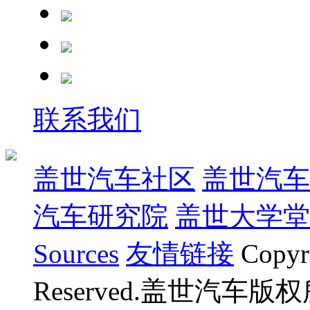
联系我们
盖世汽车社区
盖世汽车
汽车研究院
盖世大学堂
Sources
友情链接
Copyr
Reserved.盖世汽车版