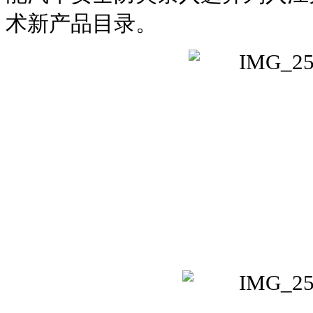
术新产品目录。