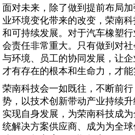
面对未来，除了做到提前布局加
业环境变化带来的改变，荣南科
和可持续发展。对于汽车橡塑行
会责任非常重大。只有做到对社
与环境、员工的协同发展，让企
才有存在的根本和生命力，才能
荣南科技会一如既往，不断前行
势，以技术创新带动产业持续升
实现自身发展，为荣南科技成为
统解决方案供应商、成为为全球