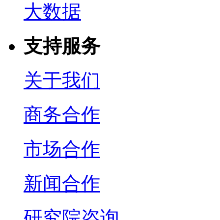
大数据
支持服务
关于我们
商务合作
市场合作
新闻合作
研究院咨询