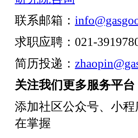
联系邮箱：
info@gasgo
求职应聘：021-3919780
简历投递：
zhaopin@ga
关注我们更多服务平台
添加社区公众号、小程序
在掌握