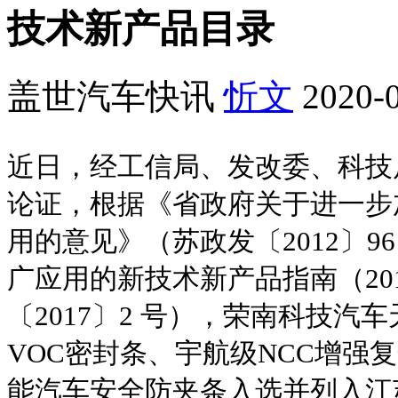
技术新产品目录
盖世汽车快讯
忻文
2020-0
近日，经工信局、发改委、科技
论证，根据《省政府关于进一步
用的意见》（苏政发〔2012〕9
广应用的新技术新产品指南（20
〔2017〕2 号），荣南科技汽
VOC密封条、宇航级NCC增强
能汽车安全防夹条入选并列入江