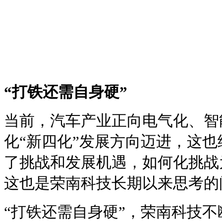
“打铁还需自身硬”
当前，汽车产业正向电气化、智
化“新四化”发展方向迈进，这
了挑战和发展机遇，如何化挑战
这也是荣南科技长期以来思考的
“打铁还需自身硬”，荣南科技