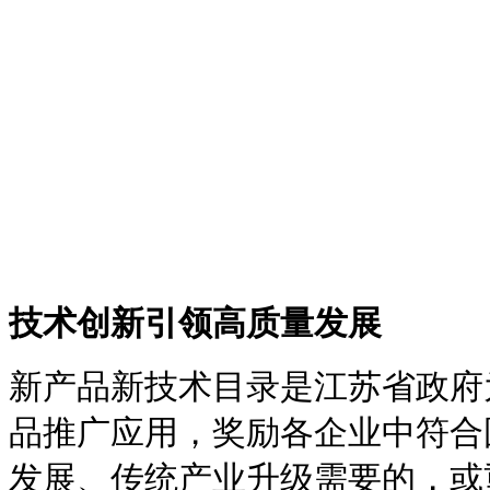
技术创新引领高质量发展
新产品新技术目录是江苏省政府
品推广应用，奖励各企业中符合
发展、传统产业升级需要的，或