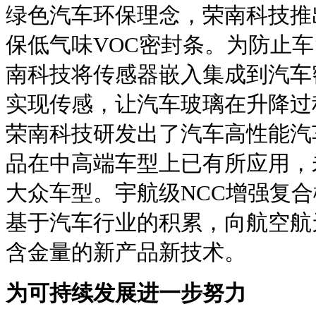
绿色汽车环保理念，荣南科技推
保低气味VOC密封条。为防止
南科技将传感器嵌入集成到汽车
实现传感，让汽车玻璃在升降过
荣南科技研发出了汽车高性能汽
品在中高端车型上已有所应用，
大众车型。宇航级NCC增强复
基于汽车行业的积累，向航空航
含金量的新产品新技术。
为可持续发展进一步努力