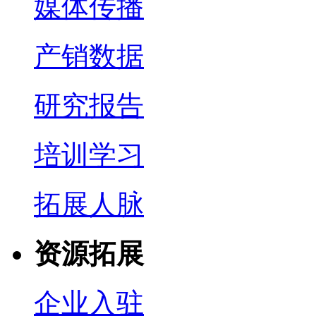
媒体传播
产销数据
研究报告
培训学习
拓展人脉
资源拓展
企业入驻