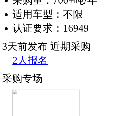
采购量：
700+吨/年
适用车型：
不限
认证要求：
16949
3天前发布
近期采购
2人报名
采购专场