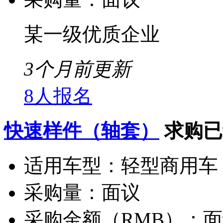
某一级优质企业
3个月前更新
8人报名
快速样件（轴套）
求购已
适用车型：
轻型商用车
采购量：
面议
采购金额（RMB）：
面