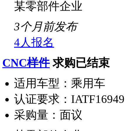
某零部件企业
3个月前发布
4人报名
CNC样件
求购已结束
适用车型：
乘用车
认证要求：
IATF16949
采购量：
面议