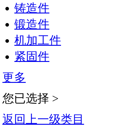
铸造件
锻造件
机加工件
紧固件
更多
您已选择 >
返回上一级类目