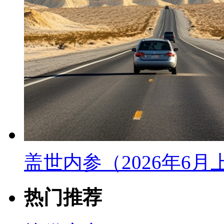
盖世内参（2026年6
热门推荐