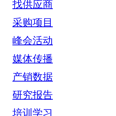
找供应商
采购项目
峰会活动
媒体传播
产销数据
研究报告
培训学习