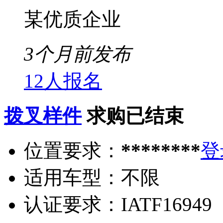
某优质企业
3个月前发布
12人报名
拨叉样件
求购已结束
位置要求：
********
登
适用车型：
不限
认证要求：
IATF16949