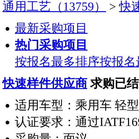
通用工艺（13759）
>
快
最新采购项目
热门采购项目
按报名最多排序
按报名
快速样件供应商
求购已结
适用车型：
乘用车 轻
认证要求：
通过IATF1
采购量：
面议