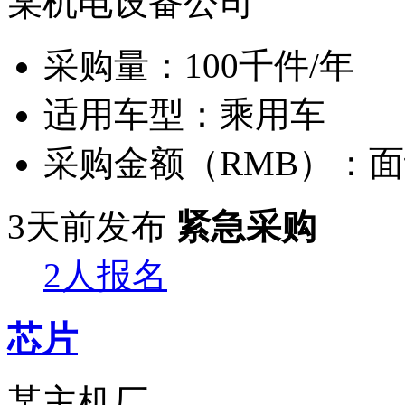
某机电设备公司
采购量：
100千件/年
适用车型：
乘用车
采购金额（RMB）：
面
3天前发布
紧急采购
2人报名
芯片
某主机厂