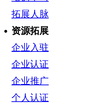
拓展人脉
资源拓展
企业入驻
企业认证
企业推广
个人认证