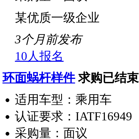
某优质一级企业
3个月前发布
10人报名
环面蜗杆样件
求购已结束
适用车型：
乘用车
认证要求：
IATF16949
采购量：
面议