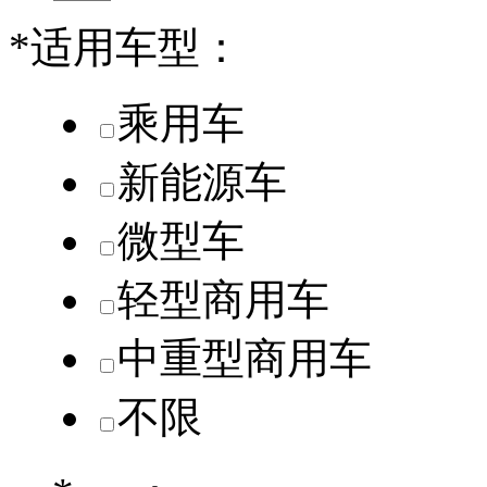
*
适用车型：
乘用车
新能源车
微型车
轻型商用车
中重型商用车
不限