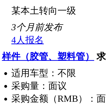
某本土转向一级
3个月前发布
4人报名
样件（胶管、塑料管）
求
适用车型：
不限
采购量：
面议
采购金额（RMB）：
面