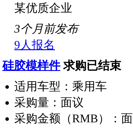
某优质企业
3个月前发布
9人报名
硅胶模样件
求购已结束
适用车型：
乘用车
采购量：
面议
采购金额（RMB）：
面