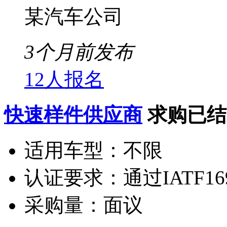
某汽车公司
3个月前发布
12人报名
快速样件供应商
求购已结
适用车型：
不限
认证要求：
通过IATF1
采购量：
面议