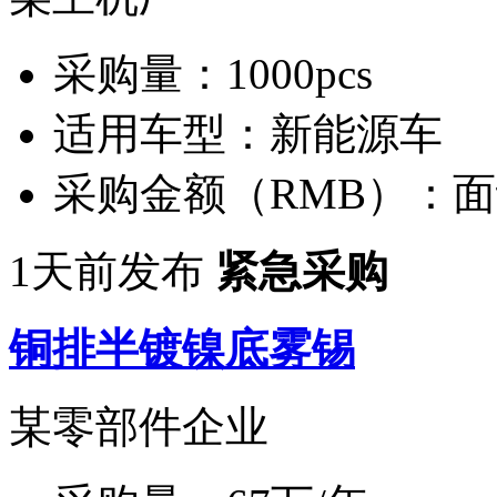
采购量：
1000pcs
适用车型：
新能源车
采购金额（RMB）：
面
1天前发布
紧急采购
铜排半镀镍底雾锡
某零部件企业