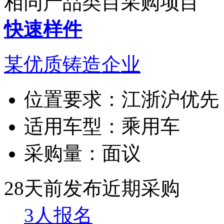
相同产品类目采购项目
快速样件
某优质铸造企业
位置要求：
江浙沪优先
适用车型：
乘用车
采购量：
面议
28天前发布
近期采购
3人报名