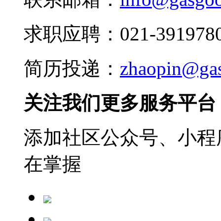
求职应聘：021-3919780
简历投递：
zhaopin@ga
关注我们更多服务平台
添加社区公众号、小程序
在掌握