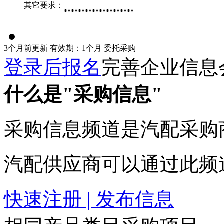
其它要求：
********************
3个月前更新
有效期：1个月
委托采购
登录后报名
完善企业信息
什么是"采购信息"
采购信息频道是汽配采购
汽配供应商可以通过此频
快速注册 | 发布信息