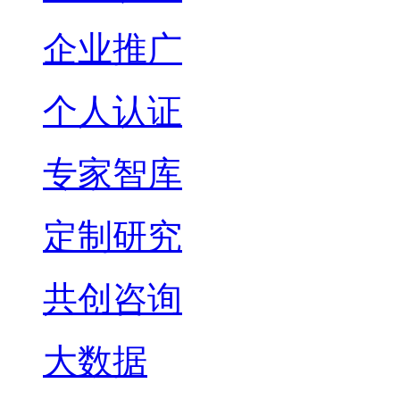
企业推广
个人认证
专家智库
定制研究
共创咨询
大数据