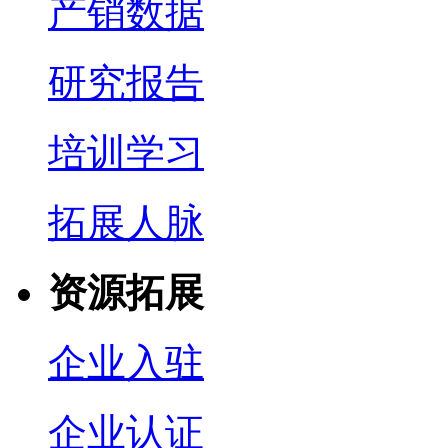
产销数据
研究报告
培训学习
拓展人脉
资源拓展
企业入驻
企业认证