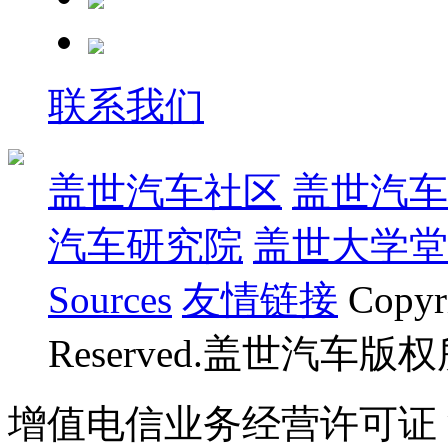
联系我们
盖世汽车社区
盖世汽车
汽车研究院
盖世大学堂
Sources
友情链接
Copyr
Reserved.盖世汽车版
增值电信业务经营许可证 沪B