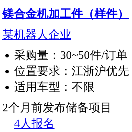
镁合金机加工件（样件）
某机器人企业
采购量：
30~50件/订单
位置要求：
江浙沪优先
适用车型：
不限
2个月前发布
储备项目
4人报名