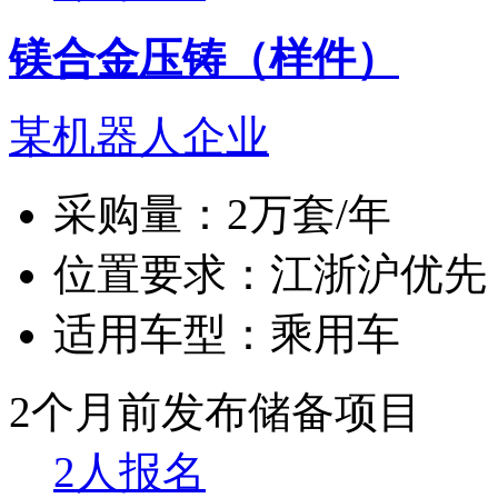
镁合金压铸（样件）
某机器人企业
采购量：
2万套/年
位置要求：
江浙沪优先
适用车型：
乘用车
2个月前发布
储备项目
2人报名