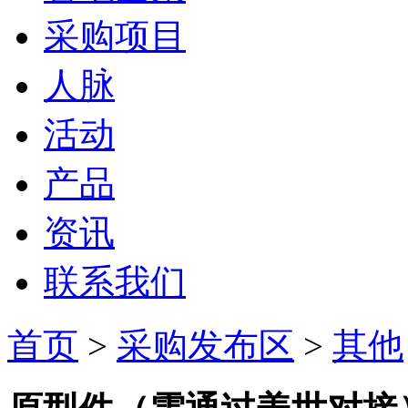
采购项目
人脉
活动
产品
资讯
联系我们
首页
>
采购发布区
>
其他