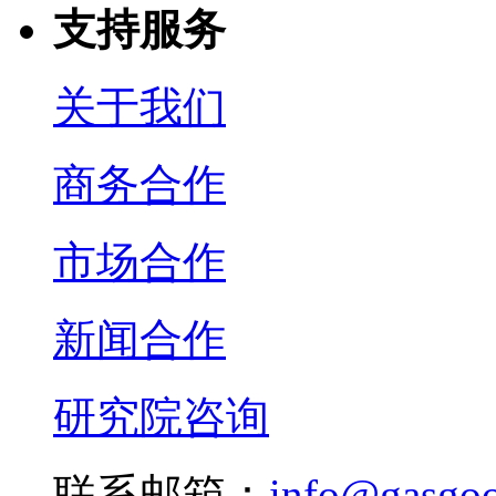
支持服务
关于我们
商务合作
市场合作
新闻合作
研究院咨询
联系邮箱：
info@gasgo