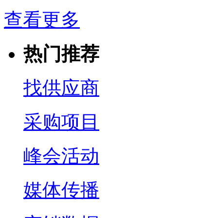
查看更多
热门推荐
找供应商
采购项目
峰会活动
媒体传播