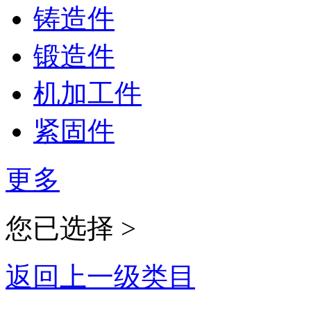
铸造件
锻造件
机加工件
紧固件
更多
您已选择 >
返回上一级类目