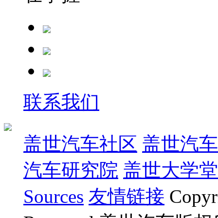
联系我们
盖世汽车社区
盖世汽车
汽车研究院
盖世大学堂
Sources
友情链接
Copyr