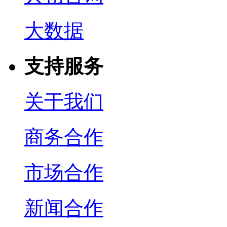
大数据
支持服务
关于我们
商务合作
市场合作
新闻合作