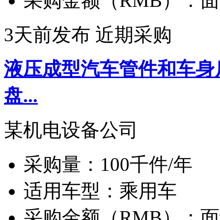
采购金额（RMB）：
面
3天前发布
近期采购
液压成型汽车管件和车身
盘...
某机电设备公司
采购量：
100千件/年
适用车型：
乘用车
采购金额（RMB）：
面