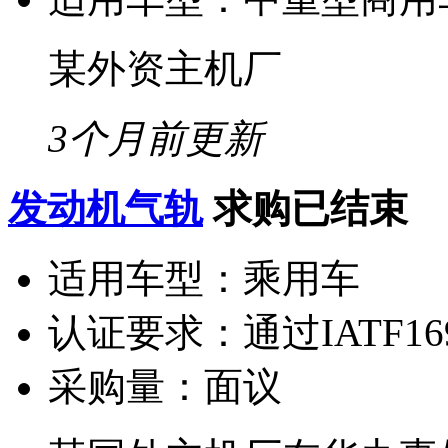
某外资主机厂
3个月前更新
发动机气轨
求购已结束
适用车型：
乘用车
认证要求：
通过IATF16
采购量：
面议