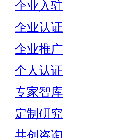
企业入驻
企业认证
企业推广
个人认证
专家智库
定制研究
共创咨询