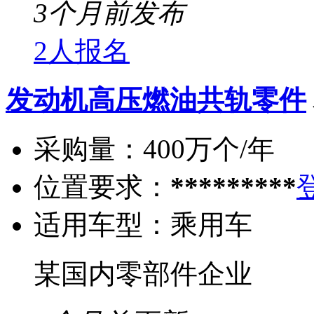
3个月前发布
2人报名
发动机高压燃油共轨零件
采购量：
400万个/年
位置要求：
*********
适用车型：
乘用车
某国内零部件企业