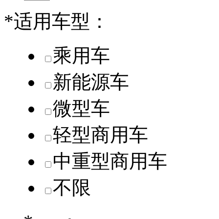
*
适用车型：
乘用车
新能源车
微型车
轻型商用车
中重型商用车
不限