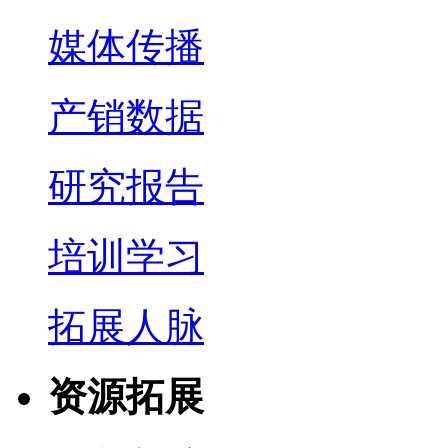
媒体传播
产销数据
研究报告
培训学习
拓展人脉
资源拓展