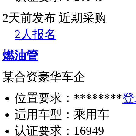
2天前发布
近期采购
2人报名
燃油管
某合资豪华车企
位置要求：
********
登
适用车型：
乘用车
认证要求：
16949