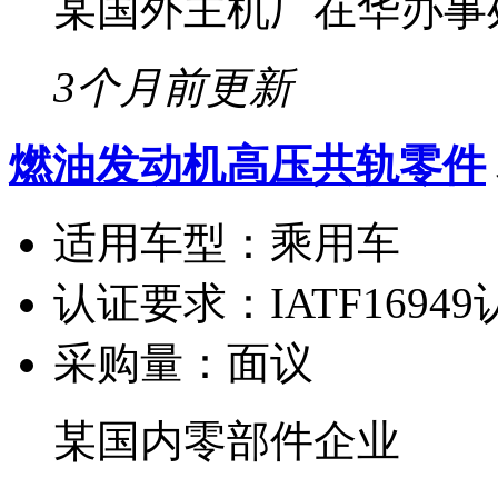
某国外主机厂在华办事
3个月前更新
燃油发动机高压共轨零件
适用车型：
乘用车
认证要求：
IATF1694
采购量：
面议
某国内零部件企业