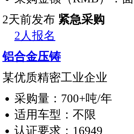
2天前发布
紧急采购
2人报名
铝合金压铸
某优质精密工业企业
采购量：
700+吨/年
适用车型：
不限
认证要求：
16949