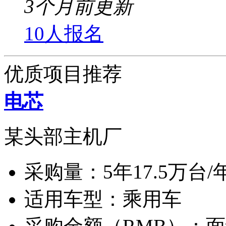
3个月前更新
10人报名
优质项目推荐
电芯
某头部主机厂
采购量：
5年17.5万台/
适用车型：
乘用车