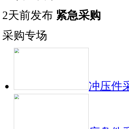
2天前发布
紧急采购
采购专场
冲压件