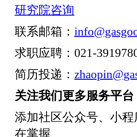
研究院咨询
联系邮箱：
info@gasgo
求职应聘：021-3919780
简历投递：
zhaopin@ga
关注我们更多服务平台
添加社区公众号、小程序
在掌握