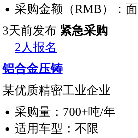
采购金额（RMB）：
面
3天前发布
紧急采购
2人报名
铝合金压铸
某优质精密工业企业
采购量：
700+吨/年
适用车型：
不限