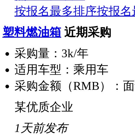
按报名最多排序
按报名
塑料燃油箱
近期采购
采购量：
3k/年
适用车型：
乘用车
采购金额（RMB）：
面
某优质企业
1天前发布