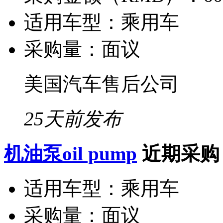
适用车型：
乘用车
采购量：
面议
美国汽车售后公司
25天前发布
机油泵oil pump
近期采购
适用车型：
乘用车
采购量：
面议