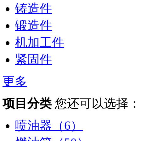
铸造件
锻造件
机加工件
紧固件
更多
项目分类
您还可以选择：
喷油器（6）