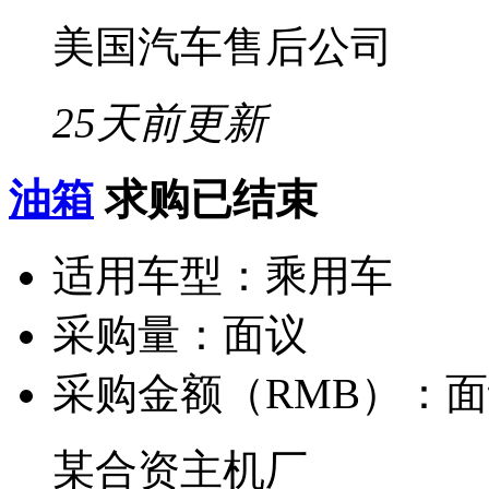
美国汽车售后公司
25天前更新
油箱
求购已结束
适用车型：
乘用车
采购量：
面议
采购金额（RMB）：
面
某合资主机厂