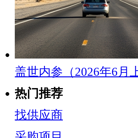
盖世内参（2026年6
热门推荐
找供应商
采购项目