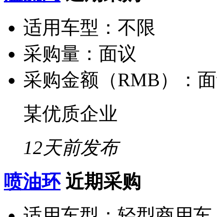
适用车型：
不限
采购量：
面议
采购金额（RMB）：
面
某优质企业
12天前发布
喷油环
近期采购
适用车型：
轻型商用车