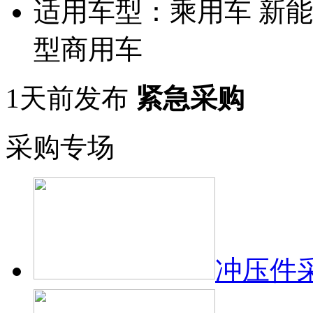
适用车型：
乘用车 新能
型商用车
1天前发布
紧急采购
采购专场
冲压件