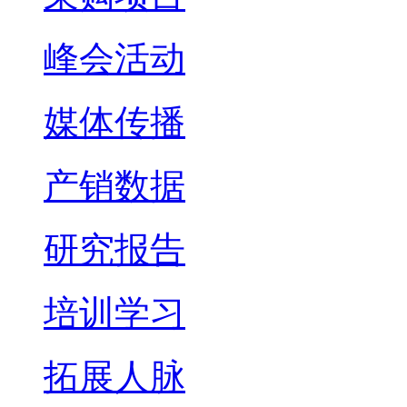
峰会活动
媒体传播
产销数据
研究报告
培训学习
拓展人脉