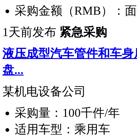
采购金额（RMB）：
面
1天前发布
紧急采购
液压成型汽车管件和车身
盘...
某机电设备公司
采购量：
100千件/年
适用车型：
乘用车