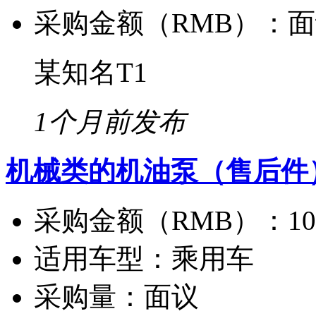
采购金额（RMB）：
面
某知名T1
1个月前发布
机械类的机油泵（售后件
采购金额（RMB）：
1
适用车型：
乘用车
采购量：
面议