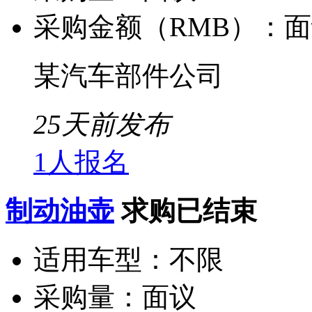
采购金额（RMB）：
面
某汽车部件公司
25天前发布
1人报名
制动油壶
求购已结束
适用车型：
不限
采购量：
面议