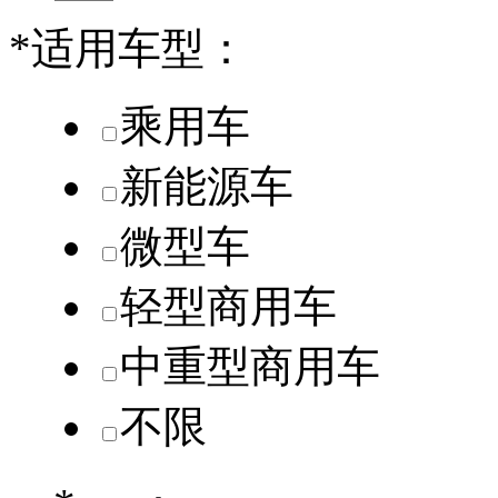
*
适用车型：
乘用车
新能源车
微型车
轻型商用车
中重型商用车
不限