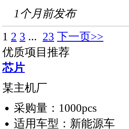
1个月前发布
1
2
3
...
23
下一页>>
优质项目推荐
芯片
某主机厂
采购量：
1000pcs
适用车型：
新能源车