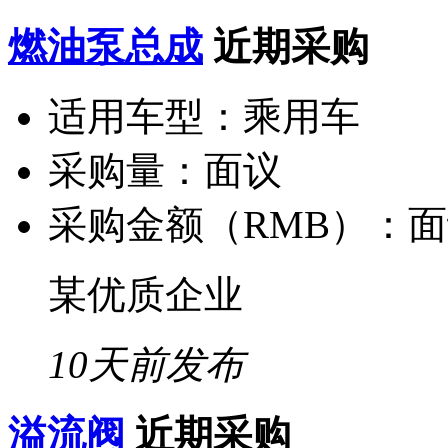
燃油泵总成
近期采购
适用车型：
乘用车
采购量：
面议
采购金额（RMB）：
面
某优质企业
10天前发布
溢流阀
近期采购