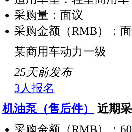
采购量：
面议
采购金额（RMB）：
面
某商用车动力一级
25天前发布
3人报名
机油泵（售后件）
近期采
采购金额（RMB）：
6