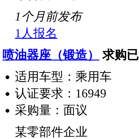
1个月前发布
1人报名
喷油器座（锻造）
求购已
适用车型：
乘用车
认证要求：
16949
采购量：
面议
某零部件企业