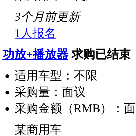
3个月前更新
1人报名
功放+播放器
求购已结束
适用车型：
不限
采购量：
面议
采购金额（RMB）：
面
某商用车