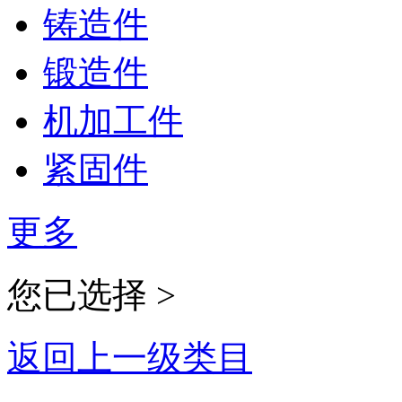
铸造件
锻造件
机加工件
紧固件
更多
您已选择 >
返回上一级类目