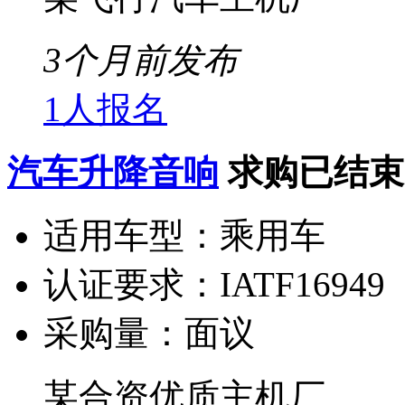
3个月前发布
1人报名
汽车升降音响
求购已结束
适用车型：
乘用车
认证要求：
IATF16949
采购量：
面议
某合资优质主机厂