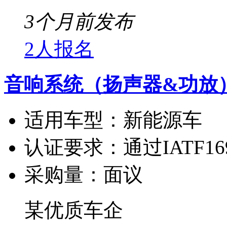
3个月前发布
2人报名
音响系统（扬声器&功放
适用车型：
新能源车
认证要求：
通过IATF1
采购量：
面议
某优质车企