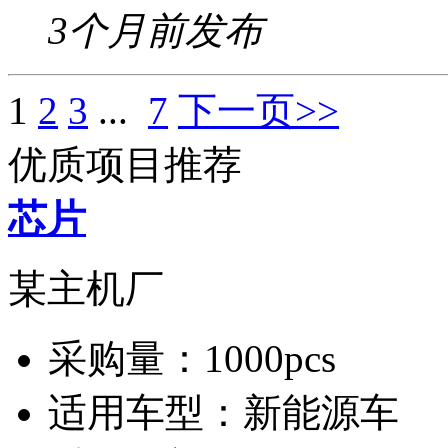
3个月前发布
1
2
3
...
7
下一页>>
优质项目推荐
芯片
某主机厂
采购量：
1000pcs
适用车型：
新能源车