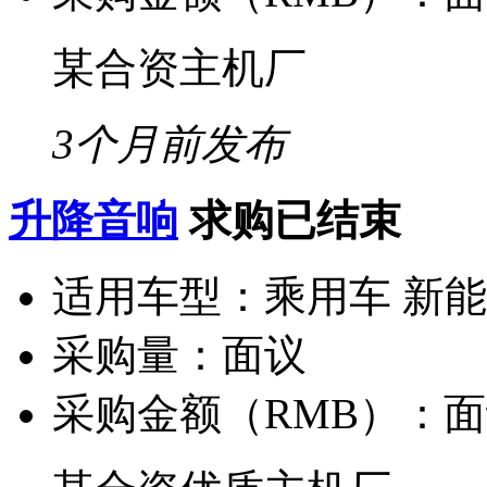
某合资主机厂
3个月前发布
升降音响
求购已结束
适用车型：
乘用车 新
采购量：
面议
采购金额（RMB）：
面