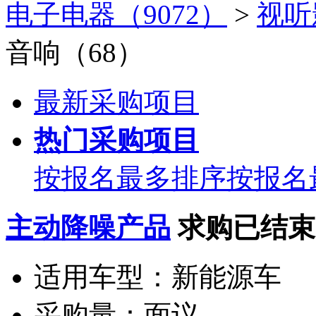
电子电器（9072）
>
视听
音响（68）
最新采购项目
热门采购项目
按报名最多排序
按报名
主动降噪产品
求购已结束
适用车型：
新能源车
采购量：
面议