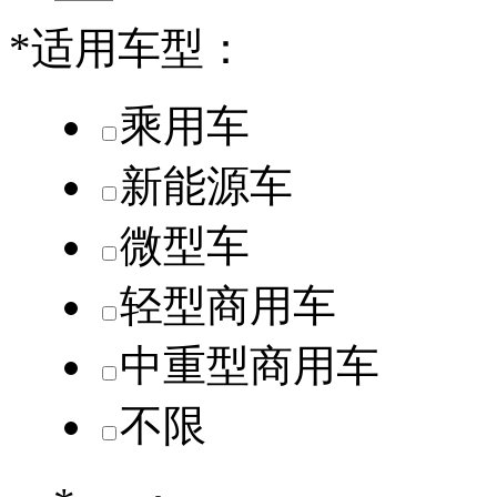
*
适用车型：
乘用车
新能源车
微型车
轻型商用车
中重型商用车
不限