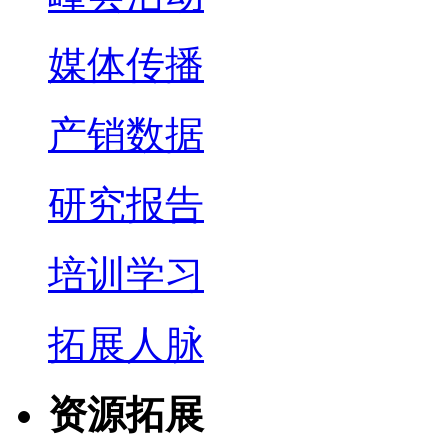
媒体传播
产销数据
研究报告
培训学习
拓展人脉
资源拓展