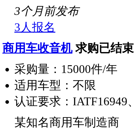
3个月前发布
3人报名
商用车收音机
求购已结束
采购量：
15000件/年
适用车型：
不限
认证要求：
IATF16949
某知名商用车制造商