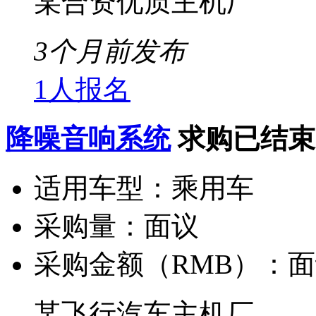
某合资优质主机厂
3个月前发布
1人报名
降噪音响系统
求购已结束
适用车型：
乘用车
采购量：
面议
采购金额（RMB）：
面
某飞行汽车主机厂