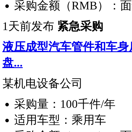
采购金额（RMB）：
面
1天前发布
紧急采购
液压成型汽车管件和车身
盘...
某机电设备公司
采购量：
100千件/年
适用车型：
乘用车