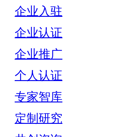
企业入驻
企业认证
企业推广
个人认证
专家智库
定制研究