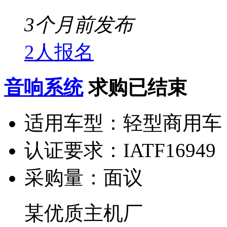
3个月前发布
2人报名
音响系统
求购已结束
适用车型：
轻型商用车
认证要求：
IATF16949
采购量：
面议
某优质主机厂