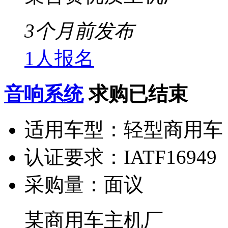
3个月前发布
1人报名
音响系统
求购已结束
适用车型：
轻型商用车
认证要求：
IATF16949
采购量：
面议
某商用车主机厂