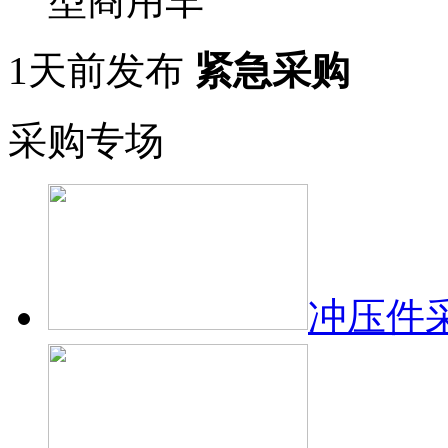
型商用车
1天前发布
紧急采购
采购专场
冲压件