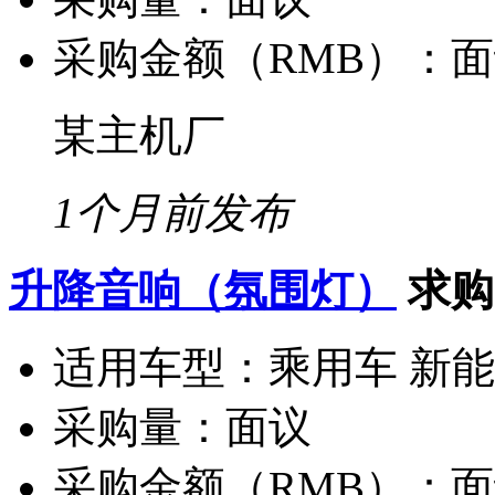
采购金额（RMB）：
面
某主机厂
1个月前发布
升降音响（氛围灯）
求购
适用车型：
乘用车 新
采购量：
面议
采购金额（RMB）：
面