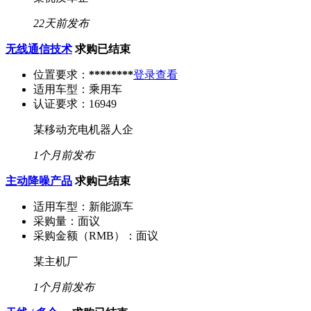
22天前发布
无线通信技术
求购已结束
位置要求：
********
登录查看
适用车型：
乘用车
认证要求：
16949
某移动充电机器人企
1个月前发布
主动降噪产品
求购已结束
适用车型：
新能源车
采购量：
面议
采购金额（RMB）：
面议
某主机厂
1个月前发布