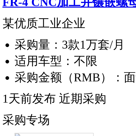
FR-4 CNC加工并镶嵌螺
某优质工业企业
采购量：
3款1万套/月
适用车型：
不限
采购金额（RMB）：
面
1天前发布
近期采购
采购专场