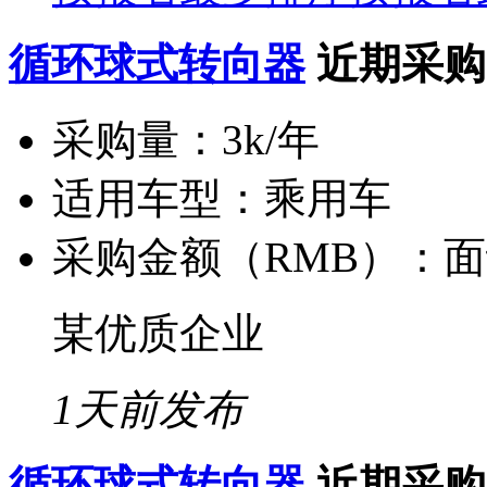
循环球式转向器
近期采购
采购量：
3k/年
适用车型：
乘用车
采购金额（RMB）：
面
某优质企业
1天前发布
循环球式转向器
近期采购