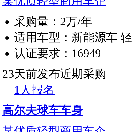
某优质轻型商用车企
采购量：
2万/年
适用车型：
新能源车 
认证要求：
16949
23天前发布
近期采购
1人报名
高尔夫球车车身
某优质轻型商用车企