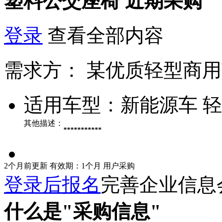
塑料公交座椅
近期采购
登录
查看全部内容
需求方：
某优质轻型商用
适用车型：
新能源车 
其他描述：
***********
2个月前更新
有效期：1个月
用户采购
登录后报名
完善企业信息
什么是"采购信息"