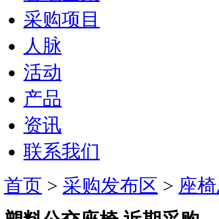
采购项目
人脉
活动
产品
资讯
联系我们
首页
>
采购发布区
>
座椅