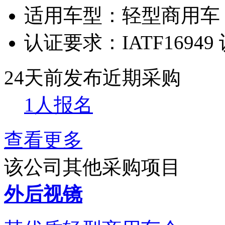
适用车型：
轻型商用车
认证要求：
IATF16949
24天前发布
近期采购
1人报名
查看更多
该公司其他采购项目
外后视镜