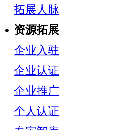
拓展人脉
资源拓展
企业入驻
企业认证
企业推广
个人认证