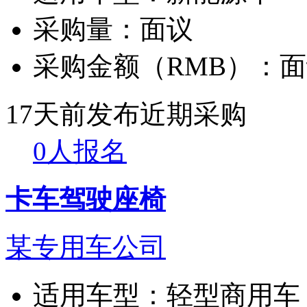
采购量：
面议
采购金额（RMB）：
面
17天前发布
近期采购
0人报名
卡车驾驶座椅
某专用车公司
适用车型：
轻型商用车