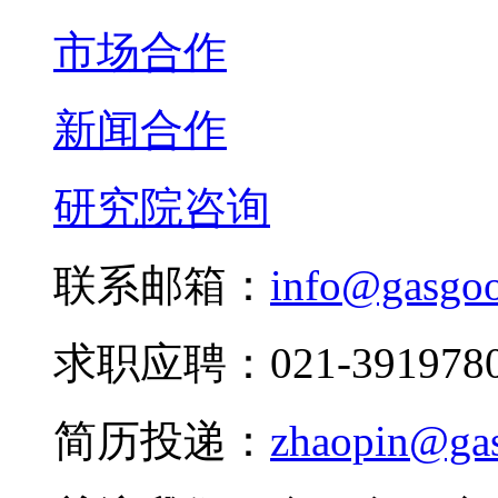
市场合作
新闻合作
研究院咨询
联系邮箱：
info@gasgo
求职应聘：021-3919780
简历投递：
zhaopin@ga