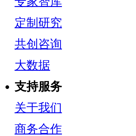
专家智库
定制研究
共创咨询
大数据
支持服务
关于我们
商务合作