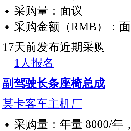
采购量：
面议
采购金额（RMB）：
面
17天前发布
近期采购
1人报名
副驾驶长条座椅总成
某卡客车主机厂
采购量：
年量 8000/年