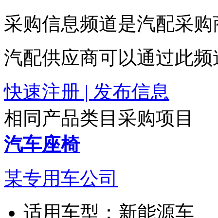
采购信息频道是汽配采购
汽配供应商可以通过此频
快速注册 | 发布信息
相同产品类目采购项目
汽车座椅
某专用车公司
适用车型：
新能源车