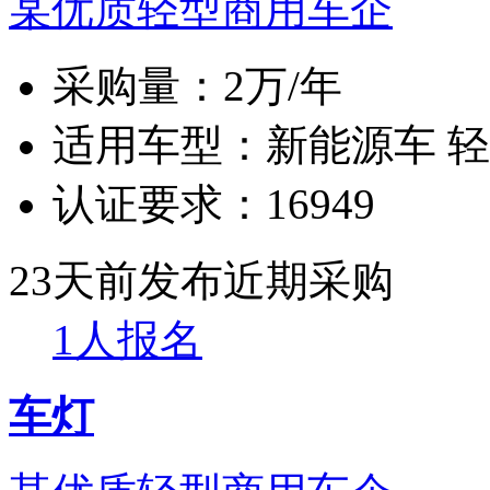
某优质轻型商用车企
采购量：
2万/年
适用车型：
新能源车 
认证要求：
16949
23天前发布
近期采购
1人报名
车灯