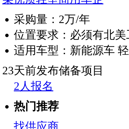
采购量：
2万/年
位置要求：
必须有北美
适用车型：
新能源车 
23天前发布
储备项目
2人报名
热门推荐
找供应商