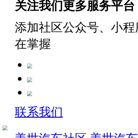
关注我们更多服务平台
添加社区公众号、小程序
在掌握
联系我们