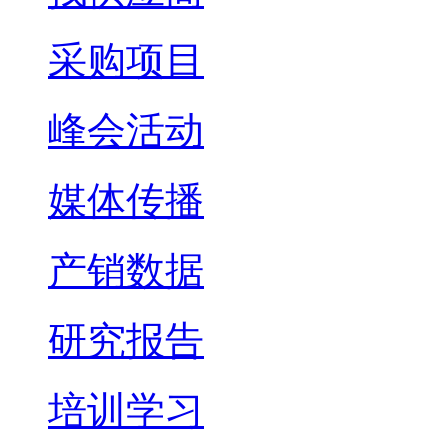
采购项目
峰会活动
媒体传播
产销数据
研究报告
培训学习