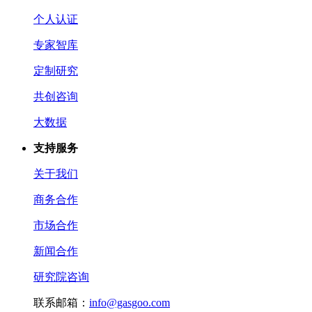
个人认证
专家智库
定制研究
共创咨询
大数据
支持服务
关于我们
商务合作
市场合作
新闻合作
研究院咨询
联系邮箱：
info@gasgoo.com