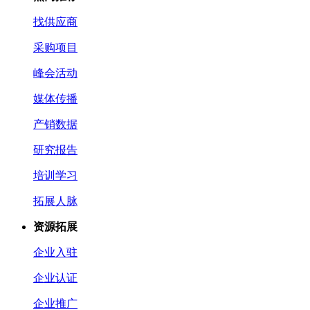
找供应商
采购项目
峰会活动
媒体传播
产销数据
研究报告
培训学习
拓展人脉
资源拓展
企业入驻
企业认证
企业推广