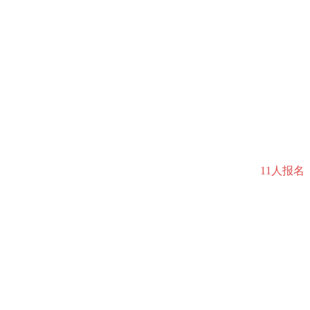
11人报名