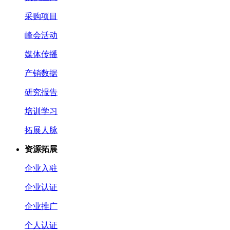
采购项目
峰会活动
媒体传播
产销数据
研究报告
培训学习
拓展人脉
资源拓展
企业入驻
企业认证
企业推广
个人认证