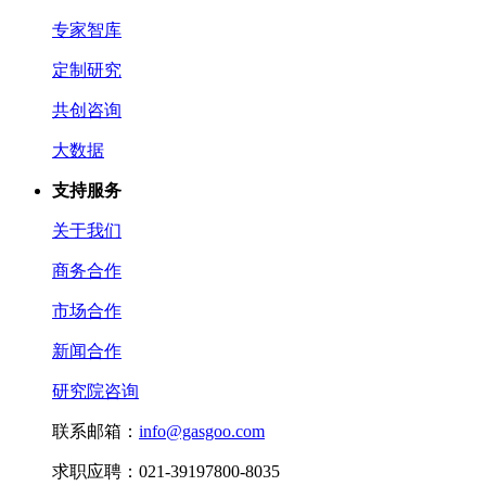
专家智库
定制研究
共创咨询
大数据
支持服务
关于我们
商务合作
市场合作
新闻合作
研究院咨询
联系邮箱：
info@gasgoo.com
求职应聘：021-39197800-8035