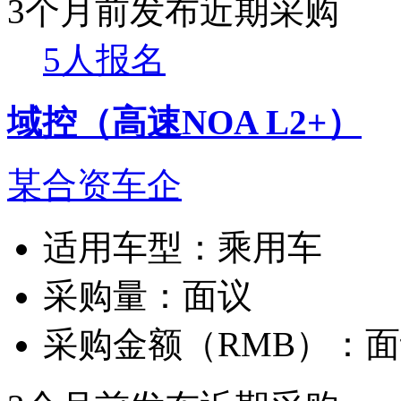
3个月前发布
近期采购
5人报名
域控（高速NOA L2+）
某合资车企
适用车型：
乘用车
采购量：
面议
采购金额（RMB）：
面