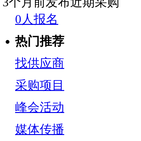
3个月前发布
近期采购
0人报名
热门推荐
找供应商
采购项目
峰会活动
媒体传播