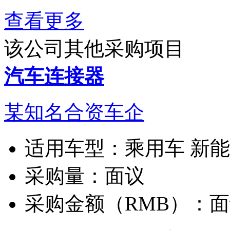
查看更多
该公司其他采购项目
汽车连接器
某知名合资车企
适用车型：
乘用车 新
采购量：
面议
采购金额（RMB）：
面