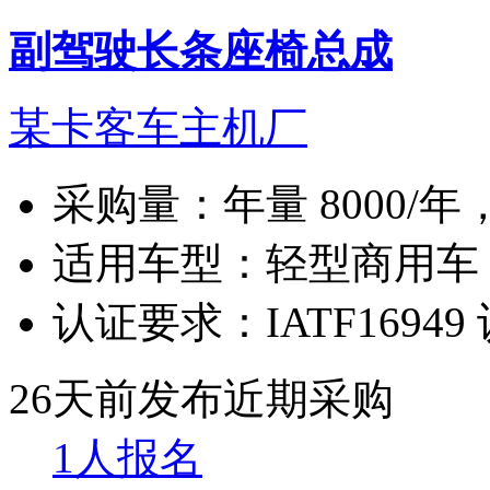
副驾驶长条座椅总成
某卡客车主机厂
采购量：
年量 8000/年
适用车型：
轻型商用车
认证要求：
IATF16949
26天前发布
近期采购
1人报名