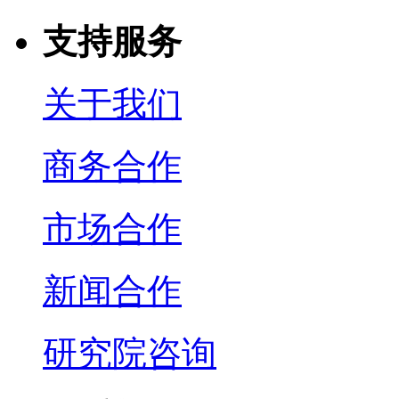
支持服务
关于我们
商务合作
市场合作
新闻合作
研究院咨询