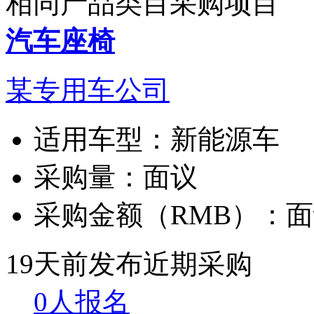
相同产品类目采购项目
汽车座椅
某专用车公司
适用车型：
新能源车
采购量：
面议
采购金额（RMB）：
面
19天前发布
近期采购
0人报名