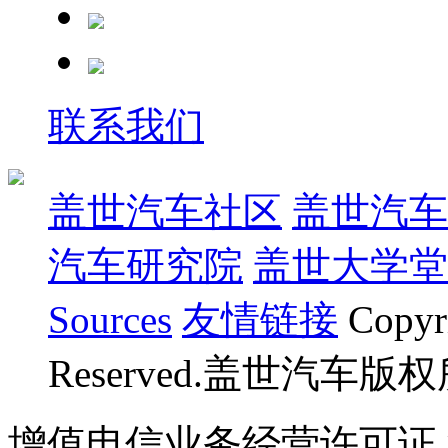
联系我们
盖世汽车社区
盖世汽车
汽车研究院
盖世大学堂
Sources
友情链接
Copyr
Reserved.盖世汽车版
增值电信业务经营许可证 沪B