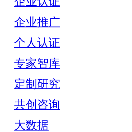
企业认证
企业推广
个人认证
专家智库
定制研究
共创咨询
大数据