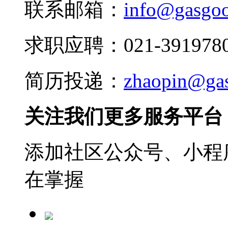
联系邮箱：
info@gasgo
求职应聘：021-3919780
简历投递：
zhaopin@ga
关注我们更多服务平台
添加社区公众号、小程序
在掌握