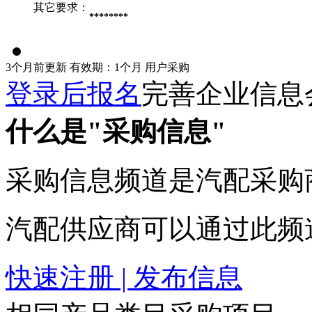
其它要求：
********
3个月前更新
有效期：1个月
用户采购
登录后报名
完善企业信息
什么是"采购信息"
采购信息频道是汽配采购
汽配供应商可以通过此频
快速注册 | 发布信息