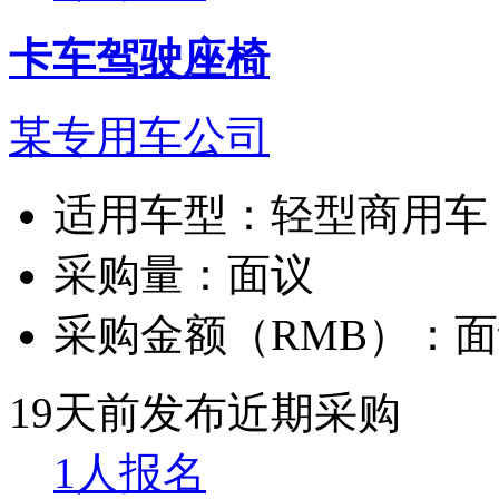
卡车驾驶座椅
某专用车公司
适用车型：
轻型商用车
采购量：
面议
采购金额（RMB）：
面
19天前发布
近期采购
1人报名