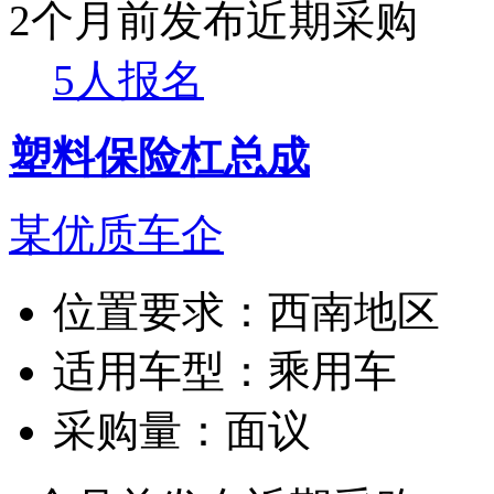
2个月前发布
近期采购
5人报名
塑料保险杠总成
某优质车企
位置要求：
西南地区
适用车型：
乘用车
采购量：
面议