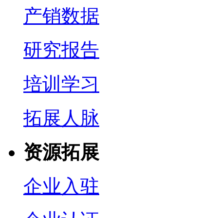
产销数据
研究报告
培训学习
拓展人脉
资源拓展
企业入驻